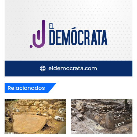
Relacionados