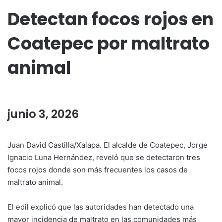
Detectan focos rojos en
Coatepec por maltrato
animal
junio 3, 2026
Juan David Castilla/Xalapa. El alcalde de Coatepec, Jorge
Ignacio Luna Hernández, reveló que se detectaron tres
focos rojos donde son más frecuentes los casos de
maltrato animal.
El edil explicó que las autoridades han detectado una
mayor incidencia de maltrato en las comunidades más