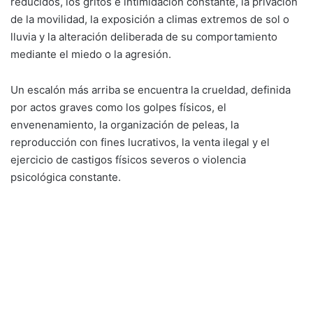
reducidos, los gritos e intimidación constante, la privación
de la movilidad, la exposición a climas extremos de sol o
lluvia y la alteración deliberada de su comportamiento
mediante el miedo o la agresión.
Un escalón más arriba se encuentra la crueldad, definida
por actos graves como los golpes físicos, el
envenenamiento, la organización de peleas, la
reproducción con fines lucrativos, la venta ilegal y el
ejercicio de castigos físicos severos o violencia
psicológica constante.