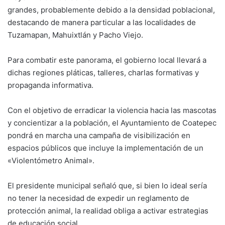
grandes, probablemente debido a la densidad poblacional,
destacando de manera particular a las localidades de
Tuzamapan, Mahuixtlán y Pacho Viejo.
Para combatir este panorama, el gobierno local llevará a
dichas regiones pláticas, talleres, charlas formativas y
propaganda informativa.
Con el objetivo de erradicar la violencia hacia las mascotas
y concientizar a la población, el Ayuntamiento de Coatepec
pondrá en marcha una campaña de visibilización en
espacios públicos que incluye la implementación de un
«Violentómetro Animal».
El presidente municipal señaló que, si bien lo ideal sería
no tener la necesidad de expedir un reglamento de
protección animal, la realidad obliga a activar estrategias
de educación social.