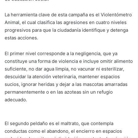
La herramienta clave de esta campaña es el Violentómetro
Animal, el cual clasifica las agresiones en cuatro niveles
progresivos para que la ciudadanía identifique y detenga
estas acciones.
El primer nivel corresponde a la negligencia, que ya
constituye una forma de violencia e incluye omitir alimento
suficiente, no dar agua limpia, no vacunar ni esterilizar,
descuidar la atención veterinaria, mantener espacios
sucios, ignorar heridas y dejar a las mascotas amarradas
permanentemente o en las azoteas sin un refugio
adecuado.
El segundo peldaño es el maltrato, que contempla
conductas como el abandono, el encierro en espacios