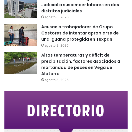
Judicial a suspender labores en dos
distritos judiciales
agosto 8, 2026
Acusan a trabajadores de Grupo
Castores de intentar apropiarse de
una iguana protegida en Tuxpan
agosto 8, 2026
Altas temperaturas y déficit de
precipitación, factores asociados a
mortandad de peces en Vega de
Alatorre
agosto 8, 2026