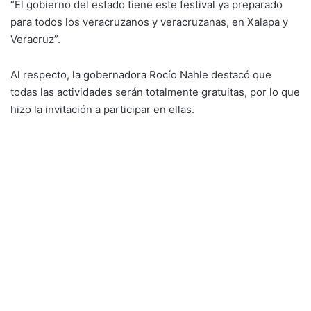
“El gobierno del estado tiene este festival ya preparado
para todos los veracruzanos y veracruzanas, en Xalapa y
Veracruz”.
Al respecto, la gobernadora Rocío Nahle destacó que
todas las actividades serán totalmente gratuitas, por lo que
hizo la invitación a participar en ellas.