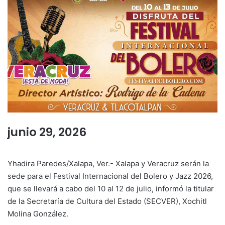
junio 29, 2026
Yhadira Paredes/Xalapa, Ver.- Xalapa y Veracruz serán la
sede para el Festival Internacional del Bolero y Jazz 2026,
que se llevará a cabo del 10 al 12 de julio, informó la titular
de la Secretaría de Cultura del Estado (SECVER), Xochitl
Molina González.