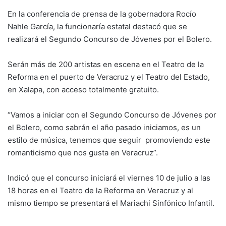
En la conferencia de prensa de la gobernadora Rocío
Nahle García, la funcionaría estatal destacó que se
realizará el Segundo Concurso de Jóvenes por el Bolero.
Serán más de 200 artistas en escena en el Teatro de la
Reforma en el puerto de Veracruz y el Teatro del Estado,
en Xalapa, con acceso totalmente gratuito.
“Vamos a iniciar con el Segundo Concurso de Jóvenes por
el Bolero, como sabrán el año pasado iniciamos, es un
estilo de música, tenemos que seguir promoviendo este
romanticismo que nos gusta en Veracruz”.
Indicó que el concurso iniciará el viernes 10 de julio a las
18 horas en el Teatro de la Reforma en Veracruz y al
mismo tiempo se presentará el Mariachi Sinfónico Infantil.