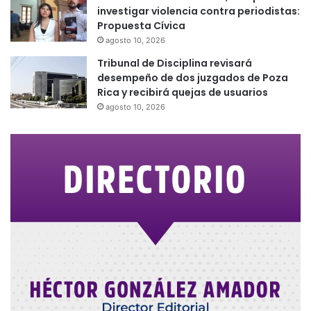
investigar violencia contra periodistas:
Propuesta Cívica
agosto 10, 2026
Tribunal de Disciplina revisará
desempeño de dos juzgados de Poza
Rica y recibirá quejas de usuarios
agosto 10, 2026