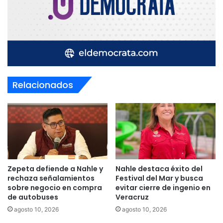
Relacionados
Zepeta defiende a Nahle y
Nahle destaca éxito del
rechaza señalamientos
Festival del Mar y busca
sobre negocio en compra
evitar cierre de ingenio en
de autobuses
Veracruz
agosto 10, 2026
agosto 10, 2026