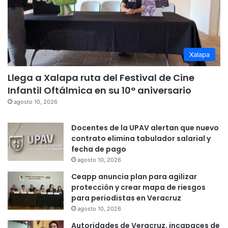
Xalapa
Llega a Xalapa ruta del Festival de Cine
Infantil Oftálmica en su 10° aniversario
agosto 10, 2026
Docentes de la UPAV alertan que nuevo
contrato elimina tabulador salarial y
fecha de pago
agosto 10, 2026
Ceapp anuncia plan para agilizar
protección y crear mapa de riesgos
para periodistas en Veracruz
agosto 10, 2026
Autoridades de Veracruz, incapaces de