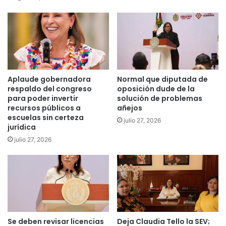
Aplaude gobernadora
Normal que diputada de
respaldo del congreso
oposición dude de la
para poder invertir
solución de problemas
recursos públicos a
añejos
escuelas sin certeza
julio 27, 2026
jurídica
julio 27, 2026
Se deben revisar licencias
Deja Claudia Tello la SEV;