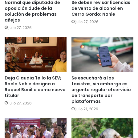
Normal que diputada de
Se deben revisar licencias
oposición dude de la
de venta de alcohol en
solución de problemas
Cerro Gordo: Nahle
añejos
julio 27, 2026
julio 27, 2026
Deja Claudia Tello la SEV;
Se escuchará a los
Rocío Nahle designa a
taxistas, sin embargo es
Raquel Bonilla como nueva
urgente regular el servicio
titular
de transporte por
plataformas
julio 27, 2026
julio 21, 2026