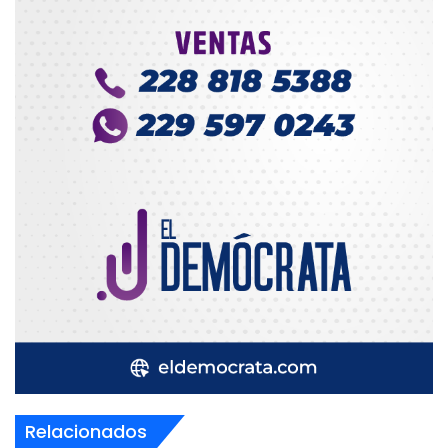
Relacionados