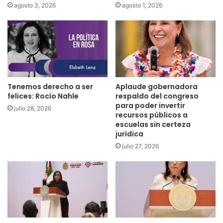
agosto 3, 2026
agosto 1, 2026
Tenemos derecho a ser
Aplaude gobernadora
felices: Rocío Nahle
respaldo del congreso
para poder invertir
julio 28, 2026
recursos públicos a
escuelas sin certeza
jurídica
julio 27, 2026