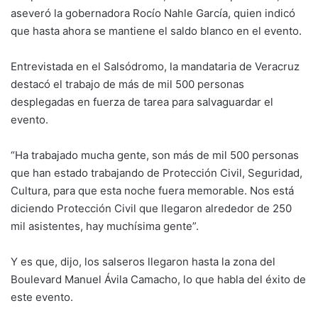
aseveró la gobernadora Rocío Nahle García, quien indicó
que hasta ahora se mantiene el saldo blanco en el evento.
Entrevistada en el Salsódromo, la mandataria de Veracruz
destacó el trabajo de más de mil 500 personas
desplegadas en fuerza de tarea para salvaguardar el
evento.
“Ha trabajado mucha gente, son más de mil 500 personas
que han estado trabajando de Protección Civil, Seguridad,
Cultura, para que esta noche fuera memorable. Nos está
diciendo Protección Civil que llegaron alrededor de 250
mil asistentes, hay muchísima gente”.
Y es que, dijo, los salseros llegaron hasta la zona del
Boulevard Manuel Ávila Camacho, lo que habla del éxito de
este evento.