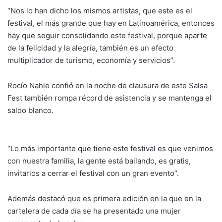
“Nos lo han dicho los mismos artistas, que este es el
festival, el más grande que hay en Latinoamérica, entonces
hay que seguir consolidando este festival, porque aparte
de la felicidad y la alegría, también es un efecto
multiplicador de turismo, economía y servicios”.
Rocío Nahle confió en la noche de clausura de este Salsa
Fest también rompa récord de asistencia y se mantenga el
saldo blanco.
“Lo más importante que tiene este festival es que venimos
con nuestra familia, la gente está bailando, es gratis,
invitarlos a cerrar el festival con un gran evento”.
Además destacó que es primera edición en la que en la
cartelera de cada día se ha presentado una mujer