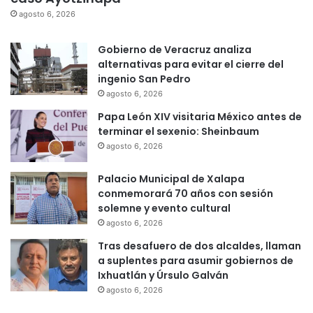
agosto 6, 2026
Gobierno de Veracruz analiza
alternativas para evitar el cierre del
ingenio San Pedro
agosto 6, 2026
Papa León XIV visitaria México antes de
terminar el sexenio: Sheinbaum
agosto 6, 2026
Palacio Municipal de Xalapa
conmemorará 70 años con sesión
solemne y evento cultural
agosto 6, 2026
Tras desafuero de dos alcaldes, llaman
a suplentes para asumir gobiernos de
Ixhuatlán y Úrsulo Galván
agosto 6, 2026