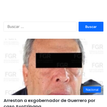
Buscar:
Nacional
Arrestan a exgobernador de Guerrero por
caso Ayotzinapa