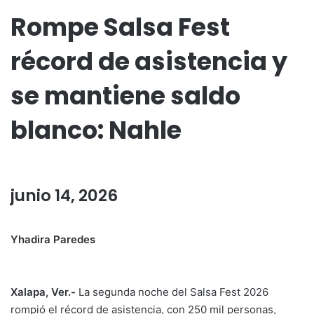
Rompe Salsa Fest
récord de asistencia y
se mantiene saldo
blanco: Nahle
junio 14, 2026
Yhadira Paredes
Xalapa, Ver.-
La segunda noche del Salsa Fest 2026
rompió el récord de asistencia, con 250 mil personas,