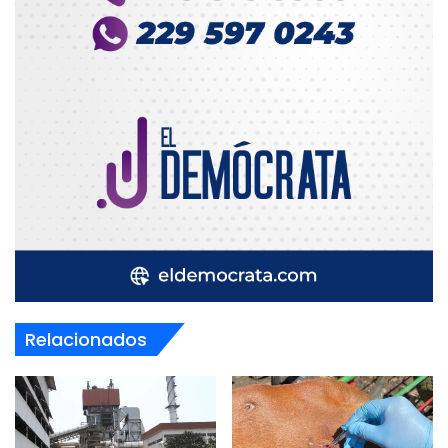
Relacionados