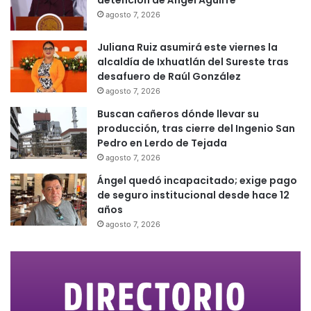
agosto 7, 2026
Juliana Ruiz asumirá este viernes la
alcaldía de Ixhuatlán del Sureste tras
desafuero de Raúl González
agosto 7, 2026
Buscan cañeros dónde llevar su
producción, tras cierre del Ingenio San
Pedro en Lerdo de Tejada
agosto 7, 2026
Ángel quedó incapacitado; exige pago
de seguro institucional desde hace 12
años
agosto 7, 2026