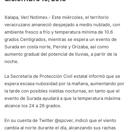
Xalapa, Ver/ Notimex.- Este miércoles, el territorio
veracruzano amaneció despejado a medio nublado, con
ambiente fresco a frío y temperatura mínima de 10.6
grados Centígrados, mientras se espera un evento de
Surada en costa norte, Perote y Orizaba, así como
aumento gradual del potencial de lluvias, a partir de la
noche.
La Secretaría de Protección Civil estatal informó que se
espera escasa nubosidad por la mañana, aumentando por
la tarde con posibles nieblas nocturnas, en tanto que el
evento de Surada ayudará a que la temperatura máxima
alcance los 24 a 26 grados.
En su cuenta de Twitter @spcver, indicó que el viento
cambia al norte durante el día, alcanzando sus rachas