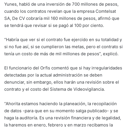
Yunes, habló de una inversión de 700 millones de pesos,
cuando los contratos revelan que la empresa Comtelsat
SA, De CV cobraría mil 160 millones de pesos, afirmó que
se tendrá que revisar si se pagó al 100 por ciento.
“Habría que ver si el contrato fue ejercido en su totalidad y
si no fue así, si se cumplieron las metas, pero el contrato si
tenía un costo de más de mil millones de pesos”, explicó.
El funcionario del Orfis comentó que si hay irregularidades
detectadas por la actual administración se deben
denunciar, sin embargo, ellos harán una revisión sobre el
contrato y el costo del Sistema de Videovigilancia.
“Ahorita estamos haciendo la planeación, la recopilación
de datos -para que en su momento salga publicado- y se
haga la auditoría. Es una revisión financiera y de legalidad,
la haremos en enero, febrero y en marzo recibamos la