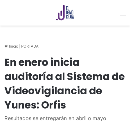
M
Inicio
|
PORTADA
En enero inicia
auditoría al Sistema de
Videovigilancia de
Yunes: Orfis
Resultados se entregarán en abril o mayo