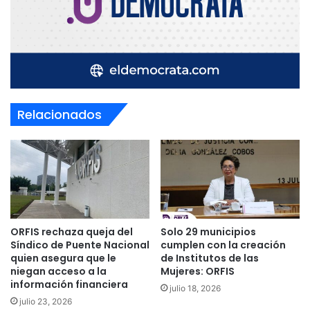
Relacionados
ORFIS rechaza queja del
Solo 29 municipios
Síndico de Puente Nacional
cumplen con la creación
quien asegura que le
de Institutos de las
niegan acceso a la
Mujeres: ORFIS
información financiera
julio 18, 2026
julio 23, 2026