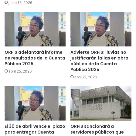
junio 15, 2026
ORFIS adelantará informe
Advierte ORFIS: lluvias no
de resultados de la Cuenta
justificarán fallas en obra
Pública 2025
pública de la Cuenta
Pública 2025
abril 25, 2026
abril 21, 2026
El 30 de abril vence el plazo
ORFIS sancionará a
para entregar Cuenta
servidores públicos que