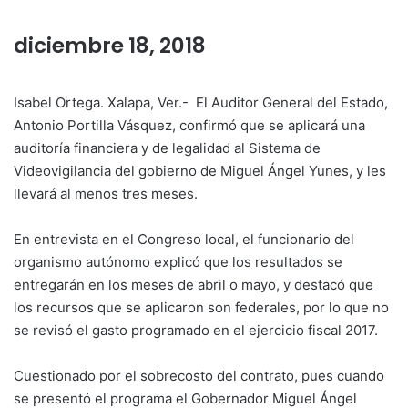
diciembre 18, 2018
Isabel Ortega. Xalapa, Ver.- El Auditor General del Estado,
Antonio Portilla Vásquez, confirmó que se aplicará una
auditoría financiera y de legalidad al Sistema de
Videovigilancia del gobierno de Miguel Ángel Yunes, y les
llevará al menos tres meses.
En entrevista en el Congreso local, el funcionario del
organismo autónomo explicó que los resultados se
entregarán en los meses de abril o mayo, y destacó que
los recursos que se aplicaron son federales, por lo que no
se revisó el gasto programado en el ejercicio fiscal 2017.
Cuestionado por el sobrecosto del contrato, pues cuando
se presentó el programa el Gobernador Miguel Ángel