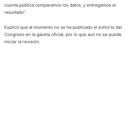
cuenta pública comparamos los datos, y entregamos el
resultado”.
Explicó que al momento no se ha publicado el exhorto del
Congreso en la gaceta oficial, por lo que aun no se puede
iniciar la revisión.