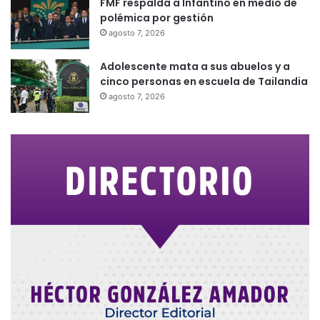
FMF respalda a Infantino en medio de
polémica por gestión
agosto 7, 2026
Adolescente mata a sus abuelos y a
cinco personas en escuela de Tailandia
agosto 7, 2026