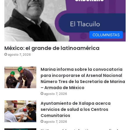
COLUMNISTAS
México: el grande de latinoamérica
agosto 7, 2026
Marina informa sobre la convocatoria
para incorporarse al Arsenal Nacional
Número Tres de la Secretaría de Marina
– Armada de México
agosto 7, 2026
Ayuntamiento de Xalapa acerca
servicios de salud a los Centros
Comunitarios
agosto 7, 2026