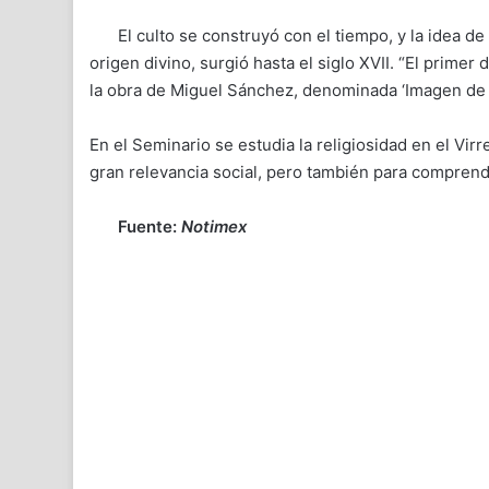
El culto se construyó con el tiempo, y la idea d
origen divino, surgió hasta el siglo XVII. “El prim
la obra de Miguel Sánchez, denominada ‘Imagen de 
En el Seminario se estudia la religiosidad en el Vir
gran relevancia social, pero también para comprend
Fuente:
Notimex