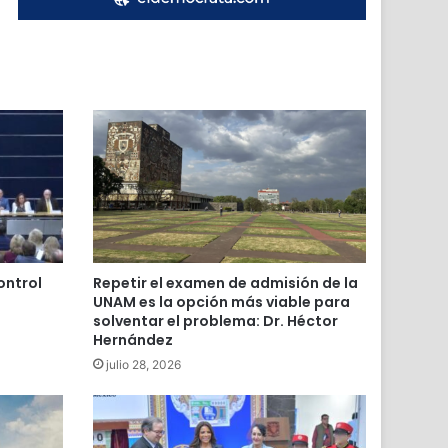
ontrol
Repetir el examen de admisión de la
UNAM es la opción más viable para
solventar el problema: Dr. Héctor
Hernández
julio 28, 2026