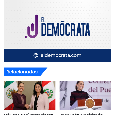
Relacionados