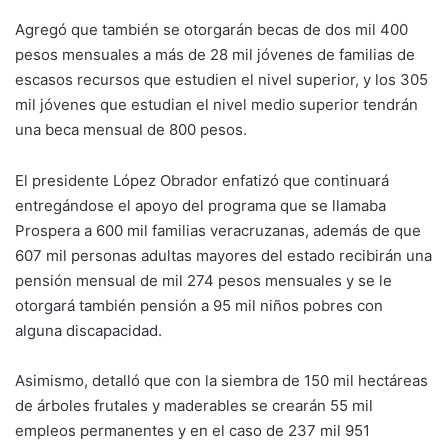
Agregó que también se otorgarán becas de dos mil 400
pesos mensuales a más de 28 mil jóvenes de familias de
escasos recursos que estudien el nivel superior, y los 305
mil jóvenes que estudian el nivel medio superior tendrán
una beca mensual de 800 pesos.
El presidente López Obrador enfatizó que continuará
entregándose el apoyo del programa que se llamaba
Prospera a 600 mil familias veracruzanas, además de que
607 mil personas adultas mayores del estado recibirán una
pensión mensual de mil 274 pesos mensuales y se le
otorgará también pensión a 95 mil niños pobres con
alguna discapacidad.
Asimismo, detalló que con la siembra de 150 mil hectáreas
de árboles frutales y maderables se crearán 55 mil
empleos permanentes y en el caso de 237 mil 951