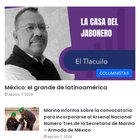
COLUMNISTAS
México: el grande de latinoamérica
agosto 7, 2026
Marina informa sobre la convocatoria
para incorporarse al Arsenal Nacional
Número Tres de la Secretaría de Marina
– Armada de México
agosto 7, 2026