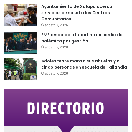
Ayuntamiento de Xalapa acerca
servicios de salud a los Centros
Comunitarios
agosto 7, 2026
FMF respalda a Infantino en medio de
polémica por gestión
agosto 7, 2026
Adolescente mata a sus abuelos y a
cinco personas en escuela de Tailandia
agosto 7, 2026