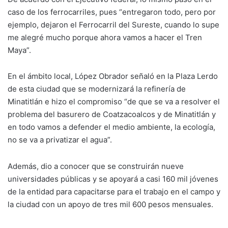
caso de los ferrocarriles, pues “entregaron todo, pero por
ejemplo, dejaron el Ferrocarril del Sureste, cuando lo supe
me alegré mucho porque ahora vamos a hacer el Tren
Maya”.
En el ámbito local, López Obrador señaló en la Plaza Lerdo
de esta ciudad que se modernizará la refinería de
Minatitlán e hizo el compromiso “de que se va a resolver el
problema del basurero de Coatzacoalcos y de Minatitlán y
en todo vamos a defender el medio ambiente, la ecología,
no se va a privatizar el agua”.
Además, dio a conocer que se construirán nueve
universidades públicas y se apoyará a casi 160 mil jóvenes
de la entidad para capacitarse para el trabajo en el campo y
la ciudad con un apoyo de tres mil 600 pesos mensuales.