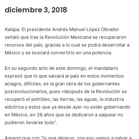
diciembre 3, 2018
Xalapa.
El presidente Andrés Manuel López Obrador
señaló que tras la Revolución Mexicana se recuperaron
recursos del país, gracias a lo cual se podrá desarrollar a
México y se buscará convertirlo en una potencia.
En su segundo acto de este domingo, el mandatario
expresó que lo que salvará al país en estos momentos
aciagos, difíciles, es la gran obra de los gobernantes
posrevolucionarios, pues «después de la Revolución se
recuperó el petróleo, las tierras, las aguas, la industria
eléctrica y estos que ya desde ayer no están gobernando
en México, en 36 años que se dedicaron a saquear no
pudieron llevarse todo”.
Agregó que con “lo que dejaron, con eso vamos a salvar a