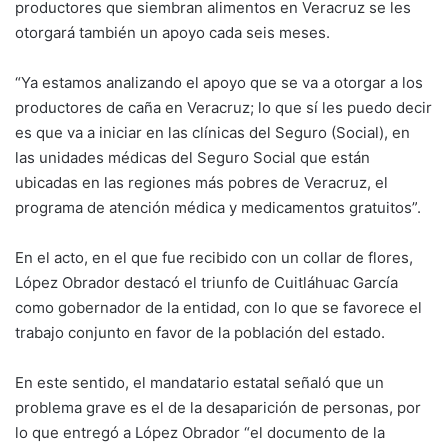
productores que siembran alimentos en Veracruz se les
otorgará también un apoyo cada seis meses.
“Ya estamos analizando el apoyo que se va a otorgar a los
productores de caña en Veracruz; lo que sí les puedo decir
es que va a iniciar en las clínicas del Seguro (Social), en
las unidades médicas del Seguro Social que están
ubicadas en las regiones más pobres de Veracruz, el
programa de atención médica y medicamentos gratuitos”.
En el acto, en el que fue recibido con un collar de flores,
López Obrador destacó el triunfo de Cuitláhuac García
como gobernador de la entidad, con lo que se favorece el
trabajo conjunto en favor de la población del estado.
En este sentido, el mandatario estatal señaló que un
problema grave es el de la desaparición de personas, por
lo que entregó a López Obrador “el documento de la