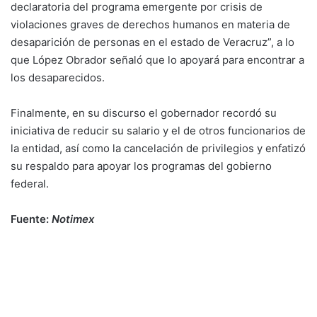
declaratoria del programa emergente por crisis de
violaciones graves de derechos humanos en materia de
desaparición de personas en el estado de Veracruz”, a lo
que López Obrador señaló que lo apoyará para encontrar a
los desaparecidos.
Finalmente, en su discurso el gobernador recordó su
iniciativa de reducir su salario y el de otros funcionarios de
la entidad, así como la cancelación de privilegios y enfatizó
su respaldo para apoyar los programas del gobierno
federal.
Fuente:
Notimex