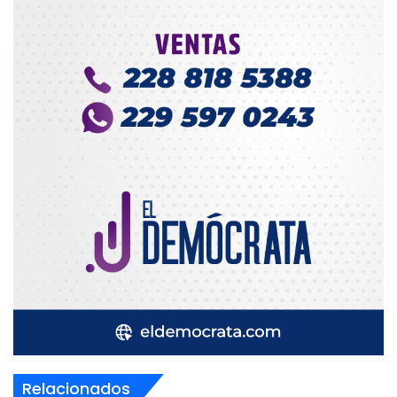
Relacionados