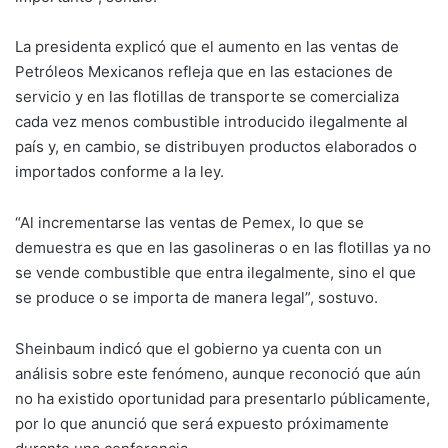
La presidenta explicó que el aumento en las ventas de
Petróleos Mexicanos refleja que en las estaciones de
servicio y en las flotillas de transporte se comercializa
cada vez menos combustible introducido ilegalmente al
país y, en cambio, se distribuyen productos elaborados o
importados conforme a la ley.
“Al incrementarse las ventas de Pemex, lo que se
demuestra es que en las gasolineras o en las flotillas ya no
se vende combustible que entra ilegalmente, sino el que
se produce o se importa de manera legal”, sostuvo.
Sheinbaum indicó que el gobierno ya cuenta con un
análisis sobre este fenómeno, aunque reconoció que aún
no ha existido oportunidad para presentarlo públicamente,
por lo que anunció que será expuesto próximamente