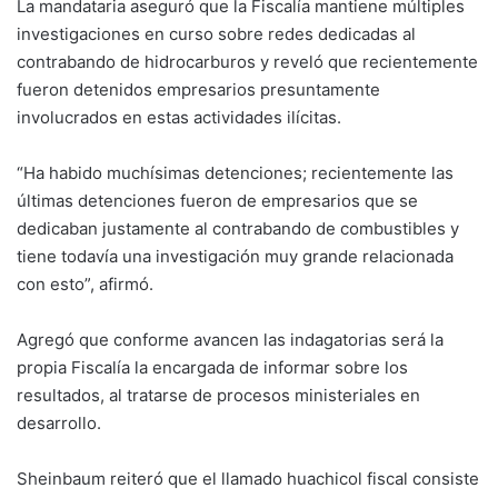
La mandataria aseguró que la Fiscalía mantiene múltiples
investigaciones en curso sobre redes dedicadas al
contrabando de hidrocarburos y reveló que recientemente
fueron detenidos empresarios presuntamente
involucrados en estas actividades ilícitas.
“Ha habido muchísimas detenciones; recientemente las
últimas detenciones fueron de empresarios que se
dedicaban justamente al contrabando de combustibles y
tiene todavía una investigación muy grande relacionada
con esto”, afirmó.
Agregó que conforme avancen las indagatorias será la
propia Fiscalía la encargada de informar sobre los
resultados, al tratarse de procesos ministeriales en
desarrollo.
Sheinbaum reiteró que el llamado huachicol fiscal consiste