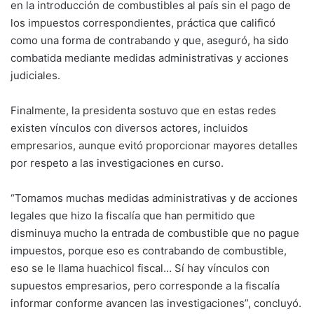
en la introducción de combustibles al país sin el pago de
los impuestos correspondientes, práctica que calificó
como una forma de contrabando y que, aseguró, ha sido
combatida mediante medidas administrativas y acciones
judiciales.
Finalmente, la presidenta sostuvo que en estas redes
existen vínculos con diversos actores, incluidos
empresarios, aunque evitó proporcionar mayores detalles
por respeto a las investigaciones en curso.
“Tomamos muchas medidas administrativas y de acciones
legales que hizo la fiscalía que han permitido que
disminuya mucho la entrada de combustible que no pague
impuestos, porque eso es contrabando de combustible,
eso se le llama huachicol fiscal… Sí hay vínculos con
supuestos empresarios, pero corresponde a la fiscalía
informar conforme avancen las investigaciones”, concluyó.