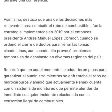
durante una conferencia.
Asimismo, destacó que una de las decisiones más
relevantes para combatir el robo de combustibles fue la
estrategia implementada en 2019 por el entonces
presidente Andrés Manuel López Obrador, cuando se
ordenó el cierre de ductos para frenar las tomas
clandestinas, aun cuando ello provocó problemas
temporales de desabasto en diversas regiones del país.
Recordó que en aquel momento se adquirieron pipas para
garantizar el suministro mientras se enfrentaba el robo de
hidrocarburos y añadió que actualmente Pemex cuenta
con un sistema de monitoreo que permite atender de
inmediato cualquier incidente relacionado con la
extracción ilegal de combustibles.