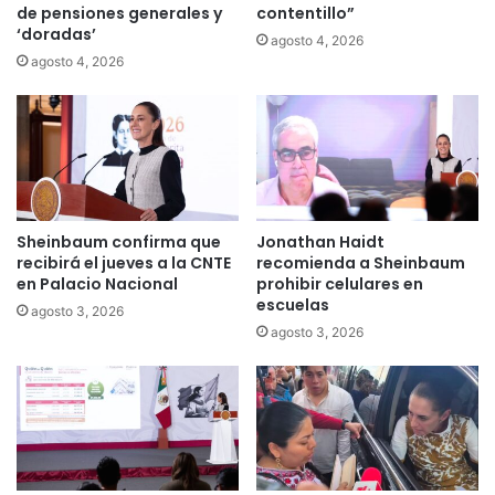
de pensiones generales y
contentillo”
‘doradas’
agosto 4, 2026
agosto 4, 2026
Sheinbaum confirma que
Jonathan Haidt
recibirá el jueves a la CNTE
recomienda a Sheinbaum
en Palacio Nacional
prohibir celulares en
escuelas
agosto 3, 2026
agosto 3, 2026