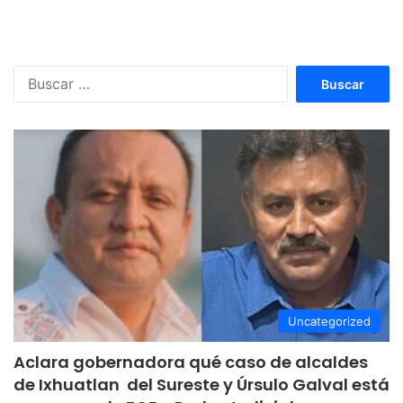
Buscar:
Uncategorized
Aclara gobernadora qué caso de alcaldes
de Ixhuatlan del Sureste y Úrsulo Galval está