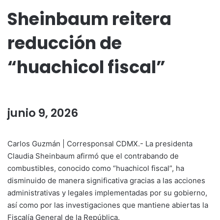
Sheinbaum reitera
reducción de
“huachicol fiscal”
junio 9, 2026
Carlos Guzmán | Corresponsal CDMX.- La presidenta
Claudia Sheinbaum afirmó que el contrabando de
combustibles, conocido como “huachicol fiscal”, ha
disminuido de manera significativa gracias a las acciones
administrativas y legales implementadas por su gobierno,
así como por las investigaciones que mantiene abiertas la
Fiscalía General de la República.