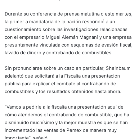
Durante su conferencia de prensa matutina d este martes,
la primer a mandataria de la nación respondió a un
cuestionamiento sobre las investigaciones relacionadas
con el empresario Miguel Alemán Magnani y una empresa
presuntamente vinculada con esquemas de evasión fiscal,
lavado de dinero y contrabando de combustibles.
Sin pronunciarse sobre un caso en particular, Sheinbaum
adelantó que solicitará a la Fiscalía una presentación
pública para explicar el combate al contrabando de
combustibles y los resultados obtenidos hasta ahora.
“Vamos a pedirle a la fiscalía una presentación aquí de
cómo atendemos el contrabando de combustible, que ha
disminuido muchísimo y la mejor muestra es que se han
incrementado las ventas de Pemex de manera muy
importante”, señaló.