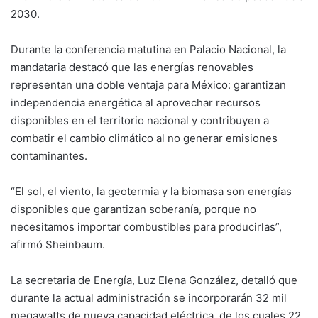
2030.
Durante la conferencia matutina en Palacio Nacional, la
mandataria destacó que las energías renovables
representan una doble ventaja para México: garantizan
independencia energética al aprovechar recursos
disponibles en el territorio nacional y contribuyen a
combatir el cambio climático al no generar emisiones
contaminantes.
“El sol, el viento, la geotermia y la biomasa son energías
disponibles que garantizan soberanía, porque no
necesitamos importar combustibles para producirlas”,
afirmó Sheinbaum.
La secretaria de Energía, Luz Elena González, detalló que
durante la actual administración se incorporarán 32 mil
megawatts de nueva capacidad eléctrica, de los cuales 22