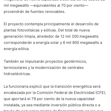
mil megawatts —equivalentes al 70 por ciento—
provendrán de fuentes renovables.
El proyecto contempla principalmente el desarrollo de
plantas fotovoltaicas y eólicas. Del total de nueva
generación limpia, alrededor de 12 mil 300 megawatts
corresponderán a energía solar y 6 mil 800 megawatts a
energía eólica.
También se impulsarán proyectos geotérmicos,
termosolares y la modernización de centrales
hidroeléctricas.
La funcionaria explicó que la transición energética será
encabezada por la Comisión Federal de Electricidad (CFE),
que aportará el 79 por ciento de la nueva capacidad
instalada, ya sea mediante inversión pública directa o a