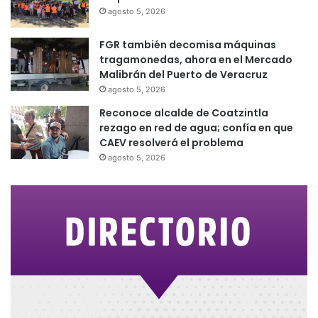
agosto 5, 2026
FGR también decomisa máquinas
tragamonedas, ahora en el Mercado
Malibrán del Puerto de Veracruz
agosto 5, 2026
Reconoce alcalde de Coatzintla
rezago en red de agua; confía en que
CAEV resolverá el problema
agosto 5, 2026