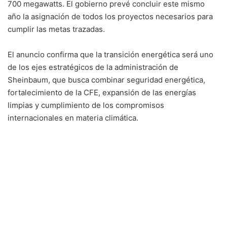
700 megawatts. El gobierno prevé concluir este mismo
año la asignación de todos los proyectos necesarios para
cumplir las metas trazadas.
El anuncio confirma que la transición energética será uno
de los ejes estratégicos de la administración de
Sheinbaum, que busca combinar seguridad energética,
fortalecimiento de la CFE, expansión de las energías
limpias y cumplimiento de los compromisos
internacionales en materia climática.