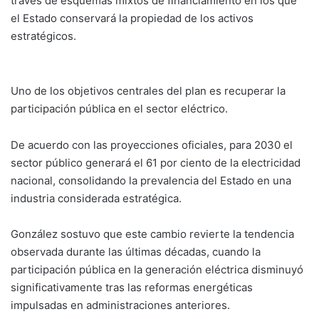
través de esquemas mixtos de financiamiento en los que
el Estado conservará la propiedad de los activos
estratégicos.
Uno de los objetivos centrales del plan es recuperar la
participación pública en el sector eléctrico.
De acuerdo con las proyecciones oficiales, para 2030 el
sector público generará el 61 por ciento de la electricidad
nacional, consolidando la prevalencia del Estado en una
industria considerada estratégica.
González sostuvo que este cambio revierte la tendencia
observada durante las últimas décadas, cuando la
participación pública en la generación eléctrica disminuyó
significativamente tras las reformas energéticas
impulsadas en administraciones anteriores.