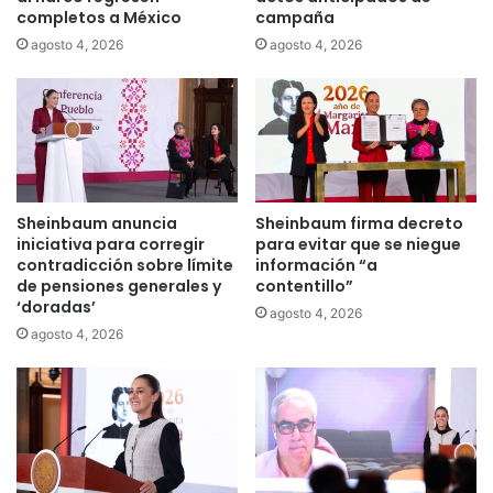
completos a México
campaña
agosto 4, 2026
agosto 4, 2026
Sheinbaum anuncia
Sheinbaum firma decreto
iniciativa para corregir
para evitar que se niegue
contradicción sobre límite
información “a
de pensiones generales y
contentillo”
‘doradas’
agosto 4, 2026
agosto 4, 2026