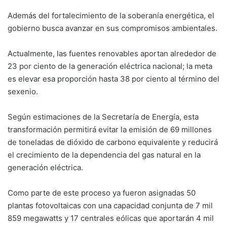
Además del fortalecimiento de la soberanía energética, el
gobierno busca avanzar en sus compromisos ambientales.
Actualmente, las fuentes renovables aportan alrededor de
23 por ciento de la generación eléctrica nacional; la meta
es elevar esa proporción hasta 38 por ciento al término del
sexenio.
Según estimaciones de la Secretaría de Energía, esta
transformación permitirá evitar la emisión de 69 millones
de toneladas de dióxido de carbono equivalente y reducirá
el crecimiento de la dependencia del gas natural en la
generación eléctrica.
Como parte de este proceso ya fueron asignadas 50
plantas fotovoltaicas con una capacidad conjunta de 7 mil
859 megawatts y 17 centrales eólicas que aportarán 4 mil