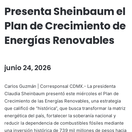
Presenta Sheinbaum el
Plan de Crecimiento de
Energías Renovables
junio 24, 2026
Carlos Guzmán | Corresponsal CDMX.- La presidenta
Claudia Sheinbaum presentó este miércoles el Plan de
Crecimiento de las Energías Renovables, una estrategia
que calificó de “histórica”, que busca transformar la matriz
energética del país, fortalecer la soberanía nacional y
reducir la dependencia de combustibles fósiles mediante
una inversión histórica de 739 mil millones de pesos hacia