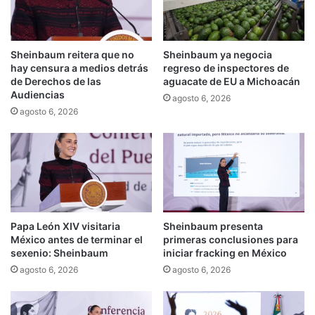
Sheinbaum reitera que no
Sheinbaum ya negocia
hay censura a medios detrás
regreso de inspectores de
de Derechos de las
aguacate de EU a Michoacán
Audiencias
agosto 6, 2026
agosto 6, 2026
Papa León XIV visitaria
Sheinbaum presenta
México antes de terminar el
primeras conclusiones para
sexenio: Sheinbaum
iniciar fracking en México
agosto 6, 2026
agosto 6, 2026