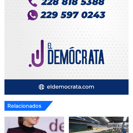
Relacionados