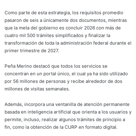
Como parte de esta estrategia, los requisitos promedio
pasaron de seis a únicamente dos documentos, mientras
que la meta del gobierno es concluir 2026 con más de
cuatro mil 500 trámites simplificados y finalizar la
transformación de toda la administración federal durante el
primer trimestre de 2027.
Peña Merino destacó que todos los servicios se
concentran en un portal único, el cual ya ha sido utilizado
por 56 millones de personas y recibe alrededor de dos
millones de visitas semanales.
Además, incorpora una ventanilla de atención permanente
basada en inteligencia artificial que orienta a los usuarios y
permite, incluso, realizar algunos trámites de principio a
fin, como la obtención de la CURP en formato digital.