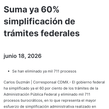
Suma ya 60%
simplificación de
trámites federales
junio 18, 2026
Se han eliminado ya mil 711 procesos
Carlos Guzmán | Corresponsal CDMX.- El gobierno federal
ha simplificado ya el 60 por ciento de los trámites de la
Administración Pública Federal y eliminado mil 711
procesos burocráticos, en lo que representa el mayor
esfuerzo de simplificación administrativa realizado en