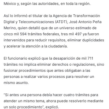
México y, según las autoridades, en toda la región.
Así lo informó el titular de la Agencia de Transformación
Digital y Telecomunicaciones (ATDT), José Antonio Peña
Merino, quien detalló que de un universo estimado de
cinco mil 594 trámites federales, tres mil 497 ya fueron
intervenidos para reducir requisitos, eliminar duplicidades
y acelerar la atención a la ciudadanía.
El funcionario explicó que la desaparición de mil 711
trámites no implica eliminar derechos o regulaciones, sino
fusionar procedimientos que antes obligaban a las
personas a realizar varios procesos para resolver un
mismo asunto.
“Si antes una persona debía hacer cuatro trámites para
atender un mismo tema, ahora puede resolverlo mediante
un solo procedimiento”, explicó.