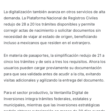
La digitalización también avanza en otros servicios de alta
demanda. La Plataforma Nacional de Registros Civiles
redujo de 28 a 20 los trámites disponibles y permite
corregir actas de nacimiento o solicitar documentos sin
necesidad de viajar al estado de origen, beneficiando
incluso a mexicanos que residen en el extranjero.
En materia de pasaportes, la simplificación redujo de 21 a
cinco los trámites y de seis a tres los requisitos. Ahora los
usuarios pueden cargar previamente su documentación
para que sea validada antes de acudir a la cita, evitando
visitas adicionales y agilizando la entrega del documento.
Para el sector productivo, la Ventanilla Digital de
Inversiones integra trámites federales, estatales y
municipales, mientras que las inversiones estratégicas