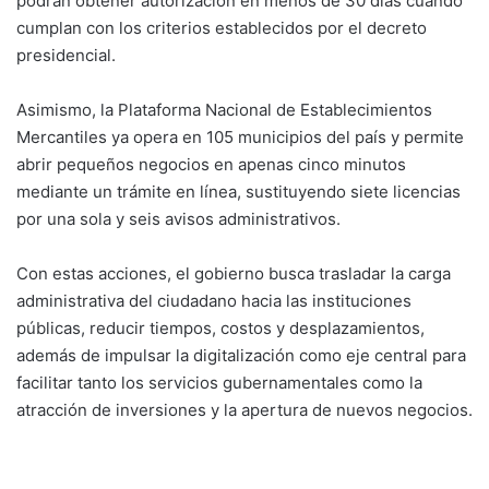
podrán obtener autorización en menos de 30 días cuando
cumplan con los criterios establecidos por el decreto
presidencial.
Asimismo, la Plataforma Nacional de Establecimientos
Mercantiles ya opera en 105 municipios del país y permite
abrir pequeños negocios en apenas cinco minutos
mediante un trámite en línea, sustituyendo siete licencias
por una sola y seis avisos administrativos.
Con estas acciones, el gobierno busca trasladar la carga
administrativa del ciudadano hacia las instituciones
públicas, reducir tiempos, costos y desplazamientos,
además de impulsar la digitalización como eje central para
facilitar tanto los servicios gubernamentales como la
atracción de inversiones y la apertura de nuevos negocios.