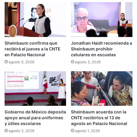
Sheinbaum confirma que
Jonathan Haidt recomienda a
recibirá el jueves a la CNTE
Sheinbaum prohibir
en Palacio Nacional
celulares en escuelas
agosto 3, 2026
agosto 3, 2026
Gobierno de México deposita
Sheinbaum acuerda con la
apoyo anual para uniformes
CNTE recibirlos el 13 de
y útiles escolares
agosto en Palacio Nacional
agosto 3, 2026
agosto 1, 2026