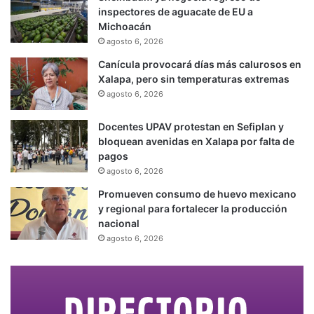
inspectores de aguacate de EU a
Michoacán
agosto 6, 2026
Canícula provocará días más calurosos en
Xalapa, pero sin temperaturas extremas
agosto 6, 2026
Docentes UPAV protestan en Sefiplan y
bloquean avenidas en Xalapa por falta de
pagos
agosto 6, 2026
Promueven consumo de huevo mexicano
y regional para fortalecer la producción
nacional
agosto 6, 2026