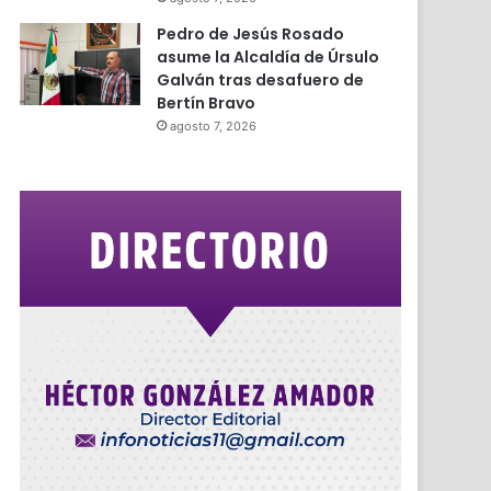
Pedro de Jesús Rosado
asume la Alcaldía de Úrsulo
Galván tras desafuero de
Bertín Bravo
agosto 7, 2026