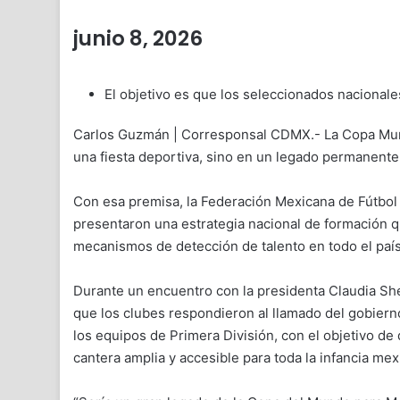
junio 8, 2026
El objetivo es que los seleccionados nacional
Carlos Guzmán | Corresponsal CDMX.- La Copa Mund
una fiesta deportiva, sino en un legado permanente
Con esa premisa, la Federación Mexicana de Fútbol 
presentaron una estrategia nacional de formación 
mecanismos de detección de talento en todo el país
Durante un encuentro con la presidenta Claudia She
que los clubes respondieron al llamado del gobiern
los equipos de Primera División, con el objetivo de
cantera amplia y accesible para toda la infancia mex