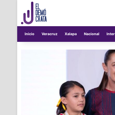
Inicio
Veracruz
Xalapa
Nacional
Inte