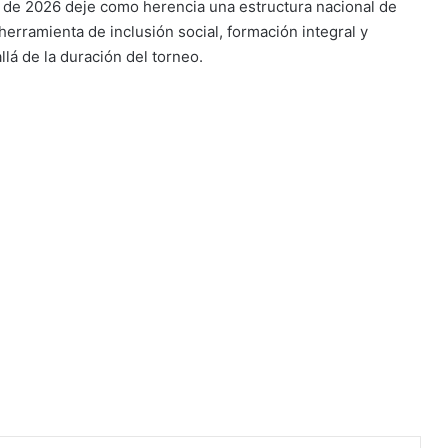
l de 2026 deje como herencia una estructura nacional de
herramienta de inclusión social, formación integral y
lá de la duración del torneo.