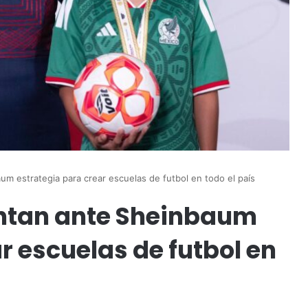
m estrategia para crear escuelas de futbol en todo el país
entan ante Sheinbaum
r escuelas de futbol en