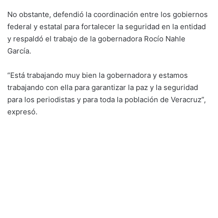
No obstante, defendió la coordinación entre los gobiernos
federal y estatal para fortalecer la seguridad en la entidad
y respaldó el trabajo de la gobernadora Rocío Nahle
García.
“Está trabajando muy bien la gobernadora y estamos
trabajando con ella para garantizar la paz y la seguridad
para los periodistas y para toda la población de Veracruz”,
expresó.