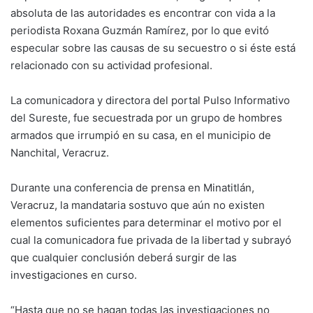
absoluta de las autoridades es encontrar con vida a la
periodista Roxana Guzmán Ramírez, por lo que evitó
especular sobre las causas de su secuestro o si éste está
relacionado con su actividad profesional.
La comunicadora y directora del portal Pulso Informativo
del Sureste, fue secuestrada por un grupo de hombres
armados que irrumpió en su casa, en el municipio de
Nanchital, Veracruz.
Durante una conferencia de prensa en Minatitlán,
Veracruz, la mandataria sostuvo que aún no existen
elementos suficientes para determinar el motivo por el
cual la comunicadora fue privada de la libertad y subrayó
que cualquier conclusión deberá surgir de las
investigaciones en curso.
“Hasta que no se hagan todas las investigaciones no