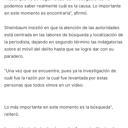
podemos saber realmente cuál es la causa. Lo importante
en este momento es encontrarla”, afirmó.
Sheinbaum insistió en que la atención de las autoridades
está centrada en las labores de búsqueda y localización de
la periodista, dejando en segundo término las indagatorias
sobre el móvil del delito hasta que se logre dar con su
paradero.
“Una vez que se encuentre, pues ya la investigación de
cuál fue la razón por la cual fue levantada por estas
personas que todos vimos en un video.
Lo más importante en este momento es la búsqueda”,
reiteró.