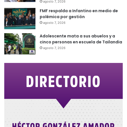
agosto 7, 2026
FMF respalda a Infantino en medio de
polémica por gestión
agosto 7, 2026
Adolescente mata a sus abuelos y a
cinco personas en escuela de Tailandia
agosto 7, 2026