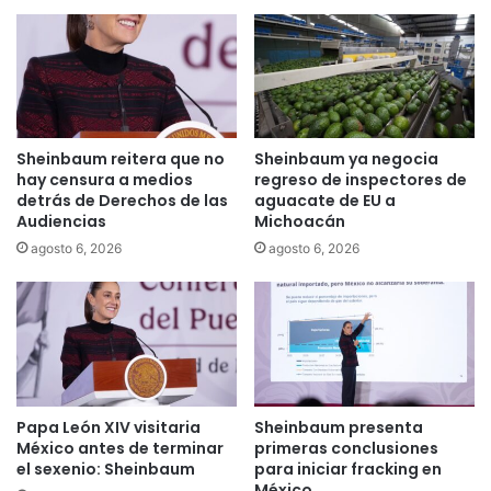
Sheinbaum reitera que no
Sheinbaum ya negocia
hay censura a medios
regreso de inspectores de
detrás de Derechos de las
aguacate de EU a
Audiencias
Michoacán
agosto 6, 2026
agosto 6, 2026
Papa León XIV visitaria
Sheinbaum presenta
México antes de terminar
primeras conclusiones
el sexenio: Sheinbaum
para iniciar fracking en
México