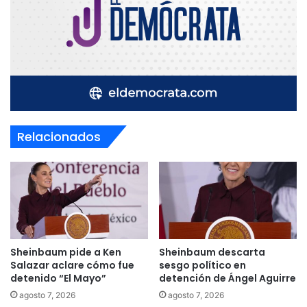
Relacionados
Sheinbaum pide a Ken
Sheinbaum descarta
Salazar aclare cómo fue
sesgo político en
detenido “El Mayo”
detención de Ángel Aguirre
agosto 7, 2026
agosto 7, 2026