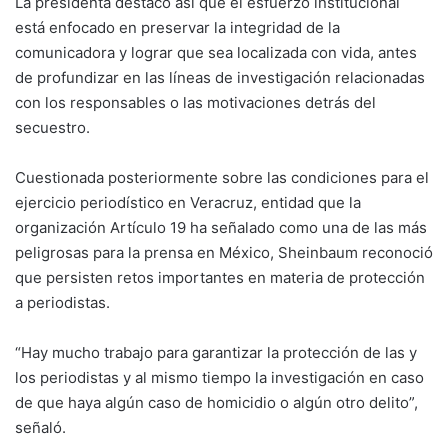
La presidenta destacó así que el esfuerzo institucional
está enfocado en preservar la integridad de la
comunicadora y lograr que sea localizada con vida, antes
de profundizar en las líneas de investigación relacionadas
con los responsables o las motivaciones detrás del
secuestro.
Cuestionada posteriormente sobre las condiciones para el
ejercicio periodístico en Veracruz, entidad que la
organización Artículo 19 ha señalado como una de las más
peligrosas para la prensa en México, Sheinbaum reconoció
que persisten retos importantes en materia de protección
a periodistas.
“Hay mucho trabajo para garantizar la protección de las y
los periodistas y al mismo tiempo la investigación en caso
de que haya algún caso de homicidio o algún otro delito”,
señaló.