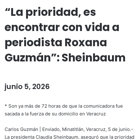
“La prioridad, es
encontrar con vida a
periodista Roxana
Guzmán”: Sheinbaum
junio 5, 2026
* Son ya más de 72 horas de que la comunicadora fue
sacada a la fuerza de su domicilio en Veracruz
Carlos Guzmán | Enviado, Minatitlán, Veracruz, 5 de junio.-
La presidenta Claudia Sheinbaum, aseguró que la prioridad