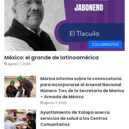
COLUMNISTAS
México: el grande de latinoamérica
agosto 7, 2026
Marina informa sobre la convocatoria
para incorporarse al Arsenal Nacional
Número Tres de la Secretaría de Marina
– Armada de México
agosto 7, 2026
Ayuntamiento de Xalapa acerca
servicios de salud a los Centros
Comunitarios