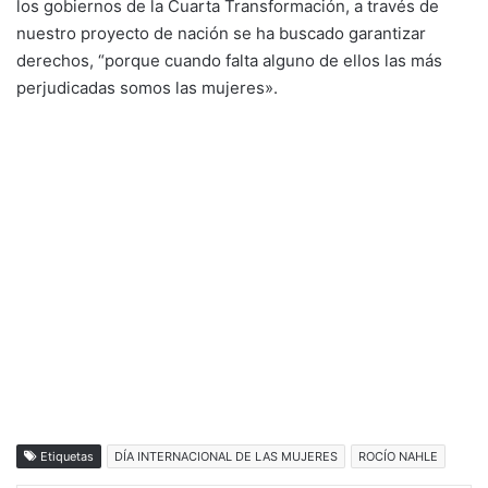
los gobiernos de la Cuarta Transformación, a través de
nuestro proyecto de nación se ha buscado garantizar
derechos, “porque cuando falta alguno de ellos las más
perjudicadas somos las mujeres».
Etiquetas
DÍA INTERNACIONAL DE LAS MUJERES
ROCÍO NAHLE