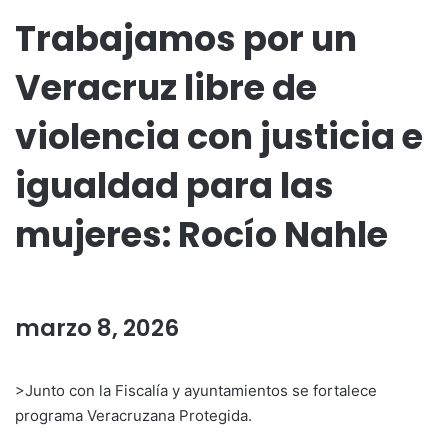
Trabajamos por un
Veracruz libre de
violencia con justicia e
igualdad para las
mujeres: Rocío Nahle
marzo 8, 2026
>Junto con la Fiscalía y ayuntamientos se fortalece
programa Veracruzana Protegida.