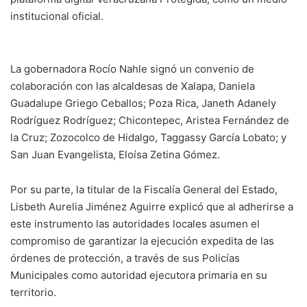
institucional oficial.
La gobernadora Rocío Nahle signó un convenio de
colaboración con las alcaldesas de Xalapa, Daniela
Guadalupe Griego Ceballos; Poza Rica, Janeth Adanely
Rodríguez Rodríguez; Chicontepec, Aristea Fernández de
la Cruz; Zozocolco de Hidalgo, Taggassy García Lobato; y
San Juan Evangelista, Eloísa Zetina Gómez.
Por su parte, la titular de la Fiscalía General del Estado,
Lisbeth Aurelia Jiménez Aguirre explicó que al adherirse a
este instrumento las autoridades locales asumen el
compromiso de garantizar la ejecución expedita de las
órdenes de protección, a través de sus Policías
Municipales como autoridad ejecutora primaria en su
territorio.