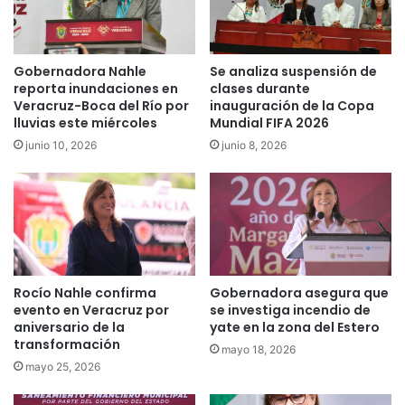
Gobernadora Nahle
Se analiza suspensión de
reporta inundaciones en
clases durante
Veracruz-Boca del Río por
inauguración de la Copa
lluvias este miércoles
Mundial FIFA 2026
junio 10, 2026
junio 8, 2026
Rocío Nahle confirma
Gobernadora asegura que
evento en Veracruz por
se investiga incendio de
aniversario de la
yate en la zona del Estero
transformación
mayo 18, 2026
mayo 25, 2026