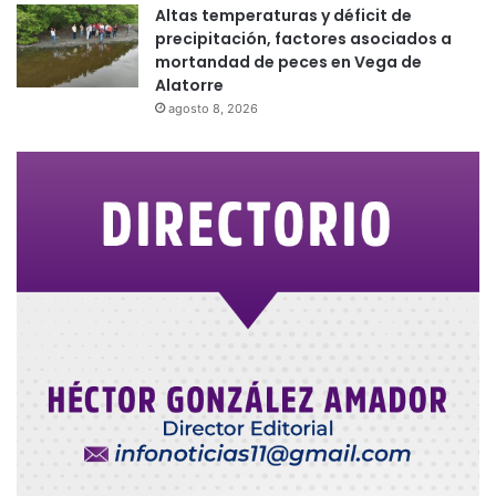
Altas temperaturas y déficit de
precipitación, factores asociados a
mortandad de peces en Vega de
Alatorre
agosto 8, 2026