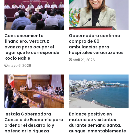
Con saneamiento
Gobernadora confirma
financiero, Veracruz
compra de 60
avanza para ocupar el
ambulancias para
lugar que le corresponde:
hospitales veracruzanos
Rocío Nahle
abril 21, 2026
mayo 6, 2026
Instala Gobernadora
Balance positivo en
Consejo de Economía para
materia de visitantes
ordenar el desarrollo y
durante Semana Santa,
potenciar la riqueza
aunque lamentablemente