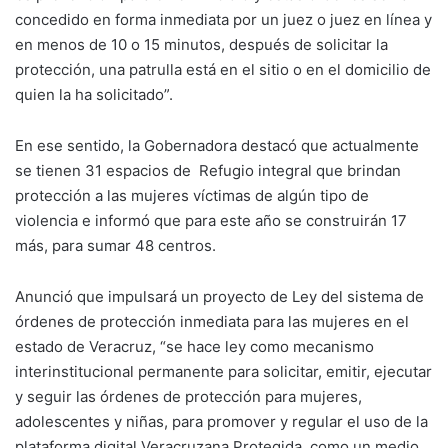
concedido en forma inmediata por un juez o juez en línea y
en menos de 10 o 15 minutos, después de solicitar la
protección, una patrulla está en el sitio o en el domicilio de
quien la ha solicitado”.
En ese sentido, la Gobernadora destacó que actualmente
se tienen 31 espacios de Refugio integral que brindan
protección a las mujeres víctimas de algún tipo de
violencia e informó que para este año se construirán 17
más, para sumar 48 centros.
Anunció que impulsará un proyecto de Ley del sistema de
órdenes de protección inmediata para las mujeres en el
estado de Veracruz, “se hace ley como mecanismo
interinstitucional permanente para solicitar, emitir, ejecutar
y seguir las órdenes de protección para mujeres,
adolescentes y niñas, para promover y regular el uso de la
plataforma digital Veracruzana Protegida, como un medio