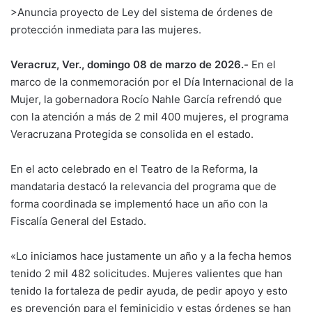
>Anuncia proyecto de Ley del sistema de órdenes de
protección inmediata para las mujeres.
Veracruz, Ver., domingo 08 de marzo de 2026.-
En el
marco de la conmemoración por el Día Internacional de la
Mujer, la gobernadora Rocío Nahle García refrendó que
con la atención a más de 2 mil 400 mujeres, el programa
Veracruzana Protegida se consolida en el estado.
En el acto celebrado en el Teatro de la Reforma, la
mandataria destacó la relevancia del programa que de
forma coordinada se implementó hace un año con la
Fiscalía General del Estado.
«Lo iniciamos hace justamente un año y a la fecha hemos
tenido 2 mil 482 solicitudes. Mujeres valientes que han
tenido la fortaleza de pedir ayuda, de pedir apoyo y esto
es prevención para el feminicidio y estas órdenes se han