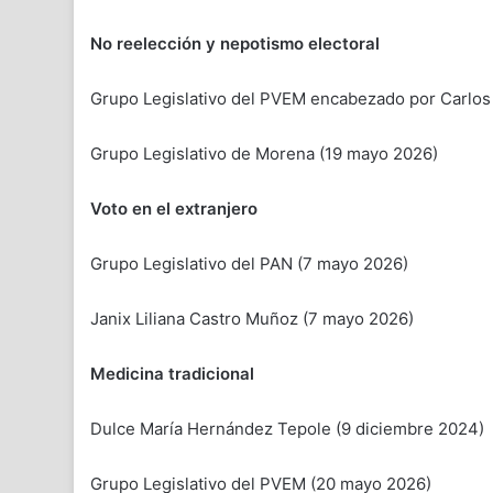
No reelección y nepotismo electoral
Grupo Legislativo del PVEM encabezado por Carlos
Grupo Legislativo de Morena (19 mayo 2026)
Voto en el extranjero
Grupo Legislativo del PAN (7 mayo 2026)
Janix Liliana Castro Muñoz (7 mayo 2026)
Medicina tradicional
Dulce María Hernández Tepole (9 diciembre 2024)
Grupo Legislativo del PVEM (20 mayo 2026)