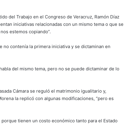
artido del Trabajo en el Congreso de Veracruz, Ramón Díaz
esentan iniciativas relacionadas con un mismo tema o que se
e nos estemos copiando”.
 no contenía la primera iniciativa y se dictaminan en
habla del mismo tema, pero no se puede dictaminar de lo
asada Cámara se reguló el matrimonio igualitario y,
 Morena la replicó con algunas modificaciones, “pero es
n porque tienen un costo económico tanto para el Estado