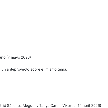
ano (7 mayo 2026)
 un anteproyecto sobre el mismo tema.
rid Sánchez Moguel y Tanya Carola Viveros (14 abril 2026)