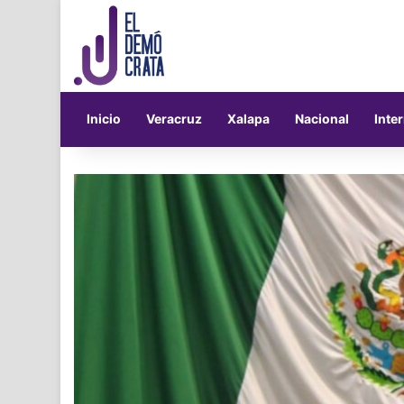
Inicio
Veracruz
Xalapa
Nacional
Inte