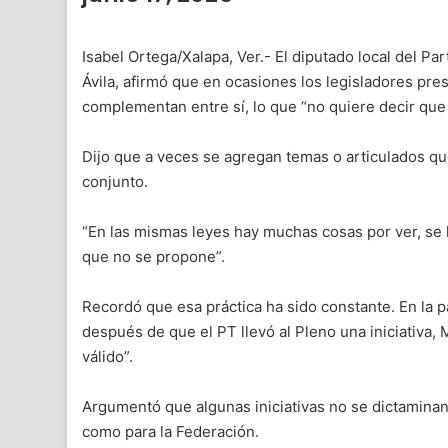
Isabel Ortega/Xalapa, Ver.- El diputado local del P
Ávila, afirmó que en ocasiones los legisladores pr
complementan entre sí, lo que “no quiere decir qu
Dijo que a veces se agregan temas o articulados que
conjunto.
“En las mismas leyes hay muchas cosas por ver, se 
que no se propone”.
Recordó que esa práctica ha sido constante. En la p
después de que el PT llevó al Pleno una iniciativa,
válido”.
Argumentó que algunas iniciativas no se dictamina
como para la Federación.