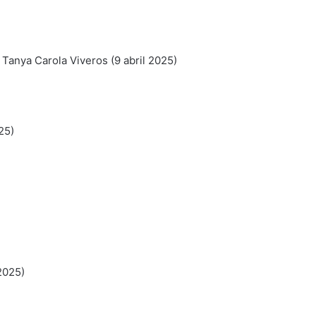
Tanya Carola Viveros (9 abril 2025)
25)
2025)