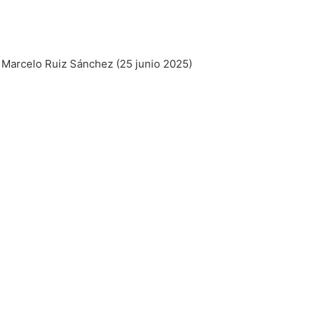
 Marcelo Ruiz Sánchez (25 junio 2025)