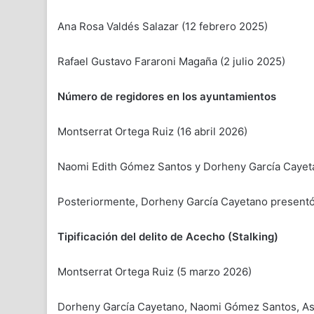
Ana Rosa Valdés Salazar (12 febrero 2025)
Rafael Gustavo Fararoni Magaña (2 julio 2025)
Número de regidores en los ayuntamientos
Montserrat Ortega Ruiz (16 abril 2026)
Naomi Edith Gómez Santos y Dorheny García Cayet
Posteriormente, Dorheny García Cayetano presentó
Tipificación del delito de Acecho (Stalking)
Montserrat Ortega Ruiz (5 marzo 2026)
Dorheny García Cayetano, Naomi Gómez Santos, Ast