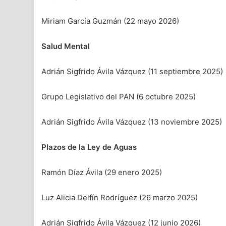
Miriam García Guzmán (22 mayo 2026)
Salud Mental
Adrián Sigfrido Ávila Vázquez (11 septiembre 2025)
Grupo Legislativo del PAN (6 octubre 2025)
Adrián Sigfrido Ávila Vázquez (13 noviembre 2025)
Plazos de la Ley de Aguas
Ramón Díaz Ávila (29 enero 2025)
Luz Alicia Delfín Rodríguez (26 marzo 2025)
Adrián Sigfrido Ávila Vázquez (12 junio 2026)