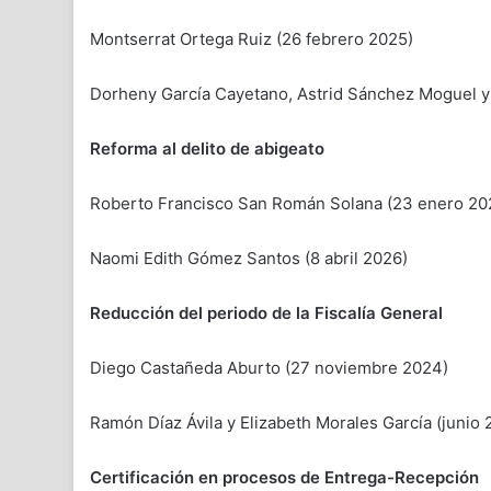
Montserrat Ortega Ruiz (26 febrero 2025)
Dorheny García Cayetano, Astrid Sánchez Moguel y 
Reforma al delito de abigeato
Roberto Francisco San Román Solana (23 enero 20
Naomi Edith Gómez Santos (8 abril 2026)
Reducción del periodo de la Fiscalía General
Diego Castañeda Aburto (27 noviembre 2024)
Ramón Díaz Ávila y Elizabeth Morales García (junio 
Certificación en procesos de Entrega-Recepción