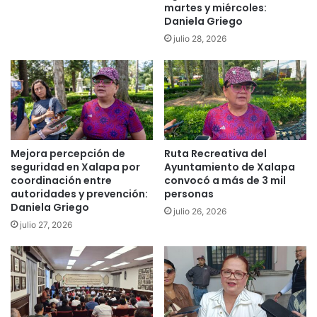
martes y miércoles:
Daniela Griego
julio 28, 2026
Mejora percepción de
Ruta Recreativa del
seguridad en Xalapa por
Ayuntamiento de Xalapa
coordinación entre
convocó a más de 3 mil
autoridades y prevención:
personas
Daniela Griego
julio 26, 2026
julio 27, 2026