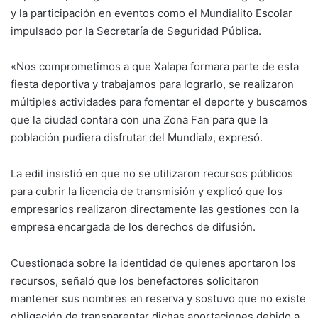
y la participación en eventos como el Mundialito Escolar
impulsado por la Secretaría de Seguridad Pública.
«Nos comprometimos a que Xalapa formara parte de esta
fiesta deportiva y trabajamos para lograrlo, se realizaron
múltiples actividades para fomentar el deporte y buscamos
que la ciudad contara con una Zona Fan para que la
población pudiera disfrutar del Mundial», expresó.
La edil insistió en que no se utilizaron recursos públicos
para cubrir la licencia de transmisión y explicó que los
empresarios realizaron directamente las gestiones con la
empresa encargada de los derechos de difusión.
Cuestionada sobre la identidad de quienes aportaron los
recursos, señaló que los benefactores solicitaron
mantener sus nombres en reserva y sostuvo que no existe
obligación de transparentar dichas aportaciones debido a