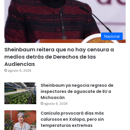
Nacional
Sheinbaum reitera que no hay censura a
medios detrás de Derechos de las
Audiencias
agosto 6, 2026
Sheinbaum ya negocia regreso de
inspectores de aguacate de EU a
Michoacán
agosto 6, 2026
Canícula provocará días más
calurosos en Xalapa, pero sin
temperaturas extremas