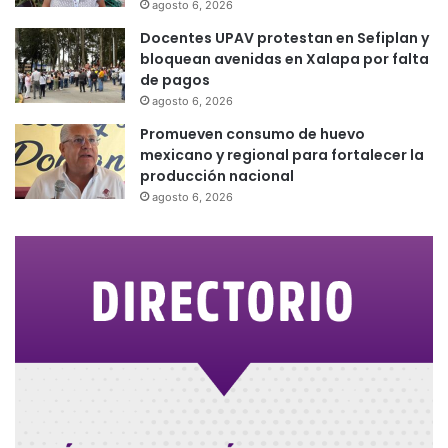
agosto 6, 2026
Docentes UPAV protestan en Sefiplan y
bloquean avenidas en Xalapa por falta
de pagos
agosto 6, 2026
Promueven consumo de huevo
mexicano y regional para fortalecer la
producción nacional
agosto 6, 2026