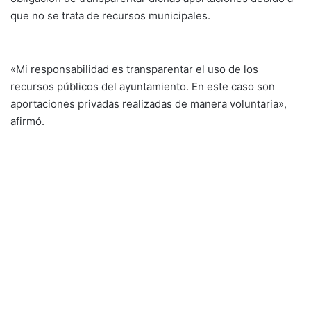
que no se trata de recursos municipales.
«Mi responsabilidad es transparentar el uso de los
recursos públicos del ayuntamiento. En este caso son
aportaciones privadas realizadas de manera voluntaria»,
afirmó.