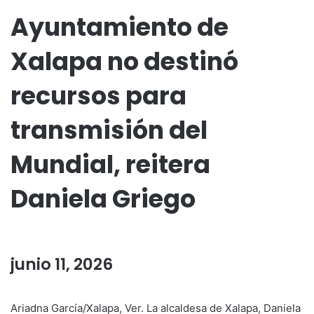
Ayuntamiento de
Xalapa no destinó
recursos para
transmisión del
Mundial, reitera
Daniela Griego
junio 11, 2026
Ariadna García/Xalapa, Ver. La alcaldesa de Xalapa, Daniela