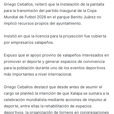
Griego Ceballos, reiteró que la instalación de la pantalla
para la transmisión del partido inaugural de la Copa
Mundial de Futbol 2026 en el parque Benito Juárez no
implicó recursos propios del ayuntamiento.
Insistió en que la licencia para la proyección fue cubierta
por empresarios xalapeños.
Expuso que el apoyo provino de xalapeños interesados en
promover el deporte y generar espacios de convivencia
para la población durante uno de los eventos deportivos
más importantes a nivel internacional.
Griego Ceballos destacó que desde antes de asumir el
cargo se planteó la intención de que Xalapa se sumara a la
celebración mundialista mediante acciones de impulso al
deporte, entre ellas la rehabilitación de espacios
deportivos, la organización de torneos en congregaciones