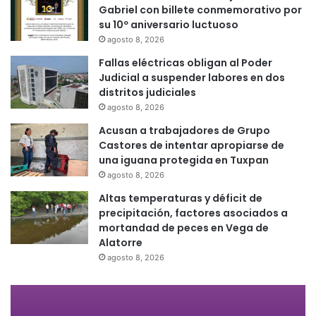
Gabriel con billete conmemorativo por
su 10º aniversario luctuoso
agosto 8, 2026
Fallas eléctricas obligan al Poder
Judicial a suspender labores en dos
distritos judiciales
agosto 8, 2026
Acusan a trabajadores de Grupo
Castores de intentar apropiarse de
una iguana protegida en Tuxpan
agosto 8, 2026
Altas temperaturas y déficit de
precipitación, factores asociados a
mortandad de peces en Vega de
Alatorre
agosto 8, 2026