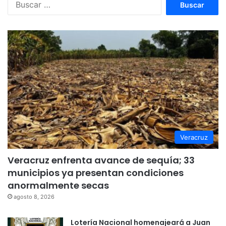
Veracruz
Veracruz enfrenta avance de sequía; 33
municipios ya presentan condiciones
anormalmente secas
agosto 8, 2026
Lotería Nacional homenajeará a Juan