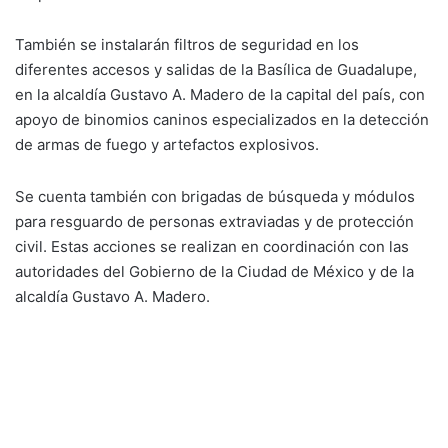
También se instalarán filtros de seguridad en los
diferentes accesos y salidas de la Basílica de Guadalupe,
en la alcaldía Gustavo A. Madero de la capital del país, con
apoyo de binomios caninos especializados en la detección
de armas de fuego y artefactos explosivos.
Se cuenta también con brigadas de búsqueda y módulos
para resguardo de personas extraviadas y de protección
civil. Estas acciones se realizan en coordinación con las
autoridades del Gobierno de la Ciudad de México y de la
alcaldía Gustavo A. Madero.