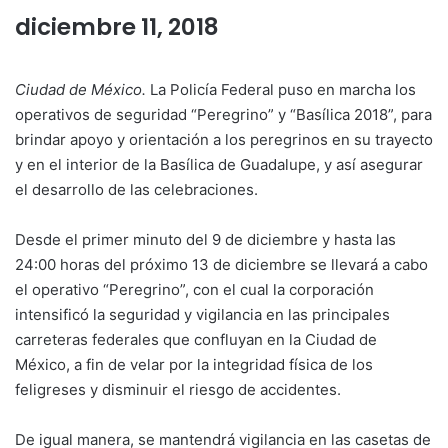
diciembre 11, 2018
Ciudad de México.
La Policía Federal puso en marcha los
operativos de seguridad “Peregrino” y “Basílica 2018”, para
brindar apoyo y orientación a los peregrinos en su trayecto
y en el interior de la Basílica de Guadalupe, y así asegurar
el desarrollo de las celebraciones.
Desde el primer minuto del 9 de diciembre y hasta las
24:00 horas del próximo 13 de diciembre se llevará a cabo
el operativo “Peregrino”, con el cual la corporación
intensificó la seguridad y vigilancia en las principales
carreteras federales que confluyan en la Ciudad de
México, a fin de velar por la integridad física de los
feligreses y disminuir el riesgo de accidentes.
De igual manera, se mantendrá vigilancia en las casetas de