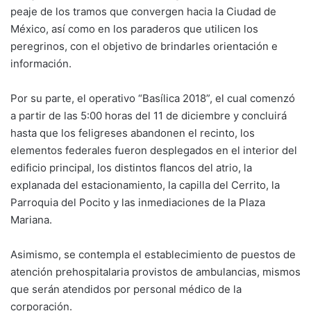
peaje de los tramos que convergen hacia la Ciudad de
México, así como en los paraderos que utilicen los
peregrinos, con el objetivo de brindarles orientación e
información.
Por su parte, el operativo “Basílica 2018”, el cual comenzó
a partir de las 5:00 horas del 11 de diciembre y concluirá
hasta que los feligreses abandonen el recinto, los
elementos federales fueron desplegados en el interior del
edificio principal, los distintos flancos del atrio, la
explanada del estacionamiento, la capilla del Cerrito, la
Parroquia del Pocito y las inmediaciones de la Plaza
Mariana.
Asimismo, se contempla el establecimiento de puestos de
atención prehospitalaria provistos de ambulancias, mismos
que serán atendidos por personal médico de la
corporación.