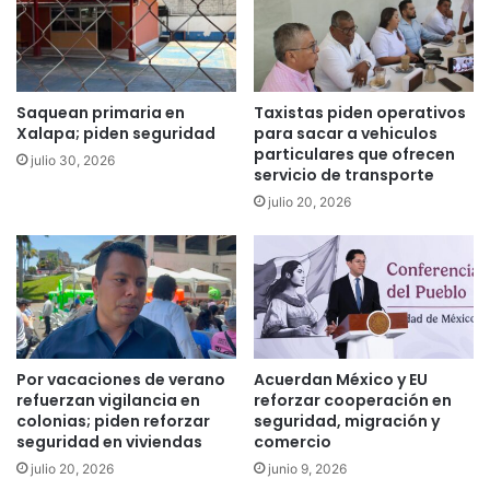
Saquean primaria en
Taxistas piden operativos
Xalapa; piden seguridad
para sacar a vehiculos
particulares que ofrecen
julio 30, 2026
servicio de transporte
julio 20, 2026
Por vacaciones de verano
Acuerdan México y EU
refuerzan vigilancia en
reforzar cooperación en
colonias; piden reforzar
seguridad, migración y
seguridad en viviendas
comercio
julio 20, 2026
junio 9, 2026