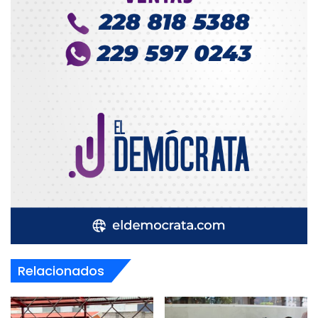
Relacionados