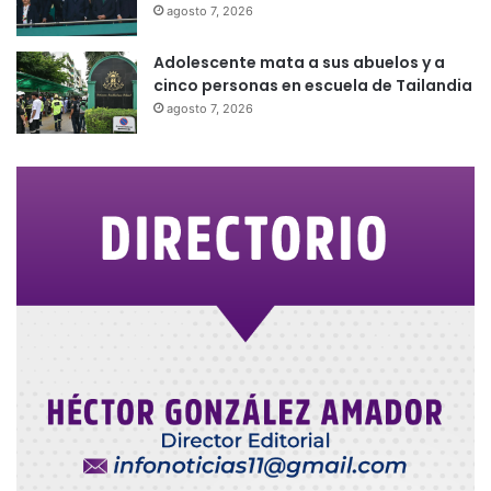
agosto 7, 2026
Adolescente mata a sus abuelos y a
cinco personas en escuela de Tailandia
agosto 7, 2026