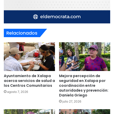
Relacionados
Ayuntamiento de Xalapa
Mejora percepción de
acerca servicios de salud a
seguridad en Xalapa por
los Centros Comunitarios
coordinación entre
autoridades y prevención:
agosto 7, 2026
Daniela Griego
julio 27, 2026