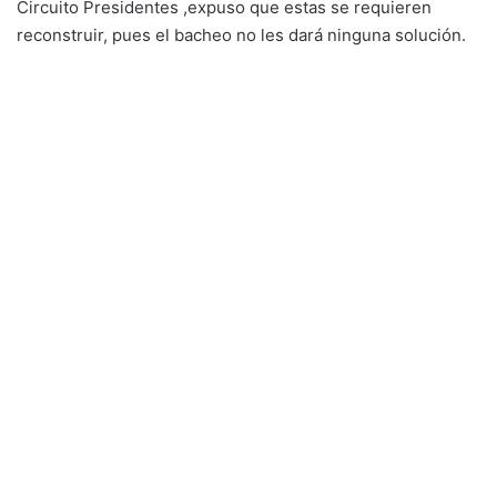
Circuito Presidentes ,expuso que estas se requieren
reconstruir, pues el bacheo no les dará ninguna solución.