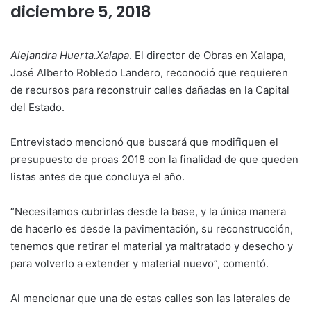
diciembre 5, 2018
Alejandra Huerta.
Xalapa
. El director de Obras en Xalapa,
José Alberto Robledo Landero, reconoció que requieren
de recursos para reconstruir calles dañadas en la Capital
del Estado.
Entrevistado mencionó que buscará que modifiquen el
presupuesto de proas 2018 con la finalidad de que queden
listas antes de que concluya el año.
“Necesitamos cubrirlas desde la base, y la única manera
de hacerlo es desde la pavimentación, su reconstrucción,
tenemos que retirar el material ya maltratado y desecho y
para volverlo a extender y material nuevo”, comentó.
Al mencionar que una de estas calles son las laterales de