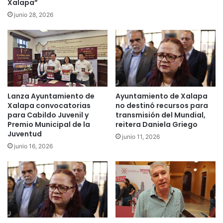
Xalapa”
junio 28, 2026
Lanza Ayuntamiento de
Ayuntamiento de Xalapa
Xalapa convocatorias
no destinó recursos para
para Cabildo Juvenil y
transmisión del Mundial,
Premio Municipal de la
reitera Daniela Griego
Juventud
junio 11, 2026
junio 16, 2026