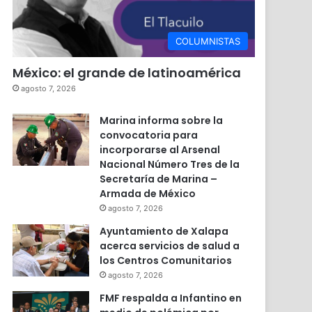
COLUMNISTAS
México: el grande de latinoamérica
agosto 7, 2026
Marina informa sobre la
convocatoria para
incorporarse al Arsenal
Nacional Número Tres de la
Secretaría de Marina –
Armada de México
agosto 7, 2026
Ayuntamiento de Xalapa
acerca servicios de salud a
los Centros Comunitarios
agosto 7, 2026
FMF respalda a Infantino en