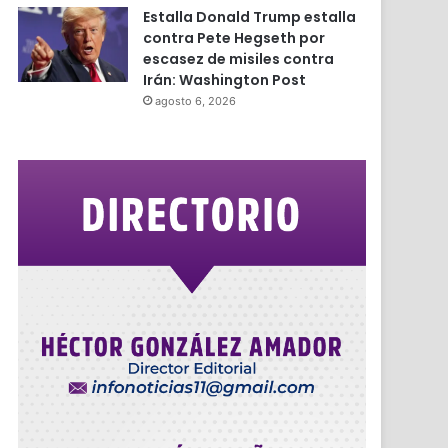
Estalla Donald Trump estalla
contra Pete Hegseth por
escasez de misiles contra
Irán: Washington Post
agosto 6, 2026