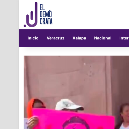
Inicio
Veracruz
Xalapa
Nacional
Inte