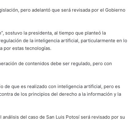
islación, pero adelantó que será revisada por el Gobierno
”, sostuvo la presidenta, al tiempo que planteó la
gulación de la inteligencia artificial, particularmente en lo
a por estas tecnologías.
eneración de contenidos debe ser regulado, pero con
 de que es realizado con inteligencia artificial, pero es
contra de los principios del derecho a la información y la
 análisis del caso de San Luis Potosí será revisado por su