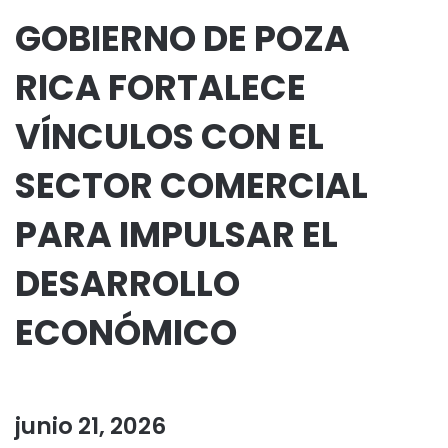
GOBIERNO DE POZA
RICA FORTALECE
VÍNCULOS CON EL
SECTOR COMERCIAL
PARA IMPULSAR EL
DESARROLLO
ECONÓMICO
junio 21, 2026