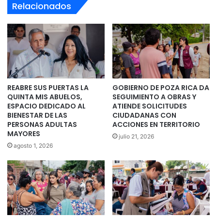
Relacionados
REABRE SUS PUERTAS LA
GOBIERNO DE POZA RICA DA
QUINTA MIS ABUELOS,
SEGUIMIENTO A OBRAS Y
ESPACIO DEDICADO AL
ATIENDE SOLICITUDES
BIENESTAR DE LAS
CIUDADANAS CON
PERSONAS ADULTAS
ACCIONES EN TERRITORIO
MAYORES
julio 21, 2026
agosto 1, 2026