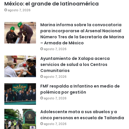
México: el grande de latinoamérica
agosto 7, 2026
Marina informa sobre la convocatoria
para incorporarse al Arsenal Nacional
Número Tres de la Secretaría de Marina
– Armada de México
agosto 7, 2026
Ayuntamiento de Xalapa acerca
servicios de salud a los Centros
Comunitarios
agosto 7, 2026
FMF respalda a Infantino en medio de
polémica por gestión
agosto 7, 2026
Adolescente mata a sus abuelos y a
cinco personas en escuela de Tailandia
agosto 7, 2026