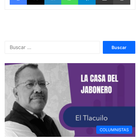
Buscar:
COLUMNISTAS