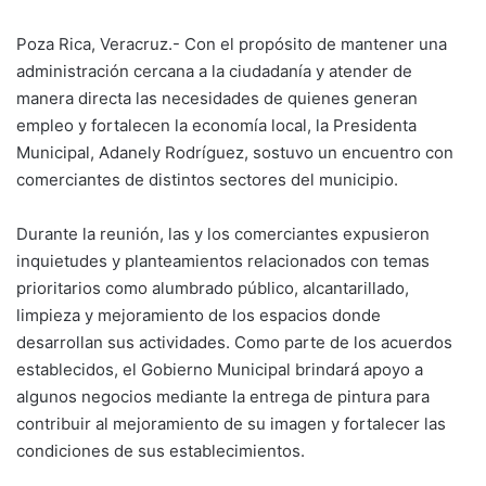
Poza Rica, Veracruz.- Con el propósito de mantener una
administración cercana a la ciudadanía y atender de
manera directa las necesidades de quienes generan
empleo y fortalecen la economía local, la Presidenta
Municipal, Adanely Rodríguez, sostuvo un encuentro con
comerciantes de distintos sectores del municipio.
Durante la reunión, las y los comerciantes expusieron
inquietudes y planteamientos relacionados con temas
prioritarios como alumbrado público, alcantarillado,
limpieza y mejoramiento de los espacios donde
desarrollan sus actividades. Como parte de los acuerdos
establecidos, el Gobierno Municipal brindará apoyo a
algunos negocios mediante la entrega de pintura para
contribuir al mejoramiento de su imagen y fortalecer las
condiciones de sus establecimientos.