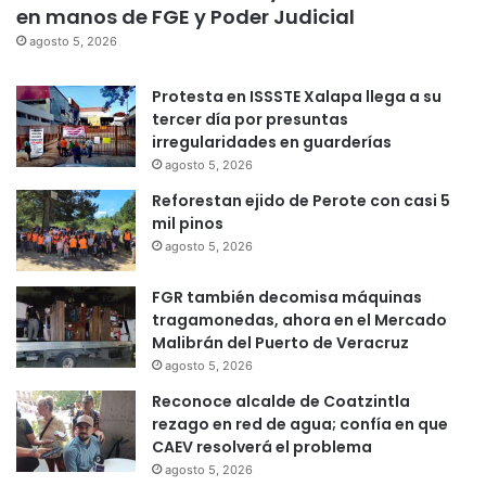
en manos de FGE y Poder Judicial
agosto 5, 2026
Protesta en ISSSTE Xalapa llega a su
tercer día por presuntas
irregularidades en guarderías
agosto 5, 2026
Reforestan ejido de Perote con casi 5
mil pinos
agosto 5, 2026
FGR también decomisa máquinas
tragamonedas, ahora en el Mercado
Malibrán del Puerto de Veracruz
agosto 5, 2026
Reconoce alcalde de Coatzintla
rezago en red de agua; confía en que
CAEV resolverá el problema
agosto 5, 2026