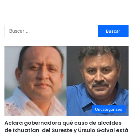
Buscar:
Uncategorized
Aclara gobernadora qué caso de alcaldes
de Ixhuatlan del Sureste y Úrsulo Galval está