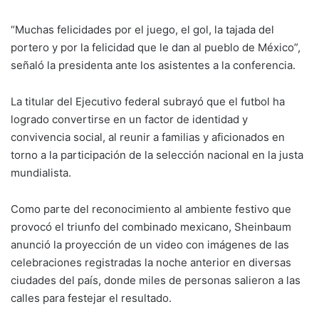
“Muchas felicidades por el juego, el gol, la tajada del
portero y por la felicidad que le dan al pueblo de México”,
señaló la presidenta ante los asistentes a la conferencia.
La titular del Ejecutivo federal subrayó que el futbol ha
logrado convertirse en un factor de identidad y
convivencia social, al reunir a familias y aficionados en
torno a la participación de la selección nacional en la justa
mundialista.
Como parte del reconocimiento al ambiente festivo que
provocó el triunfo del combinado mexicano, Sheinbaum
anunció la proyección de un video con imágenes de las
celebraciones registradas la noche anterior en diversas
ciudades del país, donde miles de personas salieron a las
calles para festejar el resultado.