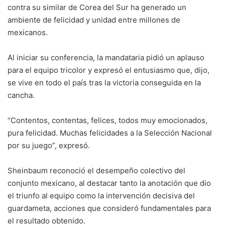
contra su similar de Corea del Sur ha generado un
ambiente de felicidad y unidad entre millones de
mexicanos.
Al iniciar su conferencia, la mandataria pidió un aplauso
para el equipo tricolor y expresó el entusiasmo que, dijo,
se vive en todo el país tras la victoria conseguida en la
cancha.
“Contentos, contentas, felices, todos muy emocionados,
pura felicidad. Muchas felicidades a la Selección Nacional
por su juego”, expresó.
Sheinbaum reconoció el desempeño colectivo del
conjunto mexicano, al destacar tanto la anotación que dio
el triunfo al equipo como la intervención decisiva del
guardameta, acciones que consideró fundamentales para
el resultado obtenido.