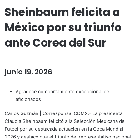
Sheinbaum felicita a
México por su triunfo
ante Corea del Sur
junio 19, 2026
Agradece comportamiento excepcional de
aficionados
Carlos Guzmán | Corresponsal CDMX.- La presidenta
Claudia Sheinbaum felicitó a la Selección Mexicana de
Futbol por su destacada actuación en la Copa Mundial
2026 y destacó que el triunfo del representativo nacional