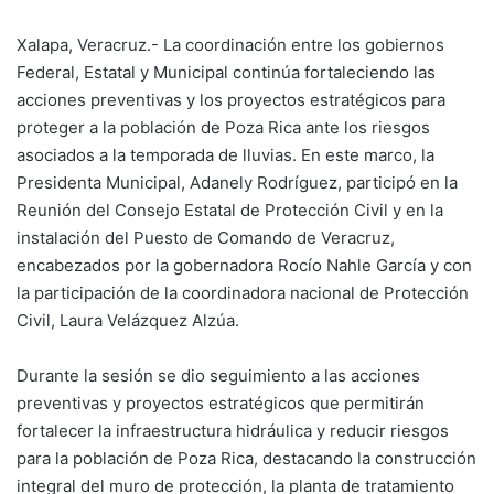
Xalapa, Veracruz.- La coordinación entre los gobiernos
Federal, Estatal y Municipal continúa fortaleciendo las
acciones preventivas y los proyectos estratégicos para
proteger a la población de Poza Rica ante los riesgos
asociados a la temporada de lluvias. En este marco, la
Presidenta Municipal, Adanely Rodríguez, participó en la
Reunión del Consejo Estatal de Protección Civil y en la
instalación del Puesto de Comando de Veracruz,
encabezados por la gobernadora Rocío Nahle García y con
la participación de la coordinadora nacional de Protección
Civil, Laura Velázquez Alzúa.
Durante la sesión se dio seguimiento a las acciones
preventivas y proyectos estratégicos que permitirán
fortalecer la infraestructura hidráulica y reducir riesgos
para la población de Poza Rica, destacando la construcción
integral del muro de protección, la planta de tratamiento