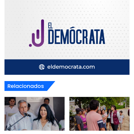
Relacionados