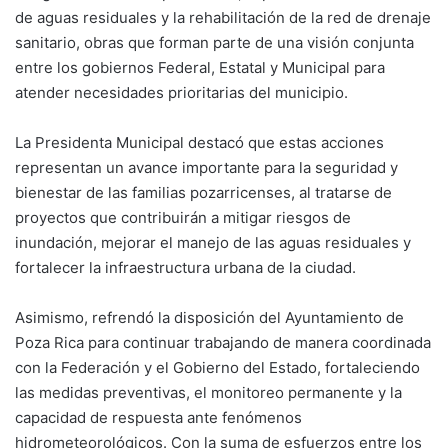
de aguas residuales y la rehabilitación de la red de drenaje
sanitario, obras que forman parte de una visión conjunta
entre los gobiernos Federal, Estatal y Municipal para
atender necesidades prioritarias del municipio.
La Presidenta Municipal destacó que estas acciones
representan un avance importante para la seguridad y
bienestar de las familias pozarricenses, al tratarse de
proyectos que contribuirán a mitigar riesgos de
inundación, mejorar el manejo de las aguas residuales y
fortalecer la infraestructura urbana de la ciudad.
Asimismo, refrendó la disposición del Ayuntamiento de
Poza Rica para continuar trabajando de manera coordinada
con la Federación y el Gobierno del Estado, fortaleciendo
las medidas preventivas, el monitoreo permanente y la
capacidad de respuesta ante fenómenos
hidrometeorológicos. Con la suma de esfuerzos entre los