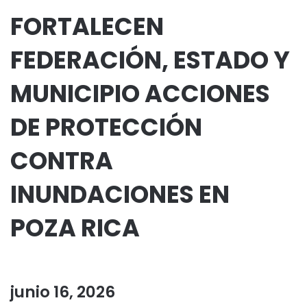
FORTALECEN
FEDERACIÓN, ESTADO Y
MUNICIPIO ACCIONES
DE PROTECCIÓN
CONTRA
INUNDACIONES EN
POZA RICA
junio 16, 2026