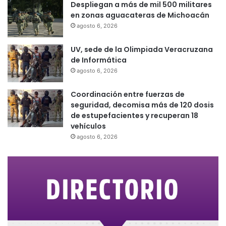
Despliegan a más de mil 500 militares
en zonas aguacateras de Michoacán
agosto 6, 2026
UV, sede de la Olimpiada Veracruzana
de Informática
agosto 6, 2026
Coordinación entre fuerzas de
seguridad, decomisa más de 120 dosis
de estupefacientes y recuperan 18
vehículos
agosto 6, 2026