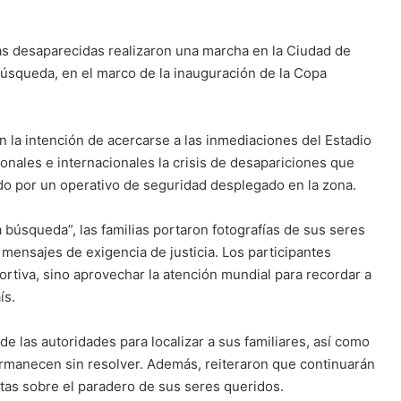
as desaparecidas realizaron una marcha en la Ciudad de
 búsqueda, en el marco de la inauguración de la Copa
 la intención de acercarse a las inmediaciones del Estadio
onales e internacionales la crisis de desapariciones que
do por un operativo de seguridad desplegado en la zona.
búsqueda”, las familias portaron fotografías de sus seres
mensajes de exigencia de justicia. Los participantes
rtiva, sino aprovechar la atención mundial para recordar a
ís.
las autoridades para localizar a sus familiares, así como
ermanecen sin resolver. Además, reiteraron que continuarán
tas sobre el paradero de sus seres queridos.