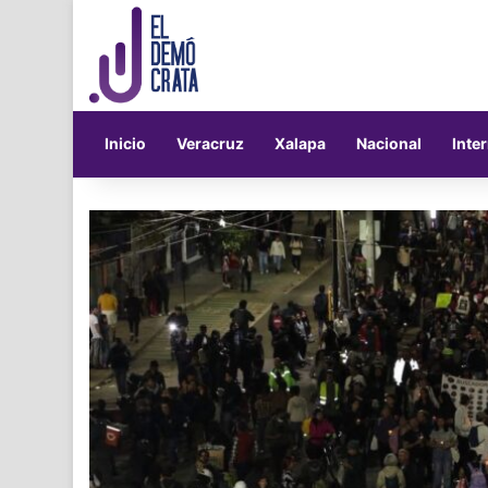
Inicio
Veracruz
Xalapa
Nacional
Inte