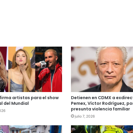
firma artistas para el show
Detienen en CDMX a exdirec
al del Mundial
Pemex, Víctor Rodríguez, po
presunta violencia familiar
2026
julio 7, 2026