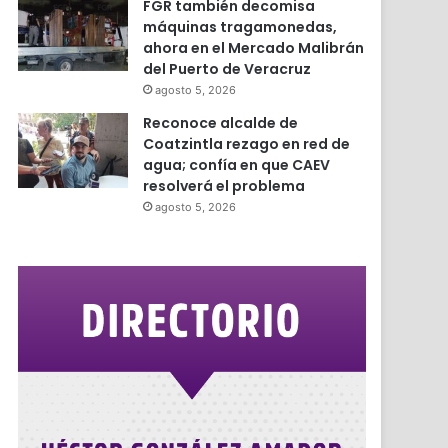
FGR también decomisa
máquinas tragamonedas,
ahora en el Mercado Malibrán
del Puerto de Veracruz
agosto 5, 2026
Reconoce alcalde de
Coatzintla rezago en red de
agua; confía en que CAEV
resolverá el problema
agosto 5, 2026