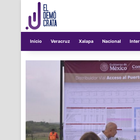
Inicio
Veracruz
Xalapa
Nacional
Inte