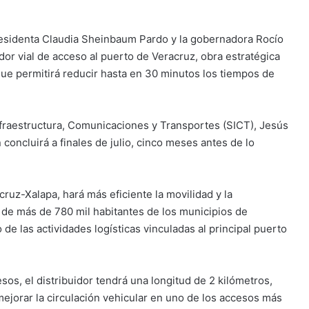
esidenta Claudia Sheinbaum Pardo y la gobernadora Rocío
dor vial de acceso al puerto de Veracruz, obra estratégica
 que permitirá reducir hasta en 30 minutos los tiempos de
 Infraestructura, Comunicaciones y Transportes (SICT), Jesús
concluirá a finales de julio, cinco meses antes de lo
cruz-Xalapa, hará más eficiente la movilidad y la
o de más de 780 mil habitantes de los municipios de
de las actividades logísticas vinculadas al principal puerto
sos, el distribuidor tendrá una longitud de 2 kilómetros,
 mejorar la circulación vehicular en uno de los accesos más