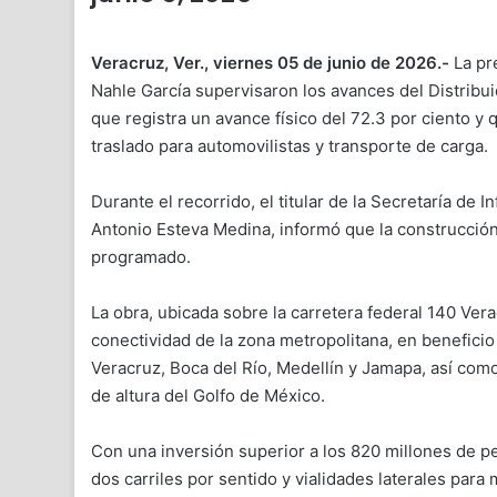
Veracruz, Ver., viernes 05 de junio de 2026.-
La pr
Nahle García supervisaron los avances del Distribui
que registra un avance físico del 72.3 por ciento y
traslado para automovilistas y transporte de carga.
Durante el recorrido, el titular de la Secretaría de
Antonio Esteva Medina, informó que la construcción 
programado.
La obra, ubicada sobre la carretera federal 140 Vera
conectividad de la zona metropolitana, en benefici
Veracruz, Boca del Río, Medellín y Jamapa, así como 
de altura del Golfo de México.
Con una inversión superior a los 820 millones de pe
dos carriles por sentido y vialidades laterales para