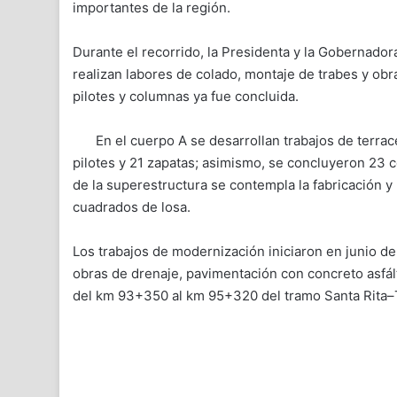
importantes de la región.
Durante el recorrido, la Presidenta y la Gobernado
realizan labores de colado, montaje de trabes y ob
pilotes y columnas ya fue concluida.
En el cuerpo A se desarrollan trabajos de terrac
pilotes y 21 zapatas; asimismo, se concluyeron 23 
de la superestructura se contempla la fabricación y
cuadrados de losa.
Los trabajos de modernización iniciaron en junio de 
obras de drenaje, pavimentación con concreto asfálti
del km 93+350 al km 95+320 del tramo Santa Rita