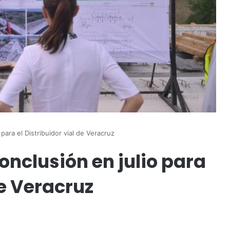
para el Distribuidor vial de Veracruz
onclusión en julio para
de Veracruz