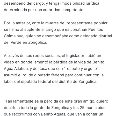
desempeño del cargo; y tenga imposibilidad jurídica
determinada por una autoridad competente.
Por lo anterior, ante la muerte del representante popular,
se llamó al suplente al cargo que es Jonathan Puertos
Chimalhua, quien se desempeñaba como delegado distrital
del Verde en Zongolica.
A través de sus redes sociales, el legislador subió un
video en donde lamentó la pérdida de la vida de Benito
Agua Atlahua, y destaca que con “respeto y orgullo”
asumió el rol de diputado federal para continuar con la
labor del diputado federal del distrito de Zongolica.
“Tan lamentable es la pérdida de este gran amigo, quiero
decirle a toda la gente de Zongolica y los 25 municipios
que recorrimos con Benito Aguas, que van a contar un