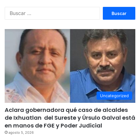
Buscar:
Uncategorized
Aclara gobernadora qué caso de alcaldes
de Ixhuatlan del Sureste y Úrsulo Galval está
en manos de FGE y Poder Judicial
agosto 5, 2026