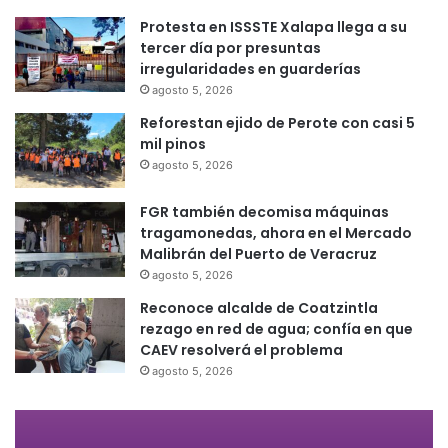
Protesta en ISSSTE Xalapa llega a su
tercer día por presuntas
irregularidades en guarderías
agosto 5, 2026
Reforestan ejido de Perote con casi 5
mil pinos
agosto 5, 2026
FGR también decomisa máquinas
tragamonedas, ahora en el Mercado
Malibrán del Puerto de Veracruz
agosto 5, 2026
Reconoce alcalde de Coatzintla
rezago en red de agua; confía en que
CAEV resolverá el problema
agosto 5, 2026