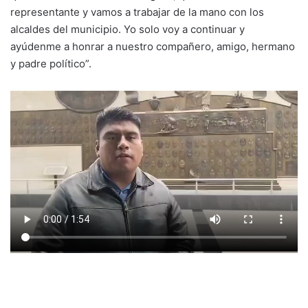
representante y vamos a trabajar de la mano con los
alcaldes del municipio. Yo solo voy a continuar y
ayúdenme a honrar a nuestro compañero, amigo, hermano
y padre político”.