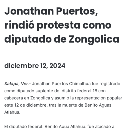
Jonathan Puertos,
rindió protesta como
diputado de Zongolica
diciembre 12, 2024
Xalapa, Ver.-
Jonathan Puertos Chimalhua fue registrado
como diputado suplente del distrito federal 18 con
cabecera en Zongolica y asumió la representación popular
este 12 de diciembre, tras la muerte de Benito Aguas
Atlahua.
El diputado federal, Benito Agua Atlahua, fue atacado a