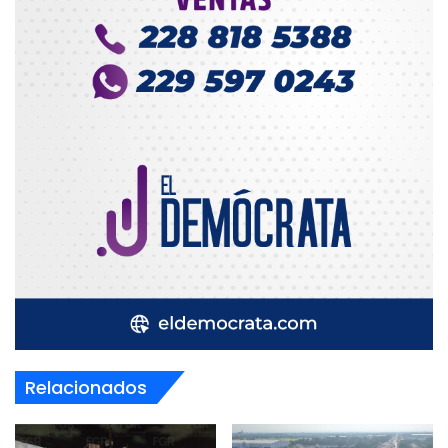
Relacionados