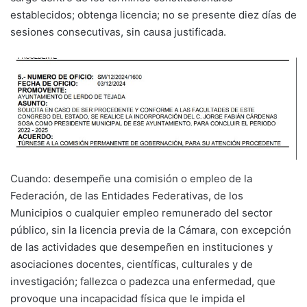
establecidos; obtenga licencia; no se presente diez días de
sesiones consecutivas, sin causa justificada.
Cuando: desempeñe una comisión o empleo de la
Federación, de las Entidades Federativas, de los
Municipios o cualquier empleo remunerado del sector
público, sin la licencia previa de la Cámara, con excepción
de las actividades que desempeñen en instituciones y
asociaciones docentes, científicas, culturales y de
investigación; fallezca o padezca una enfermedad, que
provoque una incapacidad física que le impida el