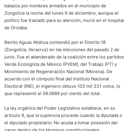
balazos por hombres armados en el municipio de
Zongolica la noche del lunes 9 de diciembre, aunque el
político fue traslado para su atención, murió en el hospital
de Orizaba.
Benito Aguas Atlahua contendió por el Distrito 18
(Zongolica, Veracruz) en las elecciones del pasado 2 de
junio. Fue el abanderado de la coalición entre los partidos
Verde Ecologista de México (PVEM), del Trabajo (PT) y
Movimiento de Regeneración Nacional (Morena). De
acuerdo con el cómputo final del Instituto Nacional
Electoral (INE), el ingeniero obtuvo 103 mil 331 votos, lo
que representó el 59.0689 por ciento del total.
La ley orgánica del Poder Legislativo establece, en su
artículo 9, que la suplencia procede cuando la diputada o
el diputado propietario: No acuda a tomar posesión del
cargo dentro de los términos constitucionales