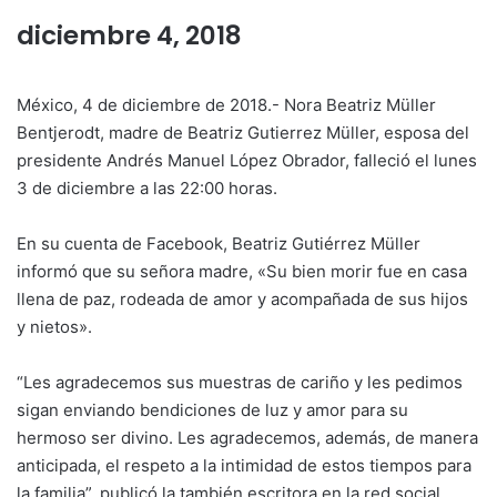
diciembre 4, 2018
México, 4 de diciembre de 2018.- Nora Beatriz Müller
Bentjerodt, madre de Beatriz Gutierrez Müller, esposa del
presidente Andrés Manuel López Obrador, falleció el lunes
3 de diciembre a las 22:00 horas.
En su cuenta de Facebook, Beatriz Gutiérrez Müller
informó que su señora madre, «Su bien morir fue en casa
llena de paz, rodeada de amor y acompañada de sus hijos
y nietos».
“Les agradecemos sus muestras de cariño y les pedimos
sigan enviando bendiciones de luz y amor para su
hermoso ser divino. Les agradecemos, además, de manera
anticipada, el respeto a la intimidad de estos tiempos para
la familia”, publicó la también escritora en la red social.