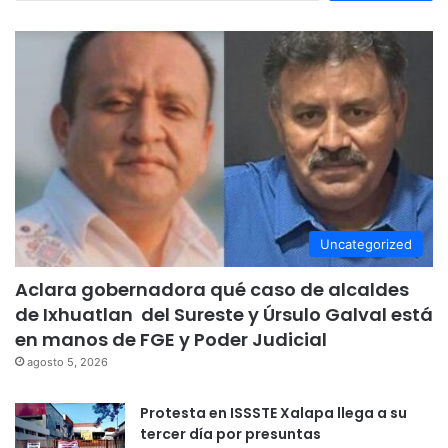
Uncategorized
Aclara gobernadora qué caso de alcaldes
de Ixhuatlan del Sureste y Úrsulo Galval está
en manos de FGE y Poder Judicial
agosto 5, 2026
Protesta en ISSSTE Xalapa llega a su
tercer día por presuntas