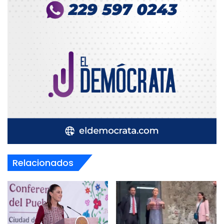
Relacionados