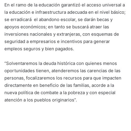
En el ramo de la educación garantizó el acceso universal a
la educación e infraestructura adecuada en el nivel básico;
se erradicará el abandono escolar, se darán becas y
apoyos económicos; en tanto se buscará atraer las
inversiones nacionales y extranjeras, con esquemas de
seguridad a empresarios e incentivos para generar
empleos seguros y bien pagados.
“Solventaremos la deuda histórica con quienes menos
oportunidades tienen, atenderemos las carencias de las
personas, focalizaremos los recursos para que impacten
directamente en beneficio de las familias, acorde a la
nueva política de combate a la pobreza y con especial
atención a los pueblos originarios”.