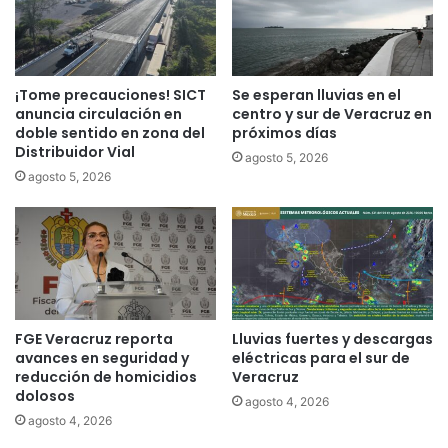
¡Tome precauciones! SICT
Se esperan lluvias en el
anuncia circulación en
centro y sur de Veracruz en
doble sentido en zona del
próximos días
Distribuidor Vial
agosto 5, 2026
agosto 5, 2026
FGE Veracruz reporta
Lluvias fuertes y descargas
avances en seguridad y
eléctricas para el sur de
reducción de homicidios
Veracruz
dolosos
agosto 4, 2026
agosto 4, 2026