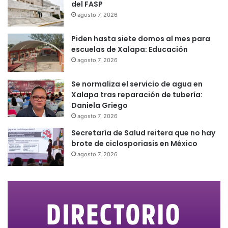
del FASP
agosto 7, 2026
Piden hasta siete domos al mes para
escuelas de Xalapa: Educación
agosto 7, 2026
Se normaliza el servicio de agua en
Xalapa tras reparación de tubería:
Daniela Griego
agosto 7, 2026
Secretaría de Salud reitera que no hay
brote de ciclosporiasis en México
agosto 7, 2026