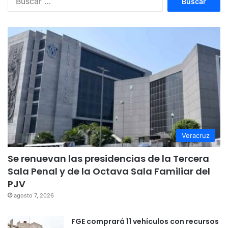
Veracruz
Se renuevan las presidencias de la Tercera
Sala Penal y de la Octava Sala Familiar del
PJV
agosto 7, 2026
FGE comprará 11 vehículos con recursos