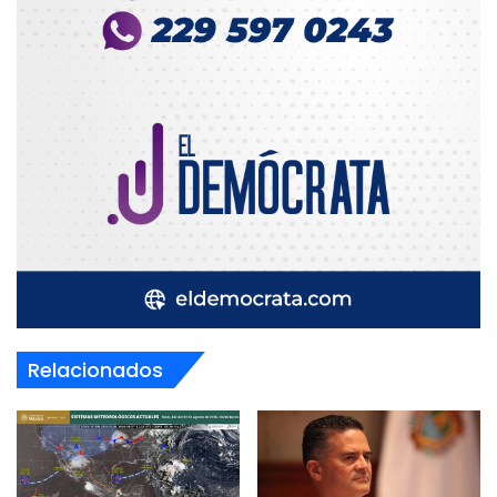
Relacionados