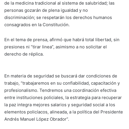
de la medicina tradicional al sistema de salubridad; las
personas gozarán de plena igualdad y no
discriminación; se respetarán los derechos humanos
consagrados en la Constitución.
En el tema de prensa, afirmó que habrá total libertad, sin
presiones ni “tirar linea”, asimismo a no solicitar el
derecho de réplica.
En materia de seguridad se buscará dar condiciones de
trabajo, “trabajaremos en su confiabilidad, capacitación y
profesionalismo. Tendremos una coordinación efectiva
entre instituciones policiales, la estrategia para recuperar
la paz integra mejores salarios y seguridad social a los
elementos policíacos, alineada, a la política del Presidente
Andrés Manuel López Obrador”.