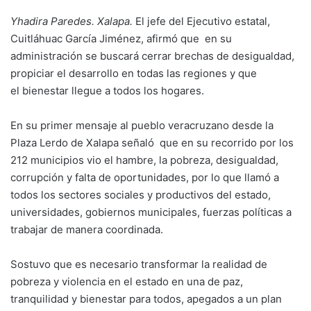
Yhadira Paredes. Xalapa.
El jefe del Ejecutivo estatal,
Cuitláhuac García Jiménez, afirmó que en su
administración se buscará cerrar brechas de desigualdad,
propiciar el desarrollo en todas las regiones y que
el bienestar llegue a todos los hogares.
En su primer mensaje al pueblo veracruzano desde la
Plaza Lerdo de Xalapa señaló que en su recorrido por los
212 municipios vio el hambre, la pobreza, desigualdad,
corrupción y falta de oportunidades, por lo que llamó a
todos los sectores sociales y productivos del estado,
universidades, gobiernos municipales, fuerzas políticas a
trabajar de manera coordinada.
Sostuvo que es necesario transformar la realidad de
pobreza y violencia en el estado en una de paz,
tranquilidad y bienestar para todos, apegados a un plan