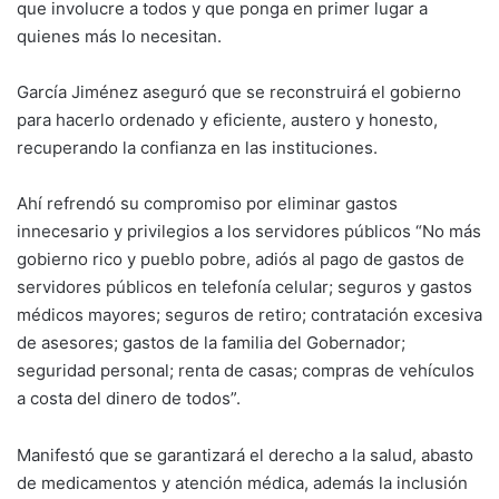
que involucre a todos y que ponga en primer lugar a
quienes más lo necesitan.
García Jiménez aseguró que se reconstruirá el gobierno
para hacerlo ordenado y eficiente, austero y honesto,
recuperando la confianza en las instituciones.
Ahí refrendó su compromiso por eliminar gastos
innecesario y privilegios a los servidores públicos “No más
gobierno rico y pueblo pobre, adiós al pago de gastos de
servidores públicos en telefonía celular; seguros y gastos
médicos mayores; seguros de retiro; contratación excesiva
de asesores; gastos de la familia del Gobernador;
seguridad personal; renta de casas; compras de vehículos
a costa del dinero de todos”.
Manifestó que se garantizará el derecho a la salud, abasto
de medicamentos y atención médica, además la inclusión