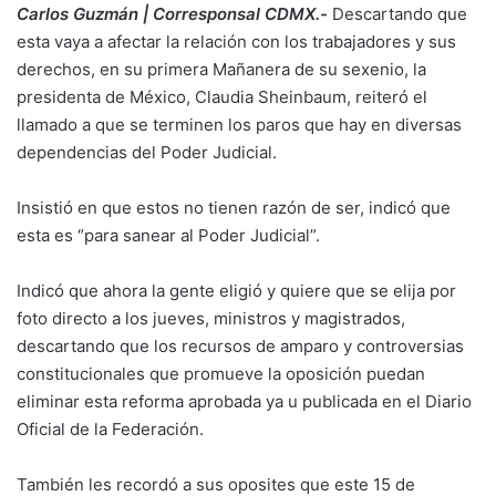
Carlos Guzmán | Corresponsal CDMX.-
Descartando que
esta vaya a afectar la relación con los trabajadores y sus
derechos, en su primera Mañanera de su sexenio, la
presidenta de México, Claudia Sheinbaum, reiteró el
llamado a que se terminen los paros que hay en diversas
dependencias del Poder Judicial.
Insistió en que estos no tienen razón de ser, indicó que
esta es “para sanear al Poder Judicial”.
Indicó que ahora la gente eligió y quiere que se elija por
foto directo a los jueves, ministros y magistrados,
descartando que los recursos de amparo y controversias
constitucionales que promueve la oposición puedan
eliminar esta reforma aprobada ya u publicada en el Diario
Oficial de la Federación.
También les recordó a sus oposites que este 15 de