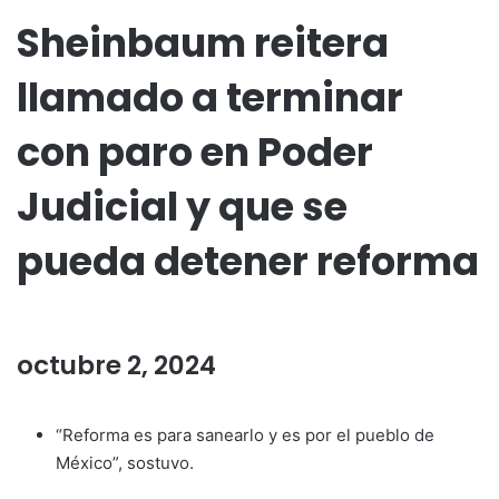
Sheinbaum reitera
llamado a terminar
con paro en Poder
Judicial y que se
pueda detener reforma
octubre 2, 2024
“Reforma es para sanearlo y es por el pueblo de
México”, sostuvo.