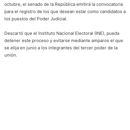
octubre, el senado de la República emitirá la convocatoria
para el registro de los que desean estar como candidatos a
los puestos del Poder Judicial.
Descartó que el Instituto Nacional Electoral (INE), pueda
detener este proceso y evitarse mediante amparos el que
se elija en junio a los integrantes del tercer poder de la
unión.