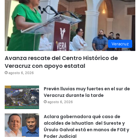
Veracruz
Avanza rescate del Centro Histórico de
Veracruz con apoyo estatal
agosto 6, 2026
Prevén lluvias muy fuertes en el sur de
Veracruz durante la tarde
agosto 6, 2026
Aclara gobernadora qué caso de
alcaldes de Ixhuatlan del Sureste y
Úrsulo Galval está en manos de FGE y
Poder Judicial