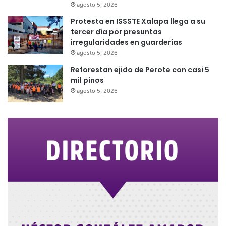
agosto 5, 2026
Protesta en ISSSTE Xalapa llega a su
tercer día por presuntas
irregularidades en guarderías
agosto 5, 2026
Reforestan ejido de Perote con casi 5
mil pinos
agosto 5, 2026