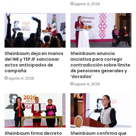
agosto 4, 2026
Sheinbaum deja en manos
Sheinbaum anuncia
del INE y TEPJF sancionar
iniciativa para corregir
actos anticipados de
contradicción sobre límite
campaña
de pensiones generales y
‘doradas’
agosto 4, 2026
agosto 4, 2026
Sheinbaum firma decreto
Sheinbaum confirma que