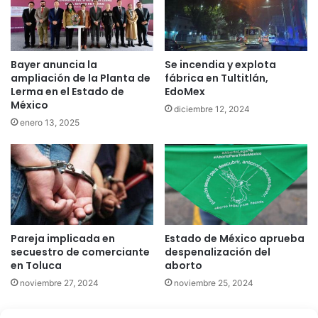
Se incendia y explota
Bayer anuncia la
fábrica en Tultitlán,
ampliación de la Planta de
EdoMex
Lerma en el Estado de
México
diciembre 12, 2024
enero 13, 2025
Pareja implicada en
Estado de México aprueba
secuestro de comerciante
despenalización del
en Toluca
aborto
noviembre 27, 2024
noviembre 25, 2024