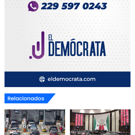
Relacionados