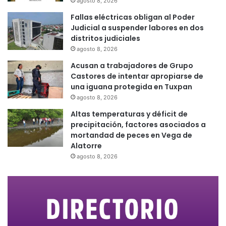
agosto 8, 2026
Fallas eléctricas obligan al Poder
Judicial a suspender labores en dos
distritos judiciales
agosto 8, 2026
Acusan a trabajadores de Grupo
Castores de intentar apropiarse de
una iguana protegida en Tuxpan
agosto 8, 2026
Altas temperaturas y déficit de
precipitación, factores asociados a
mortandad de peces en Vega de
Alatorre
agosto 8, 2026