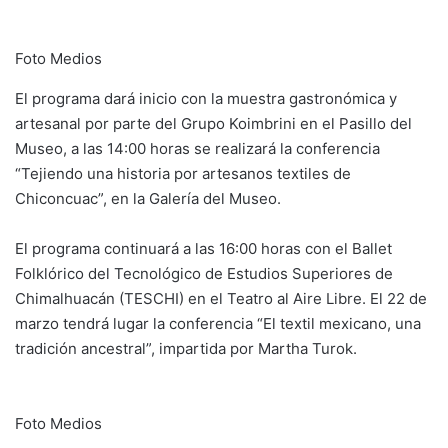
Foto Medios
El programa dará inicio con la muestra gastronómica y
artesanal por parte del Grupo Koimbrini en el Pasillo del
Museo, a las 14:00 horas se realizará la conferencia
“Tejiendo una historia por artesanos textiles de
Chiconcuac”, en la Galería del Museo.
El programa continuará a las 16:00 horas con el Ballet
Folklórico del Tecnológico de Estudios Superiores de
Chimalhuacán (TESCHI) en el Teatro al Aire Libre. El 22 de
marzo tendrá lugar la conferencia “El textil mexicano, una
tradición ancestral”, impartida por Martha Turok.
Foto Medios