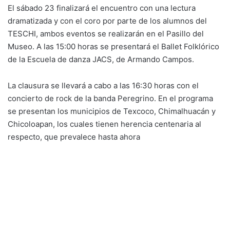
El sábado 23 finalizará el encuentro con una lectura
dramatizada y con el coro por parte de los alumnos del
TESCHI, ambos eventos se realizarán en el Pasillo del
Museo. A las 15:00 horas se presentará el Ballet Folklórico
de la Escuela de danza JACS, de Armando Campos.
La clausura se llevará a cabo a las 16:30 horas con el
concierto de rock de la banda Peregrino. En el programa
se presentan los municipios de Texcoco, Chimalhuacán y
Chicoloapan, los cuales tienen herencia centenaria al
respecto, que prevalece hasta ahora