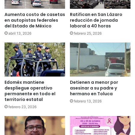
Aumenta costo de casetas
Ratifican en San Lázaro
en autopistas federales
reducción de jornada
del Estado de México
laboral a 40 horas
abril 13, 2026
febrero 25, 2026
Edoméx mantiene
Detienen a menor por
despliegue operativo
asesinar a su padre y
permanente en todo el
hermano en Toluca
territorio estatal
febrero 13, 2026
febrero 23, 2026