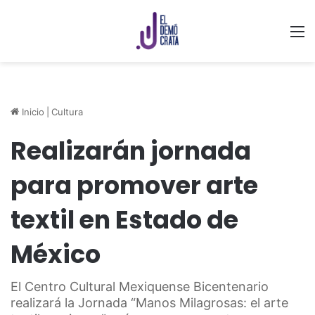
M
Inicio
|
Cultura
Realizarán jornada
para promover arte
textil en Estado de
México
El Centro Cultural Mexiquense Bicentenario
realizará la Jornada “Manos Milagrosas: el arte