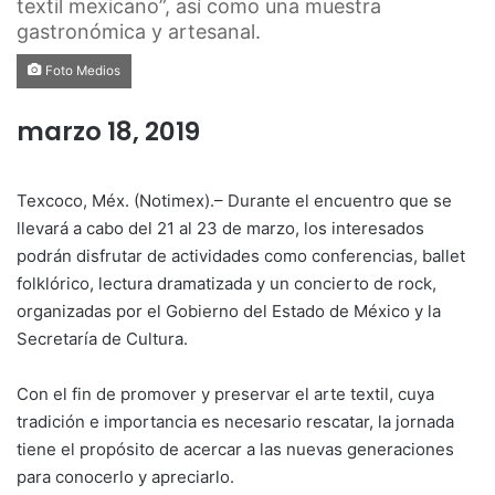
textil mexicano”, así como una muestra
gastronómica y artesanal.
Foto Medios
marzo 18, 2019
Texcoco, Méx. (Notimex).– Durante el encuentro que se
llevará a cabo del 21 al 23 de marzo, los interesados
podrán disfrutar de actividades como conferencias, ballet
folklórico, lectura dramatizada y un concierto de rock,
organizadas por el Gobierno del Estado de México y la
Secretaría de Cultura.
Con el fin de promover y preservar el arte textil, cuya
tradición e importancia es necesario rescatar, la jornada
tiene el propósito de acercar a las nuevas generaciones
para conocerlo y apreciarlo.