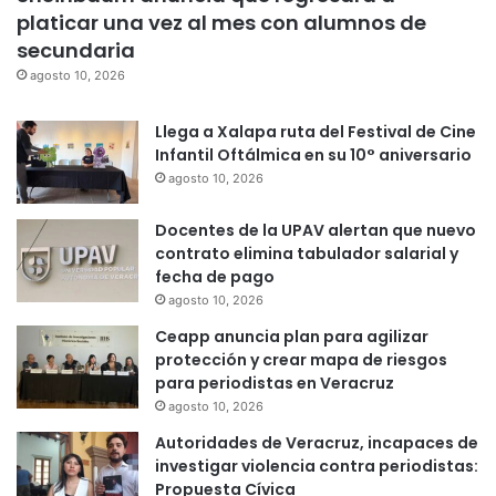
platicar una vez al mes con alumnos de
secundaria
agosto 10, 2026
Llega a Xalapa ruta del Festival de Cine
Infantil Oftálmica en su 10° aniversario
agosto 10, 2026
Docentes de la UPAV alertan que nuevo
contrato elimina tabulador salarial y
fecha de pago
agosto 10, 2026
Ceapp anuncia plan para agilizar
protección y crear mapa de riesgos
para periodistas en Veracruz
agosto 10, 2026
Autoridades de Veracruz, incapaces de
investigar violencia contra periodistas:
Propuesta Cívica