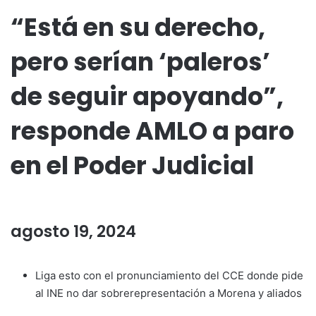
“Está en su derecho,
pero serían ‘paleros’
de seguir apoyando”,
responde AMLO a paro
en el Poder Judicial
agosto 19, 2024
Liga esto con el pronunciamiento del CCE donde pide
al INE no dar sobrerepresentación a Morena y aliados