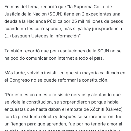
En más del tema, recordó que “la Suprema Corte de
Justicia de la Nación (SCJN) tiene en 2 expedientes una
deuda a la Hacienda Pública por 25 mil millones de pesos
cuando no les corresponde, más si ya hay jurisprudencia
(…) busquen Ustedes la información”.
También recordó que por resoluciones de la SCJN no se
ha podido comunicar con internet a todo el país.
Más tarde, volvió a insistir en que sin mayoría calificada en
el Congreso no se puede reformar la constitución.
“Por eso están en esta crisis de nervios y alentando que
se viole la constitución, se sorprendieron porque había
encuestas que hasta daban el empate de Xóchitl (Gálvez)
con la presidenta electa y después se sorprendieron, fue
un ‘tengan para que aprendan, fue por no tenerle amor al