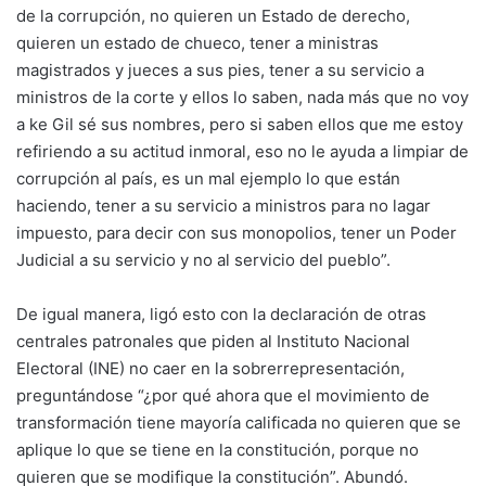
de la corrupción, no quieren un Estado de derecho,
quieren un estado de chueco, tener a ministras
magistrados y jueces a sus pies, tener a su servicio a
ministros de la corte y ellos lo saben, nada más que no voy
a ke Gil sé sus nombres, pero si saben ellos que me estoy
refiriendo a su actitud inmoral, eso no le ayuda a limpiar de
corrupción al país, es un mal ejemplo lo que están
haciendo, tener a su servicio a ministros para no lagar
impuesto, para decir con sus monopolios, tener un Poder
Judicial a su servicio y no al servicio del pueblo”.
De igual manera, ligó esto con la declaración de otras
centrales patronales que piden al Instituto Nacional
Electoral (INE) no caer en la sobrerrepresentación,
preguntándose “¿por qué ahora que el movimiento de
transformación tiene mayoría calificada no quieren que se
aplique lo que se tiene en la constitución, porque no
quieren que se modifique la constitución”. Abundó.