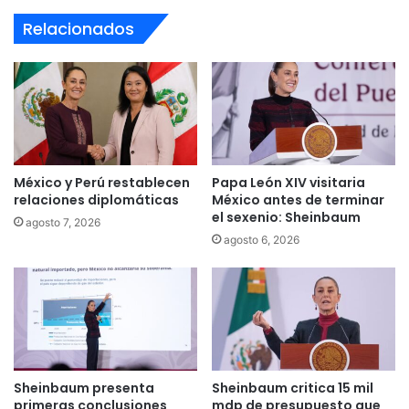
Relacionados
México y Perú restablecen
Papa León XIV visitaria
relaciones diplomáticas
México antes de terminar
el sexenio: Sheinbaum
agosto 7, 2026
agosto 6, 2026
Sheinbaum presenta
Sheinbaum critica 15 mil
primeras conclusiones
mdp de presupuesto que