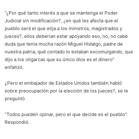
“¿Por qué tanto interés a que se mantenga el Poder
Judicial sin modificación?, ¿en qué les afecta que el
pueblo será el que elija a los ministros, magistrados y
jueces?, ellos deberían estar apoyando eso, no, no cabe
duda que tenía mucha razón Miguel Hidalgo, padre de
nuestra patria, qué contado lo estaban excomulgando, que
dijo a los oligarcas que su único dios es el dinero”
enfatizó.
¿Pero el embajador de Estados Unidos también habló
sobre preocupación por la elección de los jueces?, se le
preguntó
“Todos pueden opinar, pero el que decide es el pueblo”.
Respondió.