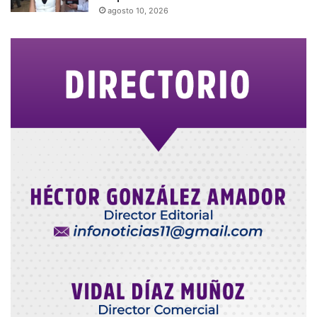
agosto 10, 2026