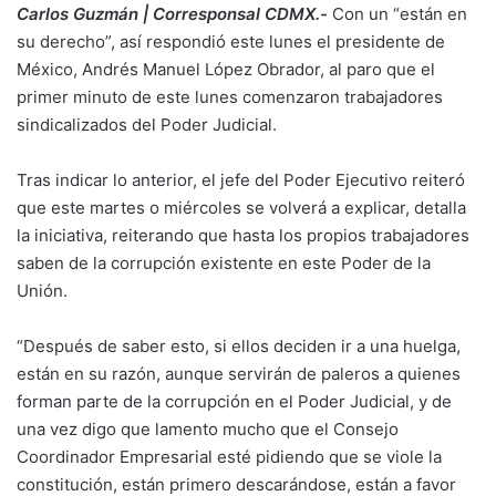
Carlos Guzmán | Corresponsal CDMX.-
Con un “están en
su derecho”, así respondió este lunes el presidente de
México, Andrés Manuel López Obrador, al paro que el
primer minuto de este lunes comenzaron trabajadores
sindicalizados del Poder Judicial.
Tras indicar lo anterior, el jefe del Poder Ejecutivo reiteró
que este martes o miércoles se volverá a explicar, detalla
la iniciativa, reiterando que hasta los propios trabajadores
saben de la corrupción existente en este Poder de la
Unión.
“Después de saber esto, si ellos deciden ir a una huelga,
están en su razón, aunque servirán de paleros a quienes
forman parte de la corrupción en el Poder Judicial, y de
una vez digo que lamento mucho que el Consejo
Coordinador Empresarial esté pidiendo que se viole la
constitución, están primero descarándose, están a favor