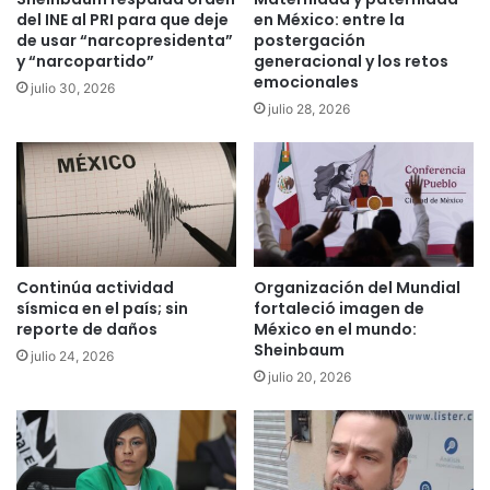
del INE al PRI para que deje
en México: entre la
de usar “narcopresidenta”
postergación
y “narcopartido”
generacional y los retos
emocionales
julio 30, 2026
julio 28, 2026
Continúa actividad
Organización del Mundial
sísmica en el país; sin
fortaleció imagen de
reporte de daños
México en el mundo:
Sheinbaum
julio 24, 2026
julio 20, 2026