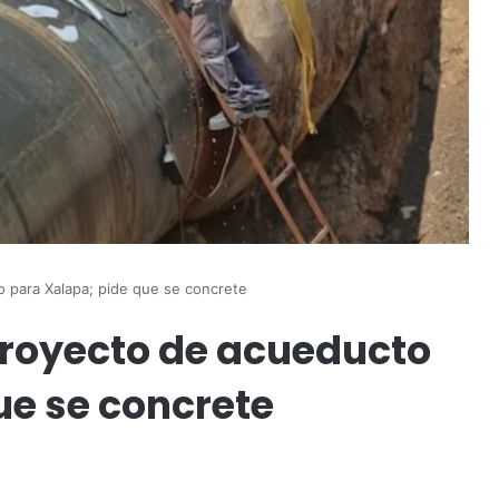
 para Xalapa; pide que se concrete
royecto de acueducto
ue se concrete