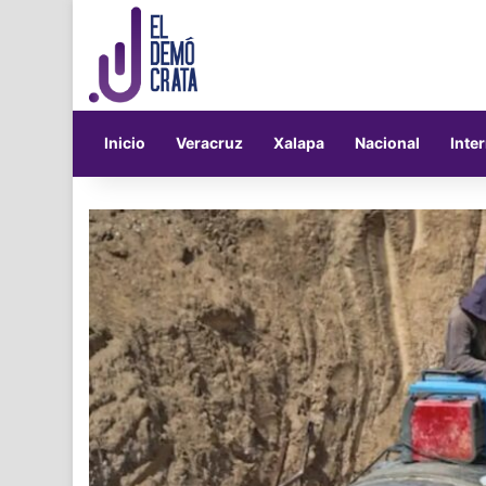
Inicio
Veracruz
Xalapa
Nacional
Inte