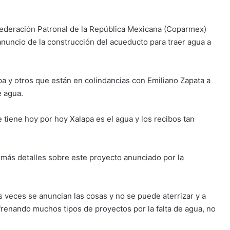
nfederación Patronal de la República Mexicana (Coparmex)
anuncio de la construcción del acueducto para traer agua a
pa y otros que están en colindancias con Emiliano Zapata a
e agua.
 tiene hoy por hoy Xalapa es el agua y los recibos tan
más detalles sobre este proyecto anunciado por la
veces se anuncian las cosas y no se puede aterrizar y a
 frenando muchos tipos de proyectos por la falta de agua, no