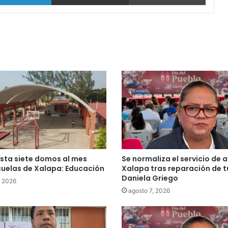
sta siete domos al mes
Se normaliza el servicio de 
uelas de Xalapa: Educación
Xalapa tras reparación de t
Daniela Griego
, 2026
agosto 7, 2026