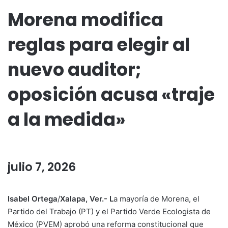
Morena modifica
reglas para elegir al
nuevo auditor;
oposición acusa «traje
a la medida»
julio 7, 2026
Isabel Ortega
/
Xalapa, Ver.- L
a mayoría de Morena, el
Partido del Trabajo (PT) y el Partido Verde Ecologista de
México (PVEM) aprobó una reforma constitucional que