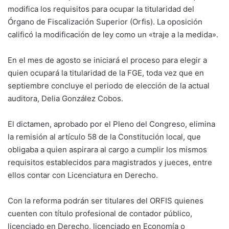
modifica los requisitos para ocupar la titularidad del
Órgano de Fiscalización Superior (Orfis). La oposición
calificó la modificación de ley como un «traje a la medida».
En el mes de agosto se iniciará el proceso para elegir a
quien ocupará la titularidad de la FGE, toda vez que en
septiembre concluye el periodo de elección de la actual
auditora, Delia González Cobos.
El dictamen, aprobado por el Pleno del Congreso, elimina
la remisión al artículo 58 de la Constitución local, que
obligaba a quien aspirara al cargo a cumplir los mismos
requisitos establecidos para magistrados y jueces, entre
ellos contar con Licenciatura en Derecho.
Con la reforma podrán ser titulares del ORFIS quienes
cuenten con título profesional de contador público,
licenciado en Derecho, licenciado en Economía o