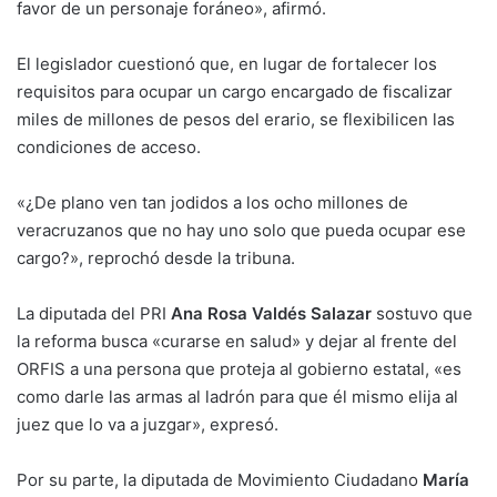
favor de un personaje foráneo», afirmó.
El legislador cuestionó que, en lugar de fortalecer los
requisitos para ocupar un cargo encargado de fiscalizar
miles de millones de pesos del erario, se flexibilicen las
condiciones de acceso.
«¿De plano ven tan jodidos a los ocho millones de
veracruzanos que no hay uno solo que pueda ocupar ese
cargo?», reprochó desde la tribuna.
La diputada del PRI
Ana Rosa Valdés Salazar
sostuvo que
la reforma busca «curarse en salud» y dejar al frente del
ORFIS a una persona que proteja al gobierno estatal, «es
como darle las armas al ladrón para que él mismo elija al
juez que lo va a juzgar», expresó.
Por su parte, la diputada de Movimiento Ciudadano
María