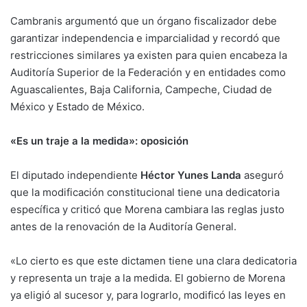
Cambranis argumentó que un órgano fiscalizador debe
garantizar independencia e imparcialidad y recordó que
restricciones similares ya existen para quien encabeza la
Auditoría Superior de la Federación y en entidades como
Aguascalientes, Baja California, Campeche, Ciudad de
México y Estado de México.
«Es un traje a la medida»: oposición
El diputado independiente
Héctor Yunes Landa
aseguró
que la modificación constitucional tiene una dedicatoria
específica y criticó que Morena cambiara las reglas justo
antes de la renovación de la Auditoría General.
«Lo cierto es que este dictamen tiene una clara dedicatoria
y representa un traje a la medida. El gobierno de Morena
ya eligió al sucesor y, para lograrlo, modificó las leyes en