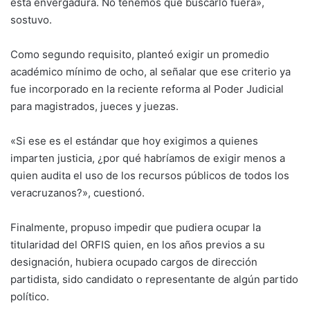
esta envergadura. No tenemos que buscarlo fuera»,
sostuvo.
Como segundo requisito, planteó exigir un promedio
académico mínimo de ocho, al señalar que ese criterio ya
fue incorporado en la reciente reforma al Poder Judicial
para magistrados, jueces y juezas.
«Si ese es el estándar que hoy exigimos a quienes
imparten justicia, ¿por qué habríamos de exigir menos a
quien audita el uso de los recursos públicos de todos los
veracruzanos?», cuestionó.
Finalmente, propuso impedir que pudiera ocupar la
titularidad del ORFIS quien, en los años previos a su
designación, hubiera ocupado cargos de dirección
partidista, sido candidato o representante de algún partido
político.