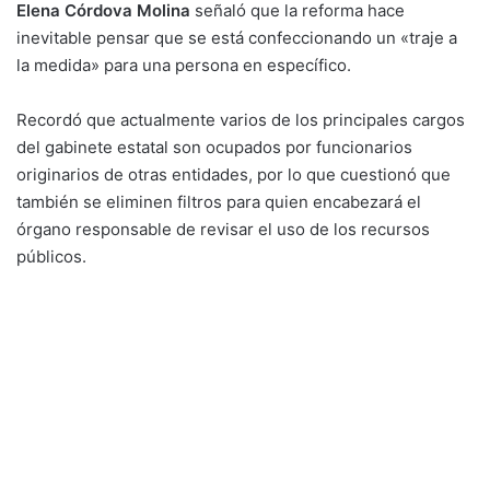
Elena Córdova Molina
señaló que la reforma hace
inevitable pensar que se está confeccionando un «traje a
la medida» para una persona en específico.
Recordó que actualmente varios de los principales cargos
del gabinete estatal son ocupados por funcionarios
originarios de otras entidades, por lo que cuestionó que
también se eliminen filtros para quien encabezará el
órgano responsable de revisar el uso de los recursos
públicos.