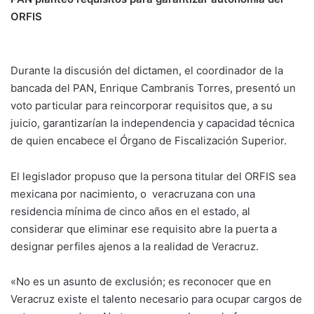
ORFIS
Durante la discusión del dictamen, el coordinador de la
bancada del PAN, Enrique Cambranis Torres, presentó un
voto particular para reincorporar requisitos que, a su
juicio, garantizarían la independencia y capacidad técnica
de quien encabece el Órgano de Fiscalización Superior.
El legislador propuso que la persona titular del ORFIS sea
mexicana por nacimiento, o veracruzana con una
residencia mínima de cinco años en el estado, al
considerar que eliminar ese requisito abre la puerta a
designar perfiles ajenos a la realidad de Veracruz.
«No es un asunto de exclusión; es reconocer que en
Veracruz existe el talento necesario para ocupar cargos de