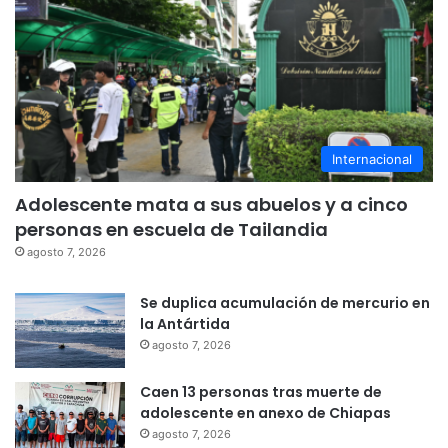
Internacional
Adolescente mata a sus abuelos y a cinco
personas en escuela de Tailandia
agosto 7, 2026
Se duplica acumulación de mercurio en
la Antártida
agosto 7, 2026
Caen 13 personas tras muerte de
adolescente en anexo de Chiapas
agosto 7, 2026