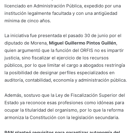
licenciado en Administración Pública, expedido por una
institución legalmente facultada y con una antigüedad
mínima de cinco años.
La iniciativa fue presentada el pasado 30 de junio por el
diputado de Morena,
Miguel Guillermo Pintos Guillén
,
quien argumentó que la función del ORFIS no es impartir
justicia, sino fiscalizar el ejercicio de los recursos
públicos, por lo que limitar el cargo a abogados restringía
la posibilidad de designar perfiles especializados en
auditoría, contabilidad, economía y administración pública.
Además, sostuvo que la Ley de Fiscalización Superior del
Estado ya reconoce esas profesiones como idóneas para
ocupar la titularidad del organismo, por lo que la reforma
armoniza la Constitución con la legislación secundaria.
PAN planteó requisitos para garantizar autonomía del