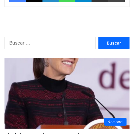
Buscar:
Nacional