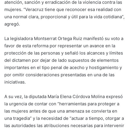
atención, sanción y erradicación de la violencia contra las
mujeres. “Veracruz tiene que reconocer esa realidad con
una normal clara, proporcional y útil para la vida cotidiana”,
agregó.
La legisladora Montserrat Ortega Ruiz manifestó su voto a
favor de esta reforma por representar un avance en la
protección de las personas y señaló los alcances y límites
del dictamen por dejar de lado supuestos de elementos
importantes en el tipo penal de acecho y hostigamiento y
por omitir consideraciones presentadas en una de las
iniciativas.
A su vez, la diputada María Elena Córdova Molina expresó
la urgencia de contar con “herramientas para proteger a
las mujeres antes de que una amenaza se convierta en
una tragedia” y la necesidad de “actuar a tiempo, otorgar a
las autoridades las atribuciones necesarias para intervenir