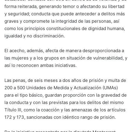
forma reiterada, generando temor o afectando su libertad
y seguridad; conducta que puede anteceder a delitos más
graves y compromete la integridad de las personas, así
como los principios constitucionales de dignidad humana,
igualdad y no discriminación.
El acecho, además, afecta de manera desproporcionada a
las mujeres y a los grupos en situación de vulnerabilidad, y
así lo reconocen ambas iniciativas.
Las penas, de seis meses a dos años de prisión y multa de
200 a 500 Unidades de Medida y Actualización (UMAs)
para el tipo básico, guardan proporción con la gravedad de
la conducta y con las previstas para los delitos del mismo
Título III, como la coacción y las amenazas de los artículos
172 y 173, sancionadas con idéntico rango de prisión.