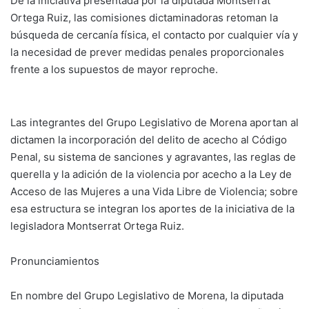
De la iniciativa presentada por la diputada Montserrat
Ortega Ruiz, las comisiones dictaminadoras retoman la
búsqueda de cercanía física, el contacto por cualquier vía y
la necesidad de prever medidas penales proporcionales
frente a los supuestos de mayor reproche.
Las integrantes del Grupo Legislativo de Morena aportan al
dictamen la incorporación del delito de acecho al Código
Penal, su sistema de sanciones y agravantes, las reglas de
querella y la adición de la violencia por acecho a la Ley de
Acceso de las Mujeres a una Vida Libre de Violencia; sobre
esa estructura se integran los aportes de la iniciativa de la
legisladora Montserrat Ortega Ruiz.
Pronunciamientos
En nombre del Grupo Legislativo de Morena, la diputada