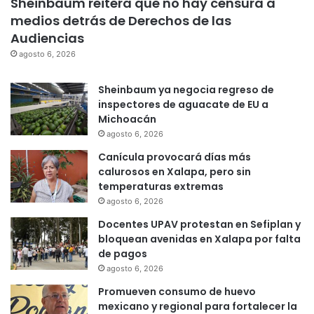
Sheinbaum reitera que no hay censura a
medios detrás de Derechos de las
Audiencias
agosto 6, 2026
Sheinbaum ya negocia regreso de
inspectores de aguacate de EU a
Michoacán
agosto 6, 2026
Canícula provocará días más
calurosos en Xalapa, pero sin
temperaturas extremas
agosto 6, 2026
Docentes UPAV protestan en Sefiplan y
bloquean avenidas en Xalapa por falta
de pagos
agosto 6, 2026
Promueven consumo de huevo
mexicano y regional para fortalecer la