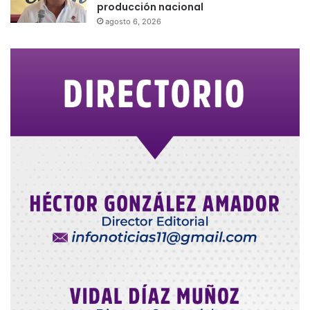
producción nacional
agosto 6, 2026