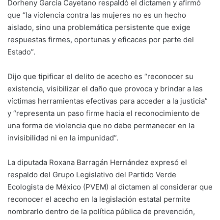
Dorheny García Cayetano respaldó el dictamen y afirmó
que “la violencia contra las mujeres no es un hecho
aislado, sino una problemática persistente que exige
respuestas firmes, oportunas y eficaces por parte del
Estado”.
Dijo que tipificar el delito de acecho es “reconocer su
existencia, visibilizar el daño que provoca y brindar a las
víctimas herramientas efectivas para acceder a la justicia”
y “representa un paso firme hacia el reconocimiento de
una forma de violencia que no debe permanecer en la
invisibilidad ni en la impunidad”.
La diputada Roxana Barragán Hernández expresó el
respaldo del Grupo Legislativo del Partido Verde
Ecologista de México (PVEM) al dictamen al considerar que
reconocer el acecho en la legislación estatal permite
nombrarlo dentro de la política pública de prevención,