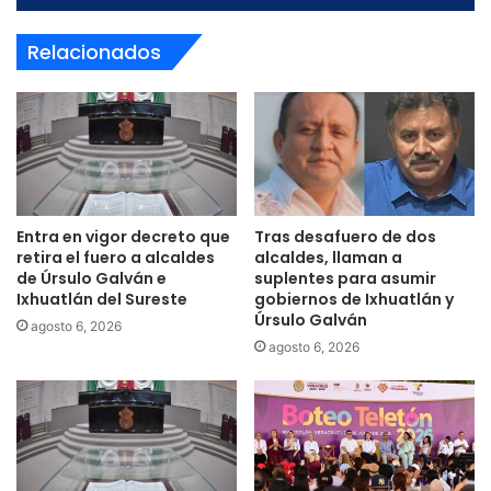
Relacionados
Entra en vigor decreto que
Tras desafuero de dos
retira el fuero a alcaldes
alcaldes, llaman a
de Úrsulo Galván e
suplentes para asumir
Ixhuatlán del Sureste
gobiernos de Ixhuatlán y
Úrsulo Galván
agosto 6, 2026
agosto 6, 2026