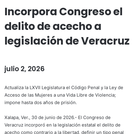
Incorpora Congreso el
delito de acecho a
legislación de Veracruz
julio 2, 2026
Actualiza la LXVII Legislatura el Código Penal y la Ley de
Acceso de las Mujeres a una Vida Libre de Violencia;
impone hasta dos años de prisión.
Xalapa, Ver., 30 de junio de 2026.- El Congreso de
Veracruz incorporó en la legislación estatal el delito de
acecho como contrario a la libertad, definir un tipo penal