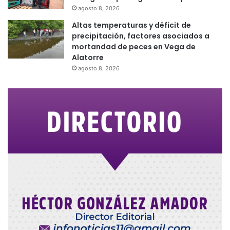
agosto 8, 2026
Altas temperaturas y déficit de
precipitación, factores asociados a
mortandad de peces en Vega de
Alatorre
agosto 8, 2026