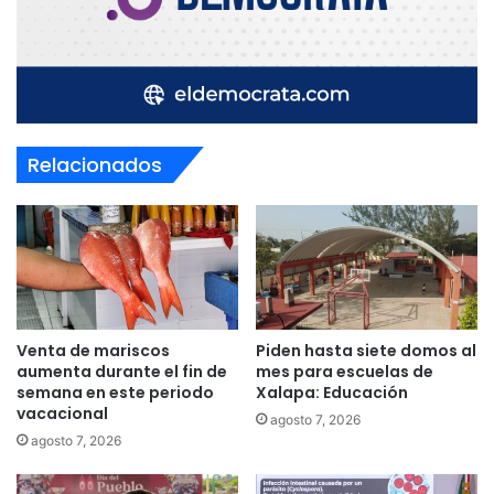
Relacionados
Venta de mariscos
Piden hasta siete domos al
aumenta durante el fin de
mes para escuelas de
semana en este periodo
Xalapa: Educación
vacacional
agosto 7, 2026
agosto 7, 2026