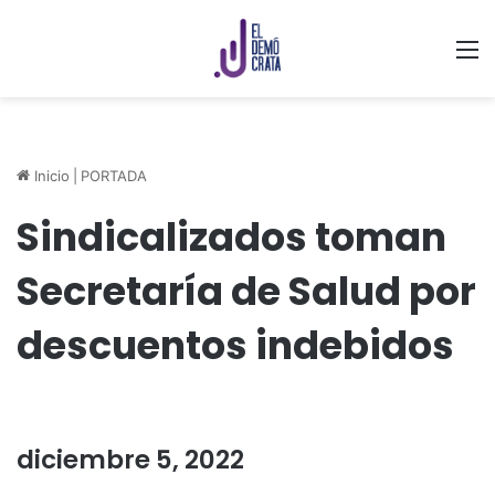
M
Inicio
|
PORTADA
Sindicalizados toman
Secretaría de Salud por
descuentos indebidos
diciembre 5, 2022