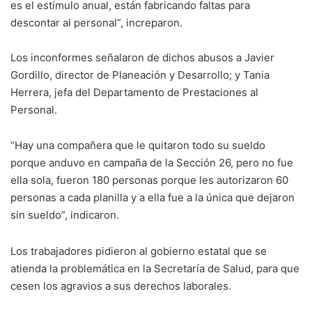
es el estímulo anual, están fabricando faltas para
descontar al personal”, increparon.
Los inconformes señalaron de dichos abusos a Javier
Gordillo, director de Planeación y Desarrollo; y Tania
Herrera, jefa del Departamento de Prestaciones al
Personal.
“Hay una compañera que le quitaron todo su sueldo
porque anduvo en campaña de la Sección 26, pero no fue
ella sola, fueron 180 personas porque les autorizaron 60
personas a cada planilla y a ella fue a la única que dejaron
sin sueldo”, indicaron.
Los trabajadores pidieron al gobierno estatal que se
atienda la problemática en la Secretaría de Salud, para que
cesen los agravios a sus derechos laborales.