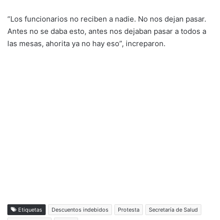
“Los funcionarios no reciben a nadie. No nos dejan pasar.
Antes no se daba esto, antes nos dejaban pasar a todos a
las mesas, ahorita ya no hay eso”, increparon.
Etiquetas
Descuentos indebidos
Protesta
Secretaría de Salud