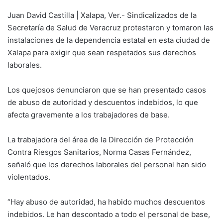
Juan David Castilla | Xalapa, Ver.- Sindicalizados de la
Secretaría de Salud de Veracruz protestaron y tomaron las
instalaciones de la dependencia estatal en esta ciudad de
Xalapa para exigir que sean respetados sus derechos
laborales.
Los quejosos denunciaron que se han presentado casos
de abuso de autoridad y descuentos indebidos, lo que
afecta gravemente a los trabajadores de base.
La trabajadora del área de la Dirección de Protección
Contra Riesgos Sanitarios, Norma Casas Fernández,
señaló que los derechos laborales del personal han sido
violentados.
“Hay abuso de autoridad, ha habido muchos descuentos
indebidos. Le han descontado a todo el personal de base,