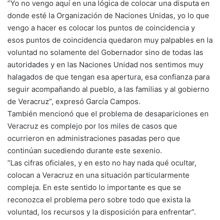
“Yo no vengo aquí en una lógica de colocar una disputa en
donde esté la Organización de Naciones Unidas, yo lo que
vengo a hacer es colocar los puntos de coincidencia y
esos puntos de coincidencia quedaron muy palpables en la
voluntad no solamente del Gobernador sino de todas las
autoridades y en las Naciones Unidad nos sentimos muy
halagados de que tengan esa apertura, esa confianza para
seguir acompañando al pueblo, a las familias y al gobierno
de Veracruz”, expresó García Campos.
También mencionó que el problema de desapariciones en
Veracruz es complejo por los miles de casos que
ocurrieron en administraciones pasadas pero que
continúan sucediendo durante este sexenio.
“Las cifras oficiales, y en esto no hay nada qué ocultar,
colocan a Veracruz en una situación particularmente
compleja. En este sentido lo importante es que se
reconozca el problema pero sobre todo que exista la
voluntad, los recursos y la disposición para enfrentar”.