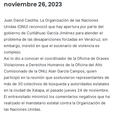
noviembre 26, 2023
Juan David Castilla. La Organización de las Naciones
Unidas (ONU) reconoció que hay apertura por parte del
gobierno de Cuitláhuac García Jiménez para atender el
problema de las desapariciones forzadas en Veracruz; sin
embargo, insistió en que el escenario de violencia es
complejo.
Así lo dio a conocer el coordinador de la Oficina de Graves
Violaciones a Derechos Humanos de la Oficina del Alto
Comisionado de la ONU, Alan García Campos, quien
participó en la reunión que sostuvieron representantes de
más de 30 colectivos de búsqueda y autoridades estatales
en la ciudad de Xalapa, el pasado jueves 24 de noviembre.
El entrevistado minimizó los comentarios negativos que ha
realizado el mandatario estatal contra la Organización de
las Naciones Unidas.