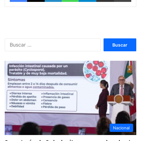
Buscar:
Nacional