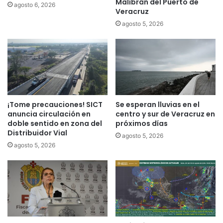
Malibrán del Puerto de
agosto 6, 2026
Veracruz
agosto 5, 2026
¡Tome precauciones! SICT
Se esperan lluvias en el
anuncia circulación en
centro y sur de Veracruz en
doble sentido en zona del
próximos días
Distribuidor Vial
agosto 5, 2026
agosto 5, 2026