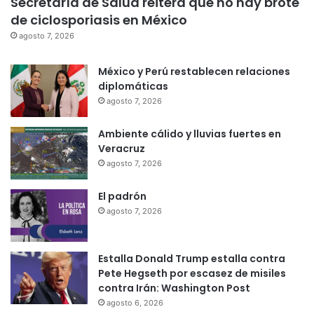
Secretaría de Salud reitera que no hay brote
de ciclosporiasis en México
agosto 7, 2026
México y Perú restablecen relaciones
diplomáticas
agosto 7, 2026
Ambiente cálido y lluvias fuertes en
Veracruz
agosto 7, 2026
El padrón
agosto 7, 2026
Estalla Donald Trump estalla contra
Pete Hegseth por escasez de misiles
contra Irán: Washington Post
agosto 6, 2026