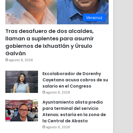
Veracruz
Tras desafuero de dos alcaldes,
llaman a suplentes para asumir
gobiernos de Ixhuatlán y Úrsulo
Galván
agosto 6, 2026
Excolaborador de Dorenhy
Cayetano acusa cobros de su
salario en el Congreso
agosto 6, 2026
Ayuntamiento alista predio
para terminal del servicio
Atenas; estaría en la zona de
la Central de Abasto
agosto 6, 2026