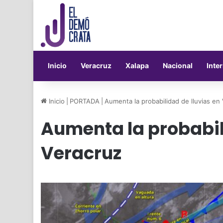
Inicio
Veracruz
Xalapa
Nacional
Inte
Inicio
|
PORTADA
|
Aumenta la probabilidad de lluvias en
Aumenta la probabil
Veracruz