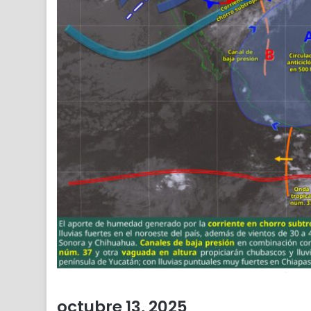
octubre 13, 2025