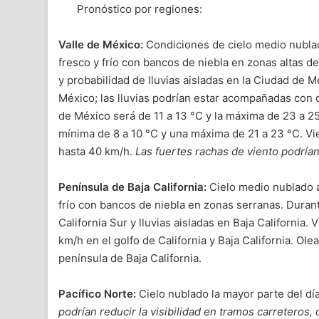
Pronóstico por regiones:
Valle de México:
Condiciones de cielo medio nublad
fresco y frío con bancos de niebla en zonas altas de
y probabilidad de lluvias aisladas en la Ciudad de 
México; las lluvias podrían estar acompañadas con 
de México será de 11 a 13 °C y la máxima de 23 a 2
mínima de 8 a 10 °C y una máxima de 21 a 23 °C. V
hasta 40 km/h.
Las fuertes rachas de viento podrían
Península de Baja California:
Cielo medio nublado a
frío con bancos de niebla en zonas serranas. Duran
California Sur y lluvias aisladas en Baja California
km/h en el golfo de California y Baja California. Olea
península de Baja California.
Pacífico Norte:
Cielo nublado la mayor parte del dí
podrían reducir la visibilidad en tramos carreteros,