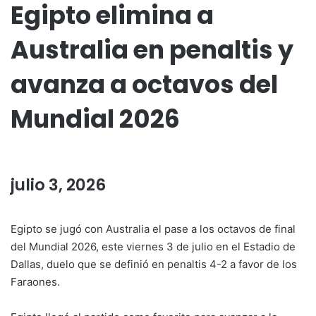
Egipto elimina a
Australia en penaltis y
avanza a octavos del
Mundial 2026
julio 3, 2026
Egipto se jugó con Australia el pase a los octavos de final
del Mundial 2026, este viernes 3 de julio en el Estadio de
Dallas, duelo que se definió en penaltis 4-2 a favor de los
Faraones.