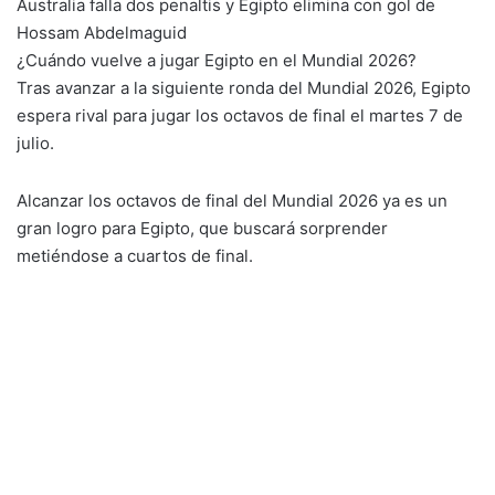
Australia falla dos penaltis y Egipto elimina con gol de
Hossam Abdelmaguid
¿Cuándo vuelve a jugar Egipto en el Mundial 2026?
Tras avanzar a la siguiente ronda del Mundial 2026, Egipto
espera rival para jugar los octavos de final el martes 7 de
julio.
Alcanzar los octavos de final del Mundial 2026 ya es un
gran logro para Egipto, que buscará sorprender
metiéndose a cuartos de final.