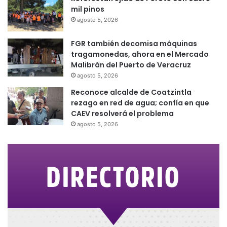
mil pinos
agosto 5, 2026
FGR también decomisa máquinas
tragamonedas, ahora en el Mercado
Malibrán del Puerto de Veracruz
agosto 5, 2026
Reconoce alcalde de Coatzintla
rezago en red de agua; confía en que
CAEV resolverá el problema
agosto 5, 2026