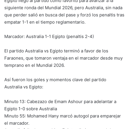
Egipto llegó al partido como favorito para avanzar a la
siguiente ronda del Mundial 2026, pero Australia, sin nada
que perder salió en busca del pase y forzó los penaltis tras
empatar 1-1 en el tiempo reglamentario.
Marcador: Australia 1-1 Egipto (penaltis 2-4)
El partido Australia vs Egipto terminó a favor de los
Faraones, que tomaron ventaja en el marcador desde muy
temprano en el Mundial 2026.
Así fueron los goles y momentos clave del partido
Australia vs Egipto:
Minuto 13: Cabezazo de Emam Ashour para adelantar a
Egipto 1-0 sobre Australia
Minuto 55: Mohamed Hany marcó autogol para emparejar
el marcador.