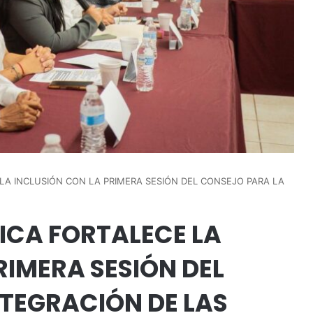
LA INCLUSIÓN CON LA PRIMERA SESIÓN DEL CONSEJO PARA LA
ICA FORTALECE LA
RIMERA SESIÓN DEL
NTEGRACIÓN DE LAS