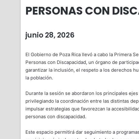
PERSONAS CON DIS
junio 28, 2026
El Gobierno de Poza Rica llevó a cabo la Primera Se
Personas con Discapacidad, un órgano de participaci
garantizar la inclusión, el respeto a los derechos 
la población.
Durante la sesión se abordaron los principales ejes
privilegiando la coordinación entre las distintas d
impulsar estrategias que favorezcan la accesibilidad,
personas con discapacidad.
Este espacio permitirá dar seguimiento a programas