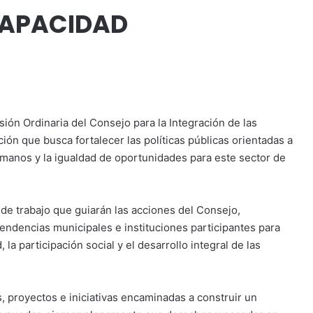
CAPACIDAD
sión Ordinaria del Consejo para la Integración de las
ón que busca fortalecer las políticas públicas orientadas a
humanos y la igualdad de oportunidades para este sector de
 de trabajo que guiarán las acciones del Consejo,
ependencias municipales e instituciones participantes para
 la participación social y el desarrollo integral de las
, proyectos e iniciativas encaminadas a construir un