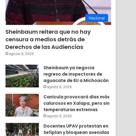
Nacional
Sheinbaum reitera que no hay
censura a medios detrás de
Derechos de las Audiencias
agosto 6, 2026
Sheinbaum ya negocia
regreso de inspectores de
aguacate de EU a Michoacán
agosto 6, 2026
Canícula provocará días más
calurosos en Xalapa, pero sin
temperaturas extremas
agosto 6, 2026
Docentes UPAV protestan en
Sefiplan y bloquean avenidas