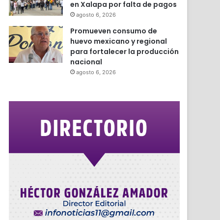
en Xalapa por falta de pagos
agosto 6, 2026
Promueven consumo de
huevo mexicano y regional
para fortalecer la producción
nacional
agosto 6, 2026