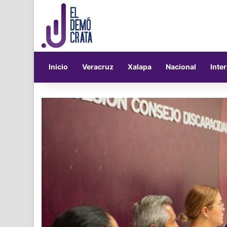
Inicio
Veracruz
Xalapa
Nacional
Inte