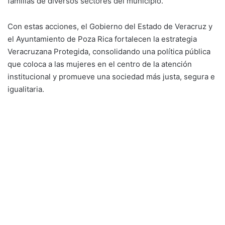
familias de diversos sectores del municipio.
Con estas acciones, el Gobierno del Estado de Veracruz y
el Ayuntamiento de Poza Rica fortalecen la estrategia
Veracruzana Protegida, consolidando una política pública
que coloca a las mujeres en el centro de la atención
institucional y promueve una sociedad más justa, segura e
igualitaria.