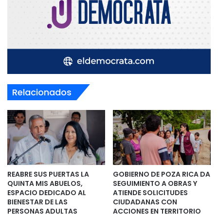
Relacionados
REABRE SUS PUERTAS LA
GOBIERNO DE POZA RICA DA
QUINTA MIS ABUELOS,
SEGUIMIENTO A OBRAS Y
ESPACIO DEDICADO AL
ATIENDE SOLICITUDES
BIENESTAR DE LAS
CIUDADANAS CON
PERSONAS ADULTAS
ACCIONES EN TERRITORIO