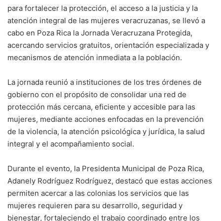
para fortalecer la protección, el acceso a la justicia y la
atención integral de las mujeres veracruzanas, se llevó a
cabo en Poza Rica la Jornada Veracruzana Protegida,
acercando servicios gratuitos, orientación especializada y
mecanismos de atención inmediata a la población.
La jornada reunió a instituciones de los tres órdenes de
gobierno con el propósito de consolidar una red de
protección más cercana, eficiente y accesible para las
mujeres, mediante acciones enfocadas en la prevención
de la violencia, la atención psicológica y jurídica, la salud
integral y el acompañamiento social.
Durante el evento, la Presidenta Municipal de Poza Rica,
Adanely Rodríguez Rodríguez, destacó que estas acciones
permiten acercar a las colonias los servicios que las
mujeres requieren para su desarrollo, seguridad y
bienestar, fortaleciendo el trabajo coordinado entre los