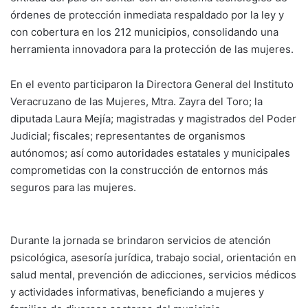
órdenes de protección inmediata respaldado por la ley y
con cobertura en los 212 municipios, consolidando una
herramienta innovadora para la protección de las mujeres.
En el evento participaron la Directora General del Instituto
Veracruzano de las Mujeres, Mtra. Zayra del Toro; la
diputada Laura Mejía; magistradas y magistrados del Poder
Judicial; fiscales; representantes de organismos
autónomos; así como autoridades estatales y municipales
comprometidas con la construcción de entornos más
seguros para las mujeres.
Durante la jornada se brindaron servicios de atención
psicológica, asesoría jurídica, trabajo social, orientación en
salud mental, prevención de adicciones, servicios médicos
y actividades informativas, beneficiando a mujeres y