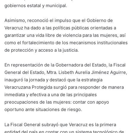
gobiernos estatal y municipal.
Asimismo, reconoció el impulso que el Gobierno de
Veracruz ha dado a las políticas públicas orientadas a
garantizar una vida libre de violencia para las mujeres, así
como el fortalecimiento de los mecanismos institucionales
de protección y acceso a la justicia.
En representación de la Gobernadora del Estado, la Fiscal
General del Estado, Mtra. Lisbeth Aurelia Jiménez Aguirre,
inauguró la jornada y destacó que la estrategia
Veracruzana Protegida surgió para responder de manera
inmediata y efectiva a una de las principales
preocupaciones de las mujeres: contar con apoyo
oportuno ante situaciones de riesgo.
La Fiscal General subrayó que Veracruz es la primera
entidad del país en contar con un sistema tecnológico de