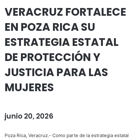
VERACRUZ FORTALECE
EN POZA RICA SU
ESTRATEGIA ESTATAL
DE PROTECCIÓN Y
JUSTICIA PARA LAS
MUJERES
junio 20, 2026
Poza Rica, Veracruz.- Como parte de la estrategia estatal