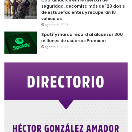
seguridad, decomisa más de 120 dosis
de estupefacientes y recuperan 18
vehículos
agosto 6, 2026
Spotify marca récord al alcanzar 300
millones de usuarios Premium
agosto 6, 2026