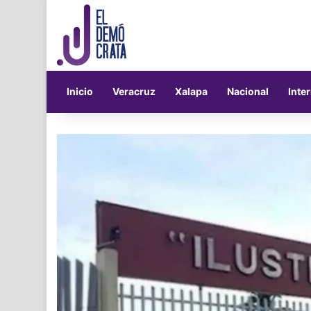
Inicio
Veracruz
Xalapa
Nacional
Inte