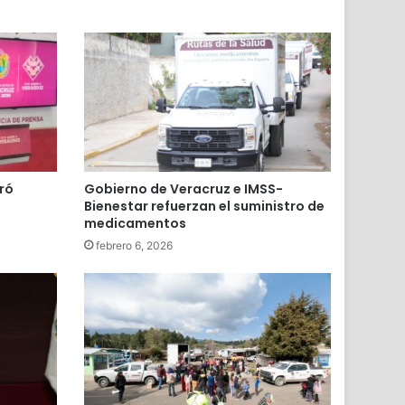
ró
Gobierno de Veracruz e IMSS-
Bienestar refuerzan el suministro de
medicamentos
febrero 6, 2026