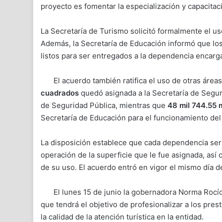
proyecto es fomentar la especialización y capacitaci
La Secretaría de Turismo solicitó formalmente el us
Además, la Secretaría de Educación informó que los
listos para ser entregados a la dependencia encarga
El acuerdo también ratifica el uso de otras área
cuadrados
quedó asignada a la Secretaría de Seguri
de Seguridad Pública, mientras que
48 mil 744.55 
Secretaría de Educación para el funcionamiento del 
La disposición establece que cada dependencia ser
operación de la superficie que le fue asignada, así
de su uso. El acuerdo entró en vigor el mismo día de
El lunes 15 de junio la gobernadora Norma Rocí
que tendrá el objetivo de profesionalizar a los pres
la calidad de la atención turística en la entidad.