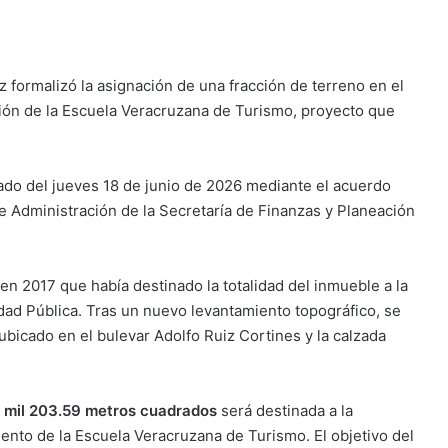
 formalizó la asignación de una fracción de terreno en el
ción de la Escuela Veracruzana de Turismo, proyecto que
tado del jueves 18 de junio de 2026 mediante el acuerdo
 Administración de la Secretaría de Finanzas y Planeación
 en 2017 que había destinado la totalidad del inmueble a la
dad Pública. Tras un nuevo levantamiento topográfico, se
 ubicado en el bulevar Adolfo Ruiz Cortines y la calzada
 mil 203.59 metros cuadrados
será destinada a la
ento de la Escuela Veracruzana de Turismo. El objetivo del