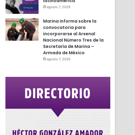
latinoamérica
agosto 7, 2026
Marina informa sobre la
convocatoria para
incorporarse al Arsenal
Nacional Número Tres de la
Secretaría de Marina –
Armada de México
agosto 7, 2026