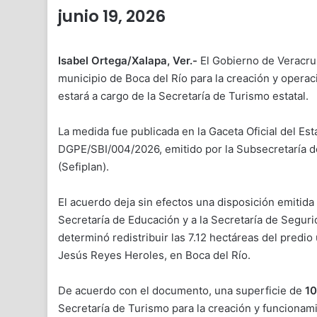
junio 19, 2026
Isabel Ortega/Xalapa, Ver.-
El Gobierno de Veracruz
municipio de Boca del Río para la creación y opera
estará a cargo de la Secretaría de Turismo estatal.
La medida fue publicada en la Gaceta Oficial del Es
DGPE/SBI/004/2026, emitido por la Subsecretaría de
(Sefiplan).
El acuerdo deja sin efectos una disposición emitida
Secretaría de Educación y a la Secretaría de Seguri
determinó redistribuir las 7.12 hectáreas del predio
Jesús Reyes Heroles, en Boca del Río.
De acuerdo con el documento, una superficie de
10
Secretaría de Turismo para la creación y funcionami