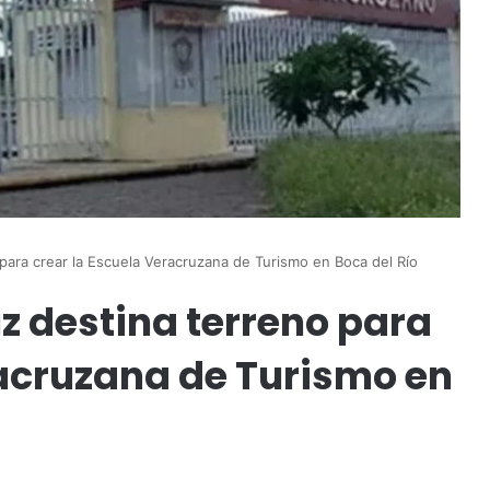
para crear la Escuela Veracruzana de Turismo en Boca del Río
z destina terreno para
racruzana de Turismo en