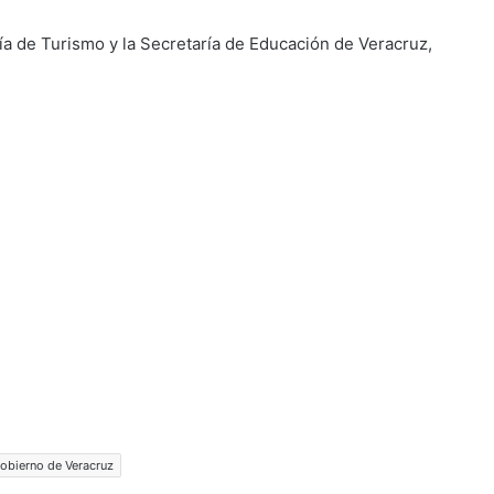
ía de Turismo y la Secretaría de Educación de Veracruz,
obierno de Veracruz