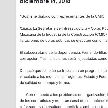
diciembre 14, 2018
*Sostiene diálogo con representantes de la CMIC
Xalapa.
La Secretaría de Infraestructura y Obras Pú
Mexicana de la Industria de la Construcción (CMIC)
licitaciones de obras públicas se ejecuten como mar
El subsecretario de la dependencia, Fernando Elías
corrupción; “las licitaciones serán ejecutadas como 
Destacó que también se trabaja en un programa de 
vinculado a los municipios, regiones, Estado y Feder
de calidad en tiempo y forma.
Con respecto a los problemas de organización, 
de los contratistas y crear un canal de comunicació
reforzados y el resultado beneficie a ambas partes.