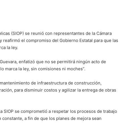
blicas (SIOP) se reunió con representantes de la Cámara
 y reafirmó el compromiso del Gobierno Estatal para que las
ca la ley.
 Guevara, enfatizó que no se permitirá ningún acto de
lo marca la ley, sin comisiones ni moches”.
mantenimiento de infraestructura de construcción,
ación, para disminuir costos y agilizar la entrega de obras
la SIOP se comprometió a respetar los procesos de trabajo
n constante, a fin de que los planes de mejora sean