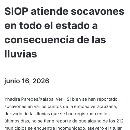
SIOP atiende socavones
en todo el estado a
consecuencia de las
lluvias
junio 16, 2026
Yhadira Paredes/Xalapa, Ver.- Si bien se han reportado
socavones en varios puntos de la entidad veracruzana,
derivado de las lluvias que se han registrado en los
últimos días, no se tiene reporte de que alguno de los 212
municipios se encuentre incomunicado, aseveró el titular