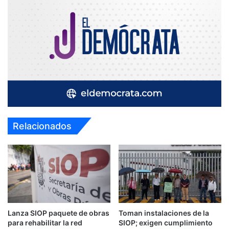
Relacionados
Lanza SIOP paquete de obras
Toman instalaciones de la
para rehabilitar la red
SIOP; exigen cumplimiento