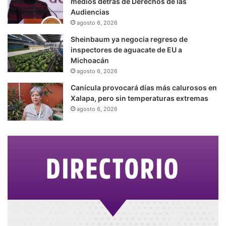
medios detrás de Derechos de las
Audiencias
agosto 6, 2026
Sheinbaum ya negocia regreso de
inspectores de aguacate de EU a
Michoacán
agosto 6, 2026
Canícula provocará días más calurosos en
Xalapa, pero sin temperaturas extremas
agosto 6, 2026