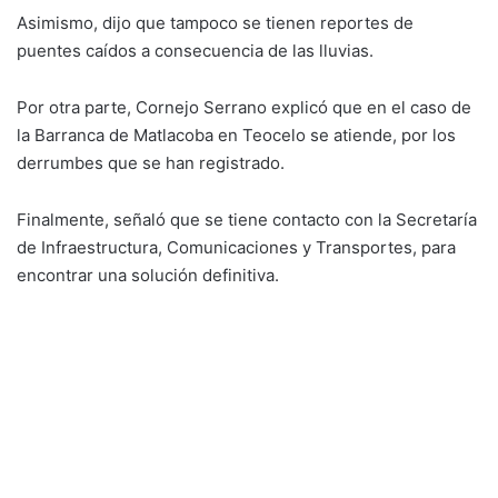
Asimismo, dijo que tampoco se tienen reportes de
puentes caídos a consecuencia de las lluvias.
Por otra parte, Cornejo Serrano explicó que en el caso de
la Barranca de Matlacoba en Teocelo se atiende, por los
derrumbes que se han registrado.
Finalmente, señaló que se tiene contacto con la Secretaría
de Infraestructura, Comunicaciones y Transportes, para
encontrar una solución definitiva.