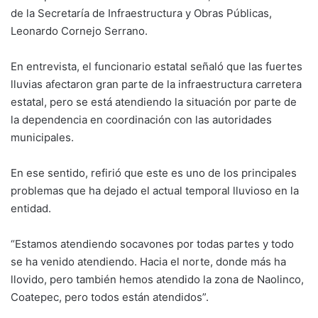
de la Secretaría de Infraestructura y Obras Públicas,
Leonardo Cornejo Serrano.
En entrevista, el funcionario estatal señaló que las fuertes
lluvias afectaron gran parte de la infraestructura carretera
estatal, pero se está atendiendo la situación por parte de
la dependencia en coordinación con las autoridades
municipales.
En ese sentido, refirió que este es uno de los principales
problemas que ha dejado el actual temporal lluvioso en la
entidad.
“Estamos atendiendo socavones por todas partes y todo
se ha venido atendiendo. Hacia el norte, donde más ha
llovido, pero también hemos atendido la zona de Naolinco,
Coatepec, pero todos están atendidos”.