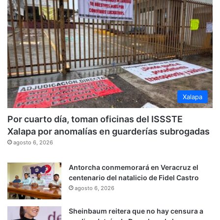
Xalapa
Por cuarto día, toman oficinas del ISSSTE
Xalapa por anomalías en guarderías subrogadas
agosto 6, 2026
Antorcha conmemorará en Veracruz el
centenario del natalicio de Fidel Castro
agosto 6, 2026
Sheinbaum reitera que no hay censura a