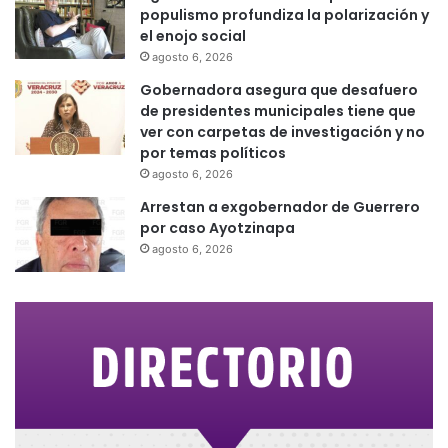
populismo profundiza la polarización y
el enojo social
agosto 6, 2026
Gobernadora asegura que desafuero
de presidentes municipales tiene que
ver con carpetas de investigación y no
por temas políticos
agosto 6, 2026
Arrestan a exgobernador de Guerrero
por caso Ayotzinapa
agosto 6, 2026