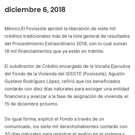
diciembre 6, 2018
México.El Fovissste aprobó la liberación de siete mil
créditos tradicionales más de la lista general de resultados
del Procedimiento Extraordinario 2018, con lo cual suman
18 mil financiamientos que ya están en trámite.
El subdirector de Crédito encargado de la Vocalía Ejecutiva
del Fondo de la Vivienda del ISSSTE (Fovissste), Agustín
Gustavo Rodríguez López, refirió que los beneficiados
contarán con diez días naturales para escoger una entidad
financiera y avanzar a la fase de asignación de vivienda, el
15 de diciembre próximo.
De igual forma, explicó el Fondo a través de un
comunicado, los siete mil derechohabientes contarán con
30 días naturales para registrar el avalúo en el sistema y