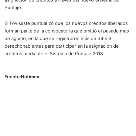
Puntaje.
El Fovissste puntualizó que los nuevos créditos liberados
forman parte de la convocatoria que emitió el pasado mes
de agosto, en la que se registraron más de 34 mil
derechohabientes para participar en la asignación de
créditos mediante el Sistema de Puntaje 2018.
Fuente:Notimex