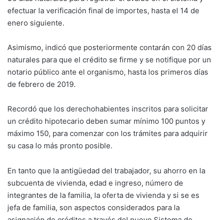
efectuar la verificación final de importes, hasta el 14 de
enero siguiente.
Asimismo, indicó que posteriormente contarán con 20 días
naturales para que el crédito se firme y se notifique por un
notario público ante el organismo, hasta los primeros días
de febrero de 2019.
Recordó que los derechohabientes inscritos para solicitar
un crédito hipotecario deben sumar mínimo 100 puntos y
máximo 150, para comenzar con los trámites para adquirir
su casa lo más pronto posible.
En tanto que la antigüedad del trabajador, su ahorro en la
subcuenta de vivienda, edad e ingreso, número de
integrantes de la familia, la oferta de vivienda y si se es
jefa de familia, son aspectos considerados para la
asignación de créditos a través del nuevo Sistema de