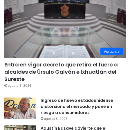
Veracruz
Entra en vigor decreto que retira el fuero a
alcaldes de Úrsulo Galván e Ixhuatlán del
Sureste
agosto 6, 2026
Ingreso de huevo estadounidense
distorsiona el mercado y pone en
riesgo a consumidores
agosto 6, 2026
Agustín Basave advierte que el