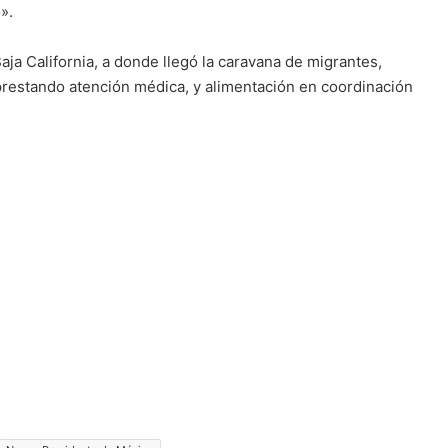
».
aja California, a donde llegó la caravana de migrantes,
 prestando atención médica, y alimentación en coordinación