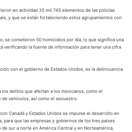
ieron en actividad 35 mil 745 elementos de las policías
 país, y que se están fortaleciendo estos agrupamientos con
, se cometieron 50 homicidios por día, lo que significa una
 verificando la fuente de información para tener una cifra
lación con el gobierno de Estados Unidos, es la delincuencia
los delitos que afectan a los mexicanos, como el
y de vehículos, así como el secuestro.
 con Canadá y Estados Unidos se impulse el desarrollo en
ta, para que las empresas y gobiernos de los tres países
o de sur a norte en América Central y en Norteamérica,