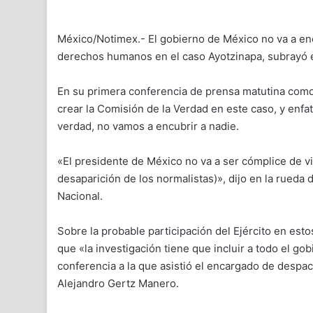
México/Notimex.- El gobierno de México no va a encu
derechos humanos en el caso Ayotzinapa, subrayó 
En su primera conferencia de prensa matutina como 
crear la Comisión de la Verdad en este caso, y enfat
verdad, no vamos a encubrir a nadie.
«El presidente de México no va a ser cómplice de vi
desaparición de los normalistas)», dijo en la rueda 
Nacional.
Sobre la probable participación del Ejército en esto
que «la investigación tiene que incluir a todo el go
conferencia a la que asistió el encargado de despa
Alejandro Gertz Manero.