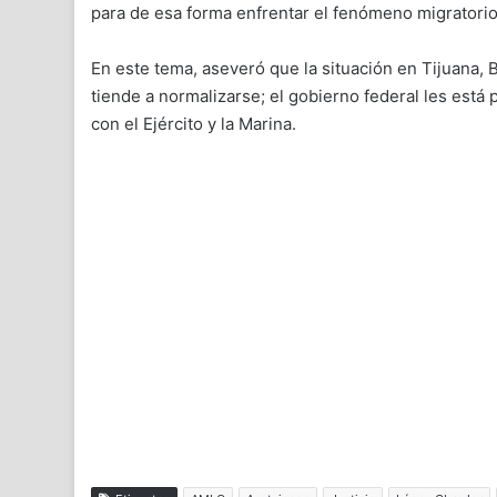
para de esa forma enfrentar el fenómeno migratorio
En este tema, aseveró que la situación en Tijuana, B
tiende a normalizarse; el gobierno federal les está
con el Ejército y la Marina.