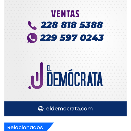
Relacionados