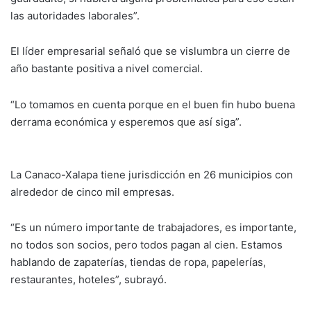
las autoridades laborales”.
El líder empresarial señaló que se vislumbra un cierre de
año bastante positiva a nivel comercial.
“Lo tomamos en cuenta porque en el buen fin hubo buena
derrama económica y esperemos que así siga”.
La Canaco-Xalapa tiene jurisdicción en 26 municipios con
alrededor de cinco mil empresas.
“Es un número importante de trabajadores, es importante,
no todos son socios, pero todos pagan al cien. Estamos
hablando de zapaterías, tiendas de ropa, papelerías,
restaurantes, hoteles”, subrayó.