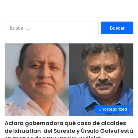
Buscar:
Uncategorized
Aclara gobernadora qué caso de alcaldes
de Ixhuatlan del Sureste y Úrsulo Galval está