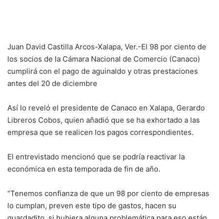
Juan David Castilla Arcos-Xalapa, Ver.-El 98 por ciento de
los socios de la Cámara Nacional de Comercio (Canaco)
cumplirá con el pago de aguinaldo y otras prestaciones
antes del 20 de diciembre
Así lo reveló el presidente de Canaco en Xalapa, Gerardo
Libreros Cobos, quien añadió que se ha exhortado a las
empresa que se realicen los pagos correspondientes.
El entrevistado mencionó que se podría reactivar la
económica en esta temporada de fin de año.
“Tenemos confianza de que un 98 por ciento de empresas
lo cumplan, preven este tipo de gastos, hacen su
guardadito, si hubiera alguna problemática para eso están