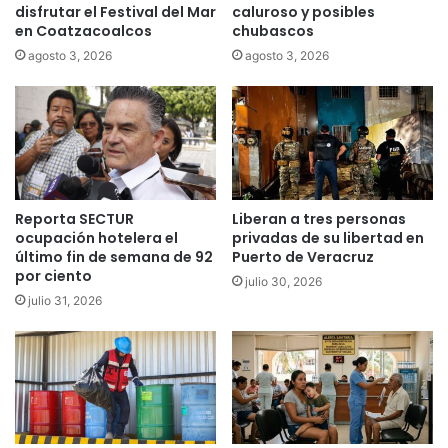
disfrutar el Festival del Mar
caluroso y posibles
en Coatzacoalcos
chubascos
agosto 3, 2026
agosto 3, 2026
Reporta SECTUR
Liberan a tres personas
ocupación hotelera el
privadas de su libertad en
último fin de semana de 92
Puerto de Veracruz
por ciento
julio 30, 2026
julio 31, 2026