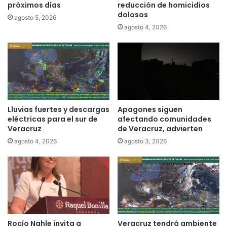
próximos días
reducción de homicidios
dolosos
agosto 5, 2026
agosto 4, 2026
Lluvias fuertes y descargas
Apagones siguen
eléctricas para el sur de
afectando comunidades
Veracruz
de Veracruz, advierten
agosto 4, 2026
agosto 3, 2026
Rocío Nahle invita a
Veracruz tendrá ambiente