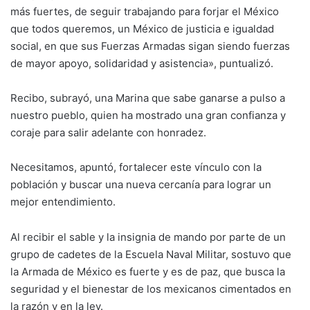
más fuertes, de seguir trabajando para forjar el México
que todos queremos, un México de justicia e igualdad
social, en que sus Fuerzas Armadas sigan siendo fuerzas
de mayor apoyo, solidaridad y asistencia», puntualizó.
Recibo, subrayó, una Marina que sabe ganarse a pulso a
nuestro pueblo, quien ha mostrado una gran confianza y
coraje para salir adelante con honradez.
Necesitamos, apuntó, fortalecer este vínculo con la
población y buscar una nueva cercanía para lograr un
mejor entendimiento.
Al recibir el sable y la insignia de mando por parte de un
grupo de cadetes de la Escuela Naval Militar, sostuvo que
la Armada de México es fuerte y es de paz, que busca la
seguridad y el bienestar de los mexicanos cimentados en
la razón y en la ley.