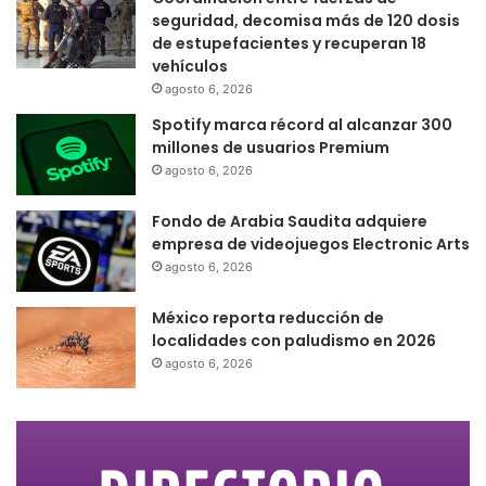
seguridad, decomisa más de 120 dosis
de estupefacientes y recuperan 18
vehículos
agosto 6, 2026
Spotify marca récord al alcanzar 300
millones de usuarios Premium
agosto 6, 2026
Fondo de Arabia Saudita adquiere
empresa de videojuegos Electronic Arts
agosto 6, 2026
México reporta reducción de
localidades con paludismo en 2026
agosto 6, 2026