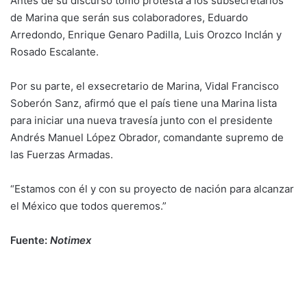
Antes de su discurso tomo protesta a los subsecretarios
de Marina que serán sus colaboradores, Eduardo
Arredondo, Enrique Genaro Padilla, Luis Orozco Inclán y
Rosado Escalante.
Por su parte, el exsecretario de Marina, Vidal Francisco
Soberón Sanz, afirmó que el país tiene una Marina lista
para iniciar una nueva travesía junto con el presidente
Andrés Manuel López Obrador, comandante supremo de
las Fuerzas Armadas.
“Estamos con él y con su proyecto de nación para alcanzar
el México que todos queremos.”
Fuente:
Notimex