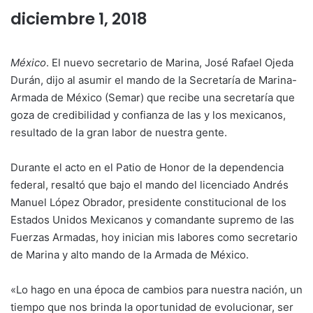
diciembre 1, 2018
México
. El nuevo secretario de Marina, José Rafael Ojeda
Durán, dijo al asumir el mando de la Secretaría de Marina-
Armada de México (Semar) que recibe una secretaría que
goza de credibilidad y confianza de las y los mexicanos,
resultado de la gran labor de nuestra gente.
Durante el acto en el Patio de Honor de la dependencia
federal, resaltó que bajo el mando del licenciado Andrés
Manuel López Obrador, presidente constitucional de los
Estados Unidos Mexicanos y comandante supremo de las
Fuerzas Armadas, hoy inician mis labores como secretario
de Marina y alto mando de la Armada de México.
«Lo hago en una época de cambios para nuestra nación, un
tiempo que nos brinda la oportunidad de evolucionar, ser