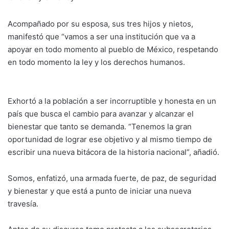
Acompañado por su esposa, sus tres hijos y nietos,
manifestó que “vamos a ser una institución que va a
apoyar en todo momento al pueblo de México, respetando
en todo momento la ley y los derechos humanos.
Exhortó a la población a ser incorruptible y honesta en un
país que busca el cambio para avanzar y alcanzar el
bienestar que tanto se demanda. “Tenemos la gran
oportunidad de lograr ese objetivo y al mismo tiempo de
escribir una nueva bitácora de la historia nacional”, añadió.
Somos, enfatizó, una armada fuerte, de paz, de seguridad
y bienestar y que está a punto de iniciar una nueva
travesía.