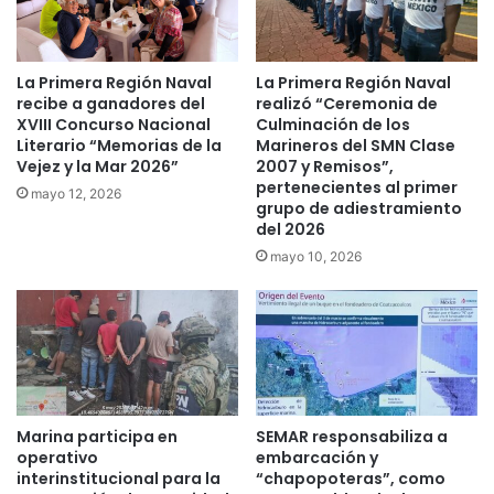
La Primera Región Naval
La Primera Región Naval
recibe a ganadores del
realizó “Ceremonia de
XVIII Concurso Nacional
Culminación de los
Literario “Memorias de la
Marineros del SMN Clase
Vejez y la Mar 2026”
2007 y Remisos”,
pertenecientes al primer
mayo 12, 2026
grupo de adiestramiento
del 2026
mayo 10, 2026
Marina participa en
SEMAR responsabiliza a
operativo
embarcación y
interinstitucional para la
“chapopoteras”, como