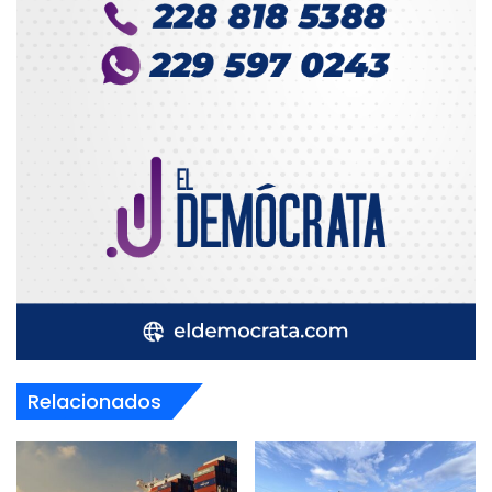
Relacionados