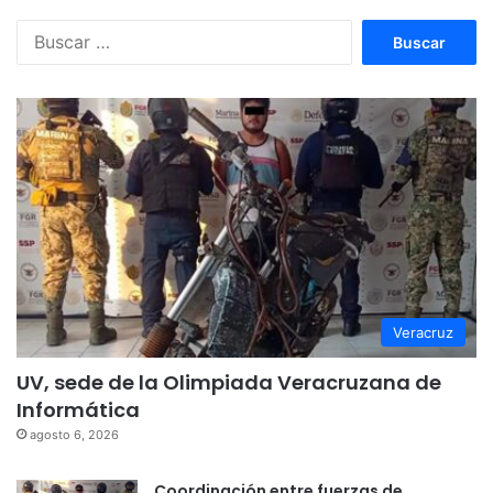
Buscar:
Veracruz
UV, sede de la Olimpiada Veracruzana de
Informática
agosto 6, 2026
Coordinación entre fuerzas de