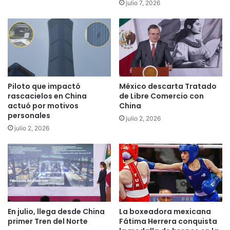
julio 7, 2026
Piloto que impactó
México descarta Tratado
rascacielos en China
de Libre Comercio con
actuó por motivos
China
personales
julio 2, 2026
julio 2, 2026
En julio, llega desde China
La boxeadora mexicana
primer Tren del Norte
Fátima Herrera conquista