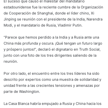
El suceso que causó el malestar del mandatario
estadounidense fue la reciente cumbre de la Organización
de Cooperación de Shanghai, donde el líder chino, Xi
Jinping se reunión con el presidente de la India, Narendra
Modi, y el mandatario de Rusia, Vladimir Putin.
“Parece que hemos perdido a la India y a Rusia ante una
China más profunda y oscura. ¡Qué tengan un futuro largo
y próspero juntos!”, declaró el dignatario en Truth Social,
junto con una foto de los tres dirigentes saliendo de la
reunión.
Por otro lado, el encuentro entre los tres líderes ha sido
descrito por expertos como una muestra de solidaridad y
unidad frente a las crecientes tensiones y amenazas por
parte de Washington.
La Casa Blanca habría empujado a Rusia y China hacia los