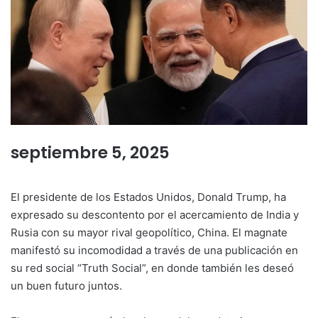
septiembre 5, 2025
El presidente de los Estados Unidos, Donald Trump, ha
expresado su descontento por el acercamiento de India y
Rusia con su mayor rival geopolítico, China. El magnate
manifestó su incomodidad a través de una publicación en
su red social “Truth Social”, en donde también les deseó
un buen futuro juntos.