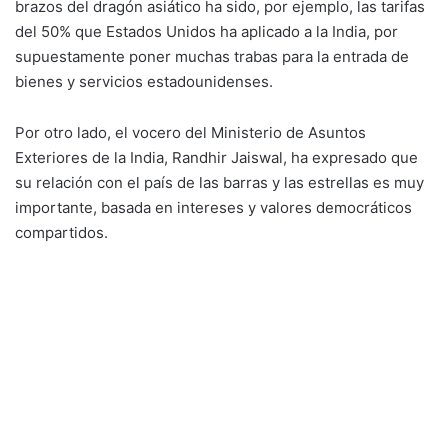
brazos del dragón asiático ha sido, por ejemplo, las tarifas
del 50% que Estados Unidos ha aplicado a la India, por
supuestamente poner muchas trabas para la entrada de
bienes y servicios estadounidenses.
Por otro lado, el vocero del Ministerio de Asuntos
Exteriores de la India, Randhir Jaiswal, ha expresado que
su relación con el país de las barras y las estrellas es muy
importante, basada en intereses y valores democráticos
compartidos.