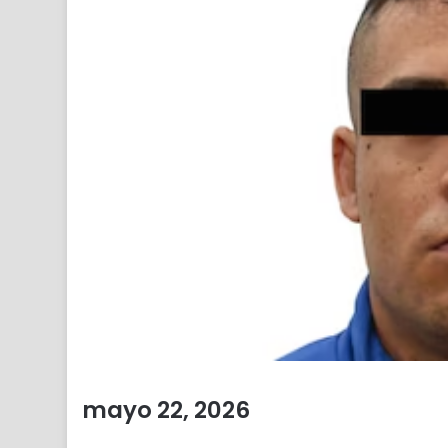
mayo 22, 2026