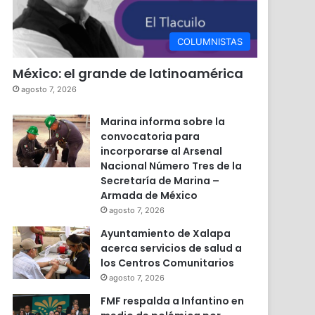
COLUMNISTAS
México: el grande de latinoamérica
agosto 7, 2026
Marina informa sobre la
convocatoria para
incorporarse al Arsenal
Nacional Número Tres de la
Secretaría de Marina –
Armada de México
agosto 7, 2026
Ayuntamiento de Xalapa
acerca servicios de salud a
los Centros Comunitarios
agosto 7, 2026
FMF respalda a Infantino en