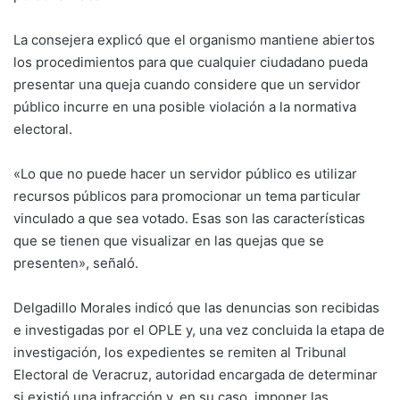
La consejera explicó que el organismo mantiene abiertos
los procedimientos para que cualquier ciudadano pueda
presentar una queja cuando considere que un servidor
público incurre en una posible violación a la normativa
electoral.
«Lo que no puede hacer un servidor público es utilizar
recursos públicos para promocionar un tema particular
vinculado a que sea votado. Esas son las características
que se tienen que visualizar en las quejas que se
presenten», señaló.
Delgadillo Morales indicó que las denuncias son recibidas
e investigadas por el OPLE y, una vez concluida la etapa de
investigación, los expedientes se remiten al Tribunal
Electoral de Veracruz, autoridad encargada de determinar
si existió una infracción y, en su caso, imponer las