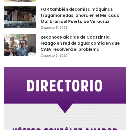
FGR también decomisa máquinas
tragamonedas, ahora en el Mercado
Malibrán del Puerto de Veracruz
agosto 5, 2026
Reconoce alcalde de Coatzintla
rezago en red de agua; confía en que
CAEV resolverá el problema
agosto 5, 2026