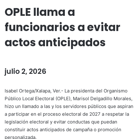
OPLE llama a
funcionarios a evitar
actos anticipados
julio 2, 2026
Isabel Ortega/Xalapa, Ver.- La presidenta del Organismo
Público Local Electoral (OPLE), Marisol Delgadillo Morales,
hizo un llamado a las y los servidores públicos que aspiran
a participar en el proceso electoral de 2027 a respetar la
legislación electoral y evitar conductas que puedan
constituir actos anticipados de campaña o promoción
personalizada.