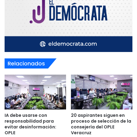
Relacionados
IA debe usarse con
20 aspirantes siguen en
responsabilidad para
proceso de selección de la
evitar desinformación:
consejería del OPLE
OPLE
Veracruz