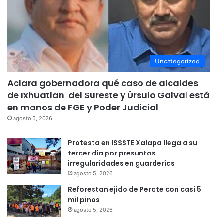
Uncategorized
Aclara gobernadora qué caso de alcaldes
de Ixhuatlan del Sureste y Úrsulo Galval está
en manos de FGE y Poder Judicial
agosto 5, 2026
Protesta en ISSSTE Xalapa llega a su
tercer día por presuntas
irregularidades en guarderías
agosto 5, 2026
Reforestan ejido de Perote con casi 5
mil pinos
agosto 5, 2026