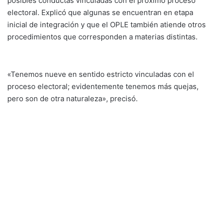
posibles conductas vinculadas con el próximo proceso
electoral. Explicó que algunas se encuentran en etapa
inicial de integración y que el OPLE también atiende otros
procedimientos que corresponden a materias distintas.
«Tenemos nueve en sentido estricto vinculadas con el
proceso electoral; evidentemente tenemos más quejas,
pero son de otra naturaleza», precisó.