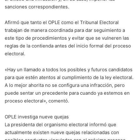
sanciones correspondientes.
Afirmó que tanto el OPLE como el Tribunal Electoral
trabajan de manera coordinada para dar seguimiento a
este tipo de procedimientos y evitar que se vulneren las
reglas de la contienda antes del inicio formal del proceso
electoral.
«Hay un llamado a todos los posibles y futuros candidatos
para que estén atentos al cumplimiento de la ley electoral.
A lo mejor ahorita no se configura una infracción, pero
puede sentar un precedente para cuando ya estemos en
proceso electoral», comentó.
OPLE investiga nueve quejas
La presidenta del organismo electoral informó que
actualmente existen nueve quejas relacionadas con