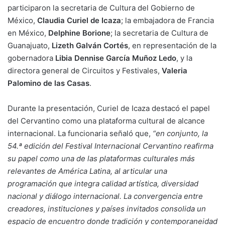
participaron la secretaria de Cultura del Gobierno de
México,
Claudia Curiel de Icaza
; la embajadora de Francia
en México,
Delphine Borione
; la secretaria de Cultura de
Guanajuato,
Lizeth Galván Cortés
, en representación de la
gobernadora
Libia Dennise García Muñoz Ledo
, y la
directora general de Circuitos y Festivales,
Valeria
Palomino de las Casas
.
Durante la presentación, Curiel de Icaza destacó el papel
del Cervantino como una plataforma cultural de alcance
internacional. La funcionaria señaló que,
“en conjunto, la
54.ª edición del Festival Internacional Cervantino reafirma
su papel como una de las plataformas culturales más
relevantes de América Latina, al articular una
programación que integra calidad artística, diversidad
nacional y diálogo internacional. La convergencia entre
creadores, instituciones y países invitados consolida un
espacio de encuentro donde tradición y contemporaneidad