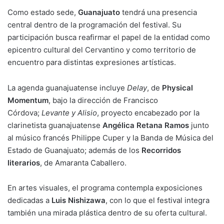
Como estado sede,
Guanajuato
tendrá una presencia
central dentro de la programación del festival. Su
participación busca reafirmar el papel de la entidad como
epicentro cultural del Cervantino y como territorio de
encuentro para distintas expresiones artísticas.
La agenda guanajuatense incluye
Delay
, de
Physical
Momentum
, bajo la dirección de Francisco
Córdova;
Levante y Alisio
, proyecto encabezado por la
clarinetista guanajuatense
Angélica Retana Ramos
junto
al músico francés Philippe Cuper y la Banda de Música del
Estado de Guanajuato; además de los
Recorridos
literarios
, de Amaranta Caballero.
En artes visuales, el programa contempla exposiciones
dedicadas a
Luis Nishizawa
, con lo que el festival integra
también una mirada plástica dentro de su oferta cultural.