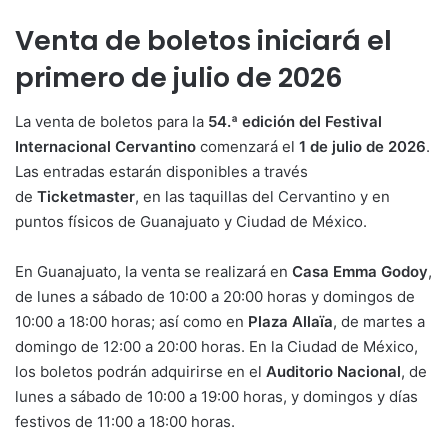
Venta de boletos iniciará el
primero de julio de 2026
La venta de boletos para la
54.ª edición del Festival
Internacional Cervantino
comenzará el
1 de julio de 2026
.
Las entradas estarán disponibles a través
de
Ticketmaster
, en las taquillas del Cervantino y en
puntos físicos de Guanajuato y Ciudad de México.
En Guanajuato, la venta se realizará en
Casa Emma Godoy
,
de lunes a sábado de 10:00 a 20:00 horas y domingos de
10:00 a 18:00 horas; así como en
Plaza Allaïa
, de martes a
domingo de 12:00 a 20:00 horas. En la Ciudad de México,
los boletos podrán adquirirse en el
Auditorio Nacional
, de
lunes a sábado de 10:00 a 19:00 horas, y domingos y días
festivos de 11:00 a 18:00 horas.