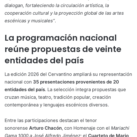
dialogan, fortaleciendo la circulación artística, la
cooperación cultural y la proyección global de las artes
escénicas y musicales”
.
La programación nacional
reúne propuestas de veinte
entidades del país
La edición 2026 del Cervantino ampliará su representación
nacional con
35 presentaciones provenientes de 20
entidades del país
. La selección integra propuestas que
cruzan música, teatro, tradición popular, creación
contemporánea y lenguajes escénicos diversos.
Entre las participaciones destacan el tenor
sonorense
Arturo Chacón
, con Homenaje con el
Mariachi
Gama 1000 a José Alfredo Jiménez
; el
Cuarteto de Mario