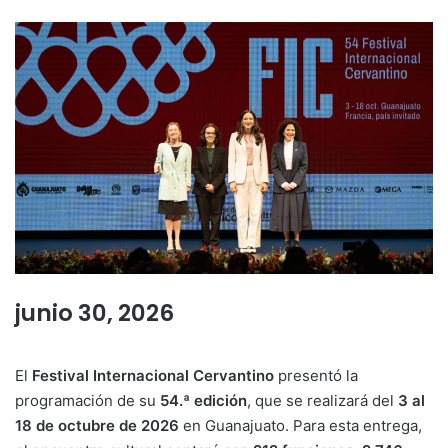
junio 30, 2026
El
Festival Internacional Cervantino
presentó la
programación de su
54.ª edición
, que se realizará del
3 al
18 de octubre de 2026
en Guanajuato. Para esta entrega,