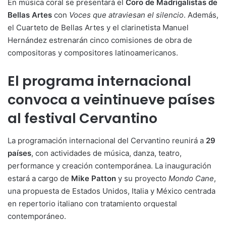
En música coral se presentará el
Coro de Madrigalistas de
Bellas Artes
con
Voces que atraviesan el silencio
. Además,
el Cuarteto de Bellas Artes y el clarinetista Manuel
Hernández estrenarán cinco comisiones de obra de
compositoras y compositores latinoamericanos.
El programa internacional
convoca a veintinueve países
al festival Cervantino
La programación internacional del Cervantino reunirá a
29
países
, con actividades de música, danza, teatro,
performance y creación contemporánea. La inauguración
estará a cargo de
Mike Patton
y su proyecto
Mondo Cane
,
una propuesta de Estados Unidos, Italia y México centrada
en repertorio italiano con tratamiento orquestal
contemporáneo.