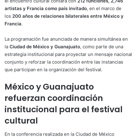
el encuentro cultural contará con
212 funciones, 2,746
artistas y Francia como país invitado
, en el marco de
los
200 años de relaciones bilaterales entre México y
Francia
.
La programación fue anunciada de manera simultánea en
la
Ciudad de México y Guanajuato
, como parte de una
estrategia institucional para proyectar un mensaje nacional
conjunto y reforzar la coordinación entre las instancias
que participan en la organización del festival.
México y Guanajuato
refuerzan coordinación
institucional para el festival
cultural
En la conferencia realizada en la Ciudad de México