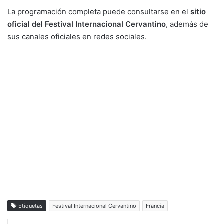
La programación completa puede consultarse en el
sitio
oficial del Festival Internacional Cervantino
, además de
sus canales oficiales en redes sociales.
Etiquetas
Festival Internacional Cervantino
Francia