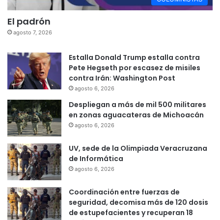
El padrón
agosto 7, 2026
Estalla Donald Trump estalla contra
Pete Hegseth por escasez de misiles
contra Irán: Washington Post
agosto 6, 2026
Despliegan a más de mil 500 militares
en zonas aguacateras de Michoacán
agosto 6, 2026
UV, sede de la Olimpiada Veracruzana
de Informática
agosto 6, 2026
Coordinación entre fuerzas de
seguridad, decomisa más de 120 dosis
de estupefacientes y recuperan 18