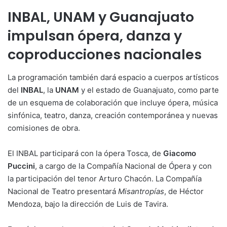
INBAL, UNAM y Guanajuato
impulsan ópera, danza y
coproducciones nacionales
La programación también dará espacio a cuerpos artísticos
del
INBAL
, la
UNAM
y el estado de Guanajuato, como parte
de un esquema de colaboración que incluye ópera, música
sinfónica, teatro, danza, creación contemporánea y nuevas
comisiones de obra.
El INBAL participará con la ópera Tosca, de
Giacomo
Puccini
, a cargo de la Compañía Nacional de Ópera y con
la participación del tenor Arturo Chacón. La Compañía
Nacional de Teatro presentará
Misantropías
, de Héctor
Mendoza, bajo la dirección de Luis de Tavira.