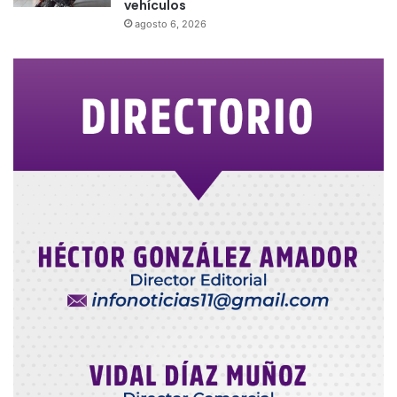
vehículos
agosto 6, 2026