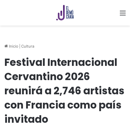
M
Inicio
|
Cultura
Festival Internacional
Cervantino 2026
reunirá a 2,746 artistas
con Francia como país
invitado